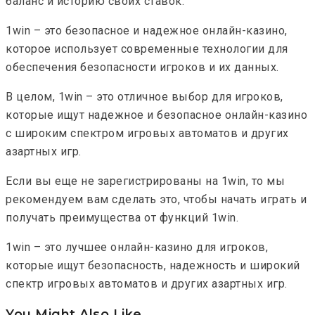
баланс и историю своих ставок.
1win – это безопасное и надежное онлайн-казино,
которое использует современные технологии для
обеспечения безопасности игроков и их данных.
В целом, 1win – это отличное выбор для игроков,
которые ищут надежное и безопасное онлайн-казино
с широким спектром игровых автоматов и других
азартных игр.
Если вы еще не зарегистрированы на 1win, то мы
рекомендуем вам сделать это, чтобы начать играть и
получать преимущества от функций 1win.
1win – это лучшее онлайн-казино для игроков,
которые ищут безопасность, надежность и широкий
спектр игровых автоматов и других азартных игр.
You Might Also Like