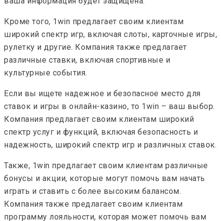
ваша информация будет защищена.
Кроме того, 1win предлагает своим клиентам
широкий спектр игр, включая слоты, карточные игры,
рулетку и другие. Компания также предлагает
различные ставки, включая спортивные и
культурные события.
Если вы ищете надежное и безопасное место для
ставок и игры в онлайн-казино, то 1win – ваш выбор.
Компания предлагает своим клиентам широкий
спектр услуг и функций, включая безопасность и
надежность, широкий спектр игр и различных ставок.
Также, 1win предлагает своим клиентам различные
бонусы и акции, которые могут помочь вам начать
играть и ставить с более высоким балансом.
Компания также предлагает своим клиентам
программу лояльности, которая может помочь вам