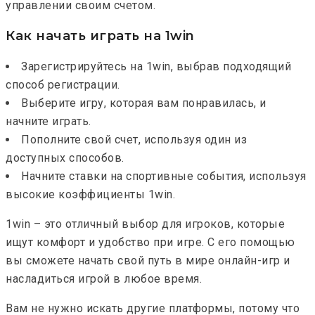
управлении своим счетом.
Как начать играть на 1win
Зарегистрируйтесь на 1win, выбрав подходящий
способ регистрации.
Выберите игру, которая вам понравилась, и
начните играть.
Пополните свой счет, используя один из
доступных способов.
Начните ставки на спортивные события, используя
высокие коэффициенты 1win.
1win – это отличный выбор для игроков, которые
ищут комфорт и удобство при игре. С его помощью
вы сможете начать свой путь в мире онлайн-игр и
насладиться игрой в любое время.
Вам не нужно искать другие платформы, потому что