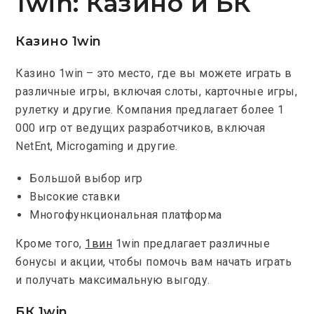
1win: Казино и БК
Казино 1win
Казино 1win – это место, где вы можете играть в
различные игры, включая слоты, карточные игры,
рулетку и другие. Компания предлагает более 1
000 игр от ведущих разработчиков, включая
NetEnt, Microgaming и другие.
Большой выбор игр
Высокие ставки
Многофункциональная платформа
Кроме того,
1вин
1win предлагает различные
бонусы и акции, чтобы помочь вам начать играть
и получать максимальную выгоду.
БК 1win