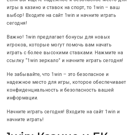
игры в казино и ставок на спорт, то 1win – ваш
выбор! Входите на сайт 1win и начните играть
сегодня!
Важно! 1win предлагает бонусы для новых
игроков, которые могут помочь вам начать
играть с более высокими ставками. Нажмите на
ссылку “1win зеркало” и начните играть сегодня!
Не забывайте, что 1win – это безопасное и
надежное место для игры, которое обеспечивает
конфиденциальность и безопасность вашей
информации.
Начните играть сегодня! Входите на сайт 1win и
начните играть!