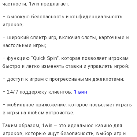
частности, 1win предлагает:
– высокую безопасность и конфиденциальность
игроков;
– широкий спектр игр, включая слоты, карточные и
настольные игры;
– функцию “Quick Spin”, которая позволяет игрокам
быстро и легко изменять ставки и управлять игрой;
– доступ к играм с прогрессивными джекпотами;
– 24/7 поддержку клиентов;
1 вин
– мобильное приложение, которое позволяет играть
в игры на любом устройстве.
Таким образом, 1win – это идеальное казино для
игроков, которые ищут безопасность, выбор игр и