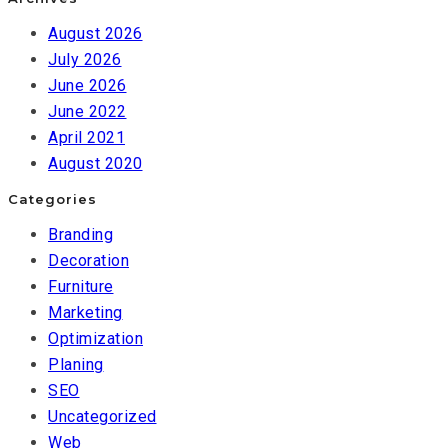
August 2026
July 2026
June 2026
June 2022
April 2021
August 2020
Categories
Branding
Decoration
Furniture
Marketing
Optimization
Planing
SEO
Uncategorized
Web