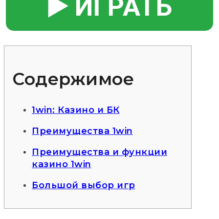
▶️ ИГРАТЬ
Содержимое
1win: Казино и БК
Преимущества 1win
Преимущества и функции
казино 1win
Большой выбор игр