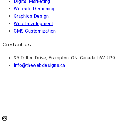
Digital Marketing
Website Designing
Graphics Design
Web Development
CMS Customization
Contact us
35 Tolton Drive, Brampton, ON, Canada L6V 2P9
info@thewebdesigns.ca