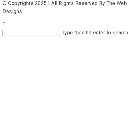
© Copyrights 2025 | All Rights Reserved By The Web
Designs.
Search
Type then hit enter to search
this
website