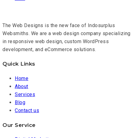
The Web Designs is the new face of Indosurplus
Websmiths. We are a web design company specializing
in responsive web design, custom WordPress
development, and eCommerce solutions.
Quick Links
Home
About
Services
Blog
Contact us
Our Service