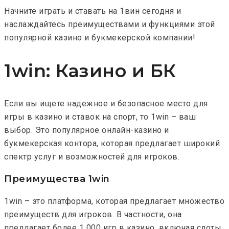
Начните играть и ставать на 1вин сегодня и
наслаждайтесь преимуществами и функциями этой
популярной казино и букмекерской компании!
1win: Казино и БК
Если вы ищете надежное и безопасное место для
игры в казино и ставок на спорт, то 1win – ваш
выбор. Это популярное онлайн-казино и
букмекерская контора, которая предлагает широкий
спектр услуг и возможностей для игроков.
Преимущества 1win
1win – это платформа, которая предлагает множество
преимуществ для игроков. В частности, она
предлагает более 1 000 игр в казино, включая слоты,