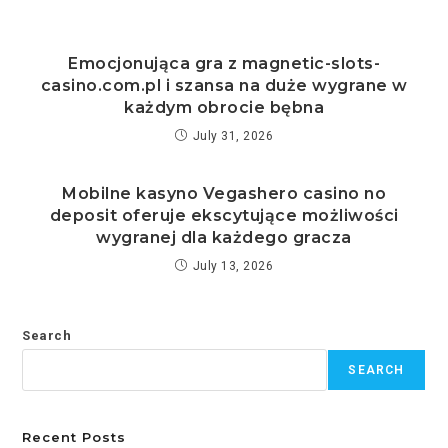
Emocjonująca gra z magnetic-slots-
casino.com.pl i szansa na duże wygrane w
każdym obrocie bębna
July 31, 2026
Mobilne kasyno Vegashero casino no
deposit oferuje ekscytujące możliwości
wygranej dla każdego gracza
July 13, 2026
Search
SEARCH
Recent Posts