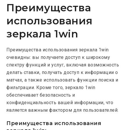
Преимущества
использования
зеркала 1win
Преимущества использования зеркала 1win
очевидны: вы получаете доступ к широкому
спектру функций и услуг, включая возможность
делать ставки, получать доступ к информации о
матчах, а также использовать функции поиска и
фильтрации. Кроме того, зеркало 1win
обеспечивает безопасность и
конфиденциальность вашей информации, что
является важным фактором для пользователей.
Преимущества использования