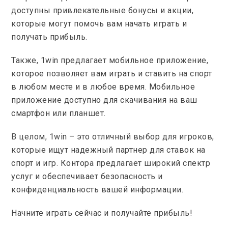
доступны привлекательные бонусы и акции,
которые могут помочь вам начать играть и
получать прибыль.
Также, 1win предлагает мобильное приложение,
которое позволяет вам играть и ставить на спорт
в любом месте и в любое время. Мобильное
приложение доступно для скачивания на ваш
смартфон или планшет.
В целом, 1win – это отличный выбор для игроков,
которые ищут надежный партнер для ставок на
спорт и игр. Контора предлагает широкий спектр
услуг и обеспечивает безопасность и
конфиденциальность вашей информации.
Начните играть сейчас и получайте прибыль!