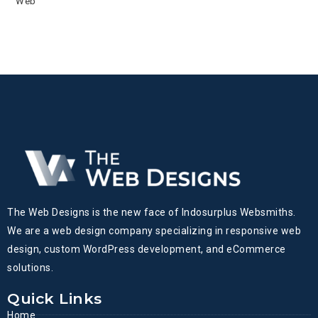
Web
The Web Designs is the new face of Indosurplus Websmiths.
We are a web design company specializing in responsive web
design, custom WordPress development, and eCommerce
solutions.
Quick Links
Home