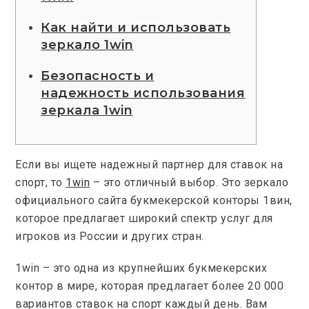
Как найти и использовать
зеркало 1win
Безопасность и
надежность использования
зеркала 1win
Если вы ищете надежный партнер для ставок на
спорт, то
1win
– это отличный выбор. Это зеркало
официального сайта букмекерской конторы 1вин,
которое предлагает широкий спектр услуг для
игроков из России и других стран.
1win – это одна из крупнейших букмекерских
контор в мире, которая предлагает более 20 000
вариантов ставок на спорт каждый день. Вам