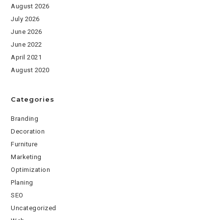
August 2026
July 2026
June 2026
June 2022
April 2021
August 2020
Categories
Branding
Decoration
Furniture
Marketing
Optimization
Planing
SEO
Uncategorized