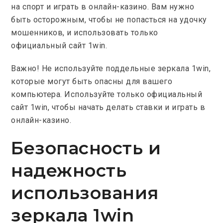
на спорт и играть в онлайн-казино. Вам нужно
быть осторожным, чтобы не попасться на удочку
мошенников, и использовать только
официальный сайт 1win.
Важно! Не используйте поддельные зеркала 1win,
которые могут быть опасны для вашего
компьютера. Используйте только официальный
сайт 1win, чтобы начать делать ставки и играть в
онлайн-казино.
Безопасность и
надежность
использования
зеркала 1win