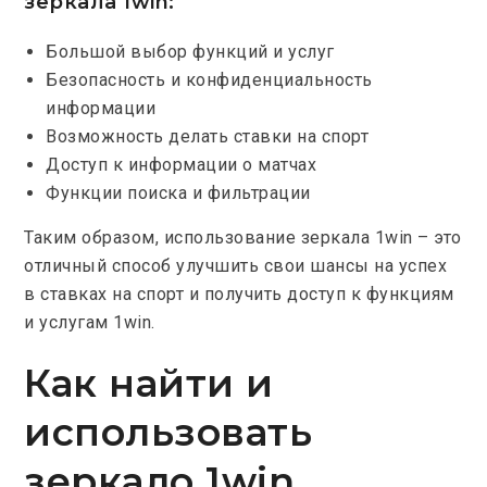
зеркала 1win:
Большой выбор функций и услуг
Безопасность и конфиденциальность
информации
Возможность делать ставки на спорт
Доступ к информации о матчах
Функции поиска и фильтрации
Таким образом, использование зеркала 1win – это
отличный способ улучшить свои шансы на успех
в ставках на спорт и получить доступ к функциям
и услугам 1win.
Как найти и
использовать
зеркало 1win