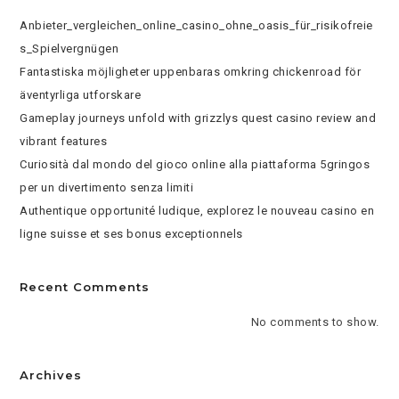
Anbieter_vergleichen_online_casino_ohne_oasis_für_risikofreie
s_Spielvergnügen
Fantastiska möjligheter uppenbaras omkring chickenroad för
äventyrliga utforskare
Gameplay journeys unfold with grizzlys quest casino review and
vibrant features
Curiosità dal mondo del gioco online alla piattaforma 5gringos
per un divertimento senza limiti
Authentique opportunité ludique, explorez le nouveau casino en
ligne suisse et ses bonus exceptionnels
Recent Comments
No comments to show.
Archives