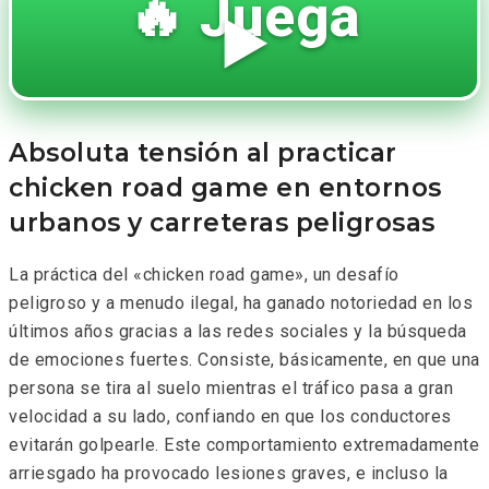
🔥 Juega
▶️
Absoluta tensión al practicar
chicken road game en entornos
urbanos y carreteras peligrosas
La práctica del «chicken road game», un desafío
peligroso y a menudo ilegal, ha ganado notoriedad en los
últimos años gracias a las redes sociales y la búsqueda
de emociones fuertes. Consiste, básicamente, en que una
persona se tira al suelo mientras el tráfico pasa a gran
velocidad a su lado, confiando en que los conductores
evitarán golpearle. Este comportamiento extremadamente
arriesgado ha provocado lesiones graves, e incluso la