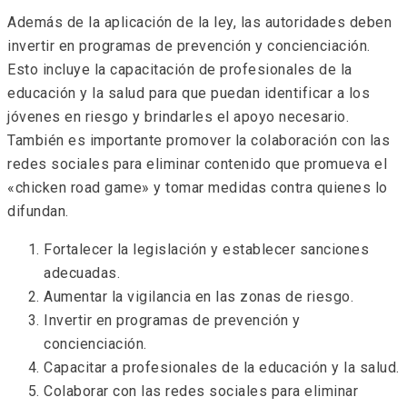
Además de la aplicación de la ley, las autoridades deben
invertir en programas de prevención y concienciación.
Esto incluye la capacitación de profesionales de la
educación y la salud para que puedan identificar a los
jóvenes en riesgo y brindarles el apoyo necesario.
También es importante promover la colaboración con las
redes sociales para eliminar contenido que promueva el
«chicken road game» y tomar medidas contra quienes lo
difundan.
Fortalecer la legislación y establecer sanciones
adecuadas.
Aumentar la vigilancia en las zonas de riesgo.
Invertir en programas de prevención y
concienciación.
Capacitar a profesionales de la educación y la salud.
Colaborar con las redes sociales para eliminar