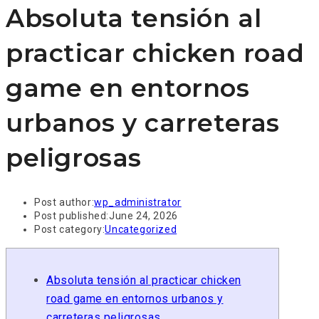
Absoluta tensión al
practicar chicken road
game en entornos
urbanos y carreteras
peligrosas
Post author:
wp_administrator
Post published:
June 24, 2026
Post category:
Uncategorized
Absoluta tensión al practicar chicken
road game en entornos urbanos y
carreteras peligrosas