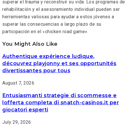
superar el trauma y reconstruir su vida. Los programas de
rehabilitación y el asesoramiento individual pueden ser
herramientas valiosas para ayudar a estos jóvenes a
superar las consecuencias a largo plazo de su
participación en el «chicken road game».
You Might Also Like
Authentique expérience ludique,
découvrez playjonny et ses opportunités
divertissantes pour tous
August 7, 2026
Entusiasmanti strategie di scommesse e
lofferta completa di snatch-casinos.it per
giocatori esperti
July 29, 2026