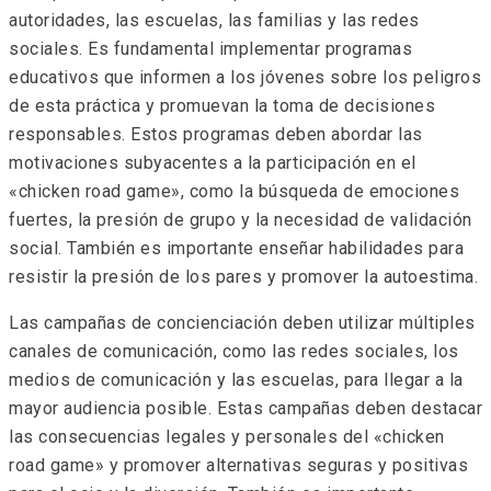
autoridades, las escuelas, las familias y las redes
sociales. Es fundamental implementar programas
educativos que informen a los jóvenes sobre los peligros
de esta práctica y promuevan la toma de decisiones
responsables. Estos programas deben abordar las
motivaciones subyacentes a la participación en el
«chicken road game», como la búsqueda de emociones
fuertes, la presión de grupo y la necesidad de validación
social. También es importante enseñar habilidades para
resistir la presión de los pares y promover la autoestima.
Las campañas de concienciación deben utilizar múltiples
canales de comunicación, como las redes sociales, los
medios de comunicación y las escuelas, para llegar a la
mayor audiencia posible. Estas campañas deben destacar
las consecuencias legales y personales del «chicken
road game» y promover alternativas seguras y positivas