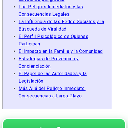
Los Peligros Inmediatos y las
Consecuencias Legales
La Influencia de las Redes Sociales y la
Búsqueda de Viralidad
El Perfil Psicológico de Quienes
Participan
El Impacto en la Familia y la Comunidad
Estrategias de Prevención y
Concienciación
El Papel de las Autoridades y la
Legislación
Más Allá del Peligro Inmediato:
Consecuencias a Largo Plazo