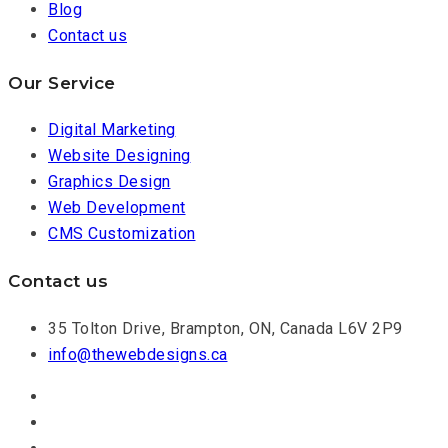
Blog
Contact us
Our Service
Digital Marketing
Website Designing
Graphics Design
Web Development
CMS Customization
Contact us
35 Tolton Drive, Brampton, ON, Canada L6V 2P9
info@thewebdesigns.ca