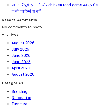
जानकारीपूर्ण रणनीति और chicken road game का उपयोग
करके जोखिमों से बचें
Recent Comments
No comments to show.
Archives
August 2026
July 2026
June 2026
June 2022
April 2021
August 2020
Categories
Branding
Decoration
Furniture