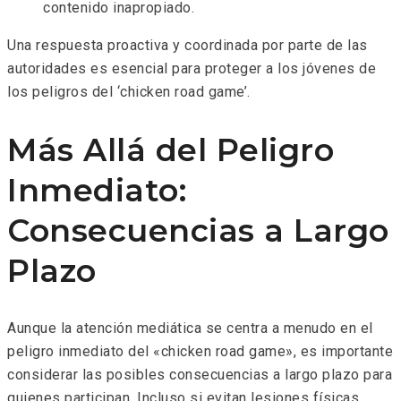
contenido inapropiado.
Una respuesta proactiva y coordinada por parte de las
autoridades es esencial para proteger a los jóvenes de
los peligros del ‘chicken road game’.
Más Allá del Peligro
Inmediato:
Consecuencias a Largo
Plazo
Aunque la atención mediática se centra a menudo en el
peligro inmediato del «chicken road game», es importante
considerar las posibles consecuencias a largo plazo para
quienes participan. Incluso si evitan lesiones físicas