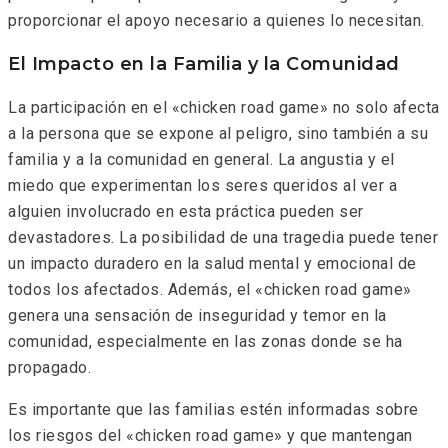
proporcionar el apoyo necesario a quienes lo necesitan.
El Impacto en la Familia y la Comunidad
La participación en el «chicken road game» no solo afecta
a la persona que se expone al peligro, sino también a su
familia y a la comunidad en general. La angustia y el
miedo que experimentan los seres queridos al ver a
alguien involucrado en esta práctica pueden ser
devastadores. La posibilidad de una tragedia puede tener
un impacto duradero en la salud mental y emocional de
todos los afectados. Además, el «chicken road game»
genera una sensación de inseguridad y temor en la
comunidad, especialmente en las zonas donde se ha
propagado.
Es importante que las familias estén informadas sobre
los riesgos del «chicken road game» y que mantengan