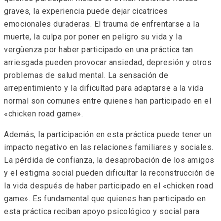
graves, la experiencia puede dejar cicatrices
emocionales duraderas. El trauma de enfrentarse a la
muerte, la culpa por poner en peligro su vida y la
vergüenza por haber participado en una práctica tan
arriesgada pueden provocar ansiedad, depresión y otros
problemas de salud mental. La sensación de
arrepentimiento y la dificultad para adaptarse a la vida
normal son comunes entre quienes han participado en el
«chicken road game».
Además, la participación en esta práctica puede tener un
impacto negativo en las relaciones familiares y sociales.
La pérdida de confianza, la desaprobación de los amigos
y el estigma social pueden dificultar la reconstrucción de
la vida después de haber participado en el «chicken road
game». Es fundamental que quienes han participado en
esta práctica reciban apoyo psicológico y social para