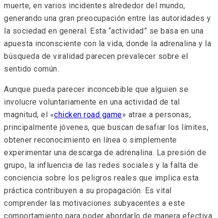
muerte, en varios incidentes alrededor del mundo,
generando una gran preocupación entre las autoridades y
la sociedad en general. Esta “actividad” se basa en una
apuesta inconsciente con la vida, donde la adrenalina y la
búsqueda de viralidad parecen prevalecer sobre el
sentido común.
Aunque pueda parecer inconcebible que alguien se
involucre voluntariamente en una actividad de tal
magnitud, el «
chicken road game
» atrae a personas,
principalmente jóvenes, que buscan desafiar los límites,
obtener reconocimiento en línea o simplemente
experimentar una descarga de adrenalina. La presión de
grupo, la influencia de las redes sociales y la falta de
conciencia sobre los peligros reales que implica esta
práctica contribuyen a su propagación. Es vital
comprender las motivaciones subyacentes a este
comportamiento para poder abordarlo de manera efectiva