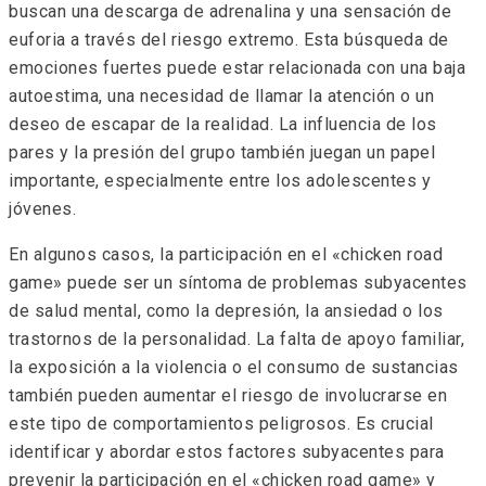
buscan una descarga de adrenalina y una sensación de
euforia a través del riesgo extremo. Esta búsqueda de
emociones fuertes puede estar relacionada con una baja
autoestima, una necesidad de llamar la atención o un
deseo de escapar de la realidad. La influencia de los
pares y la presión del grupo también juegan un papel
importante, especialmente entre los adolescentes y
jóvenes.
En algunos casos, la participación en el «chicken road
game» puede ser un síntoma de problemas subyacentes
de salud mental, como la depresión, la ansiedad o los
trastornos de la personalidad. La falta de apoyo familiar,
la exposición a la violencia o el consumo de sustancias
también pueden aumentar el riesgo de involucrarse en
este tipo de comportamientos peligrosos. Es crucial
identificar y abordar estos factores subyacentes para
prevenir la participación en el «chicken road game» y