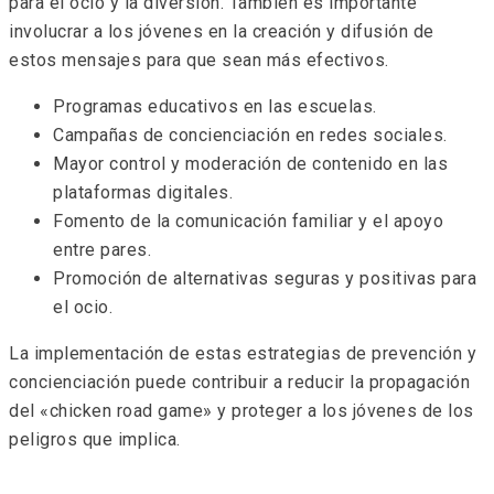
para el ocio y la diversión. También es importante
involucrar a los jóvenes en la creación y difusión de
estos mensajes para que sean más efectivos.
Programas educativos en las escuelas.
Campañas de concienciación en redes sociales.
Mayor control y moderación de contenido en las
plataformas digitales.
Fomento de la comunicación familiar y el apoyo
entre pares.
Promoción de alternativas seguras y positivas para
el ocio.
La implementación de estas estrategias de prevención y
concienciación puede contribuir a reducir la propagación
del «chicken road game» y proteger a los jóvenes de los
peligros que implica.