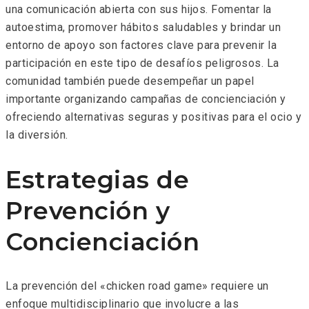
una comunicación abierta con sus hijos. Fomentar la
autoestima, promover hábitos saludables y brindar un
entorno de apoyo son factores clave para prevenir la
participación en este tipo de desafíos peligrosos. La
comunidad también puede desempeñar un papel
importante organizando campañas de concienciación y
ofreciendo alternativas seguras y positivas para el ocio y
la diversión.
Estrategias de
Prevención y
Concienciación
La prevención del «chicken road game» requiere un
enfoque multidisciplinario que involucre a las