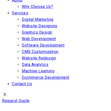
About
Why Choose Us?
Services
Digital Marketing
Website Designing
Graphics Design
Web Development
Software Development
CMS Customization
Website Redesign
Data Analytics
Machine Learning
Ecommerce Development
Contact Us
X
Request Quote