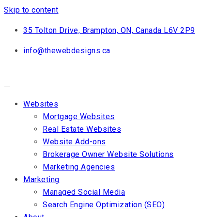
Skip to content
35 Tolton Drive, Brampton, ON, Canada L6V 2P9
info@thewebdesigns.ca
Websites
Mortgage Websites
Real Estate Websites
Website Add-ons
Brokerage Owner Website Solutions
Marketing Agencies
Marketing
Managed Social Media
Search Engine Optimization (SEO)