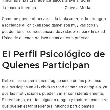
Traumatismos Craneoencefálicos
Grave a Mortal
Lesiones Internas
Grave a Mortal
Como se puede observar en la tabla anterior, los riesgos
asociados al ‘chicken road game’ son muy variados y
pueden tener consecuencias devastadoras para la salud
física de quienes se involucran en esta práctica.
El Perfil Psicológico de
Quienes Participan
Determinar un perfil psicológico único de las personas
que participan en el «chicken road game» es complejo, ya
que las motivaciones pueden variar considerablemente.
Sin embargo, existen algunos rasgos y factores comunes
que suelen estar presentes. Muchos participantes