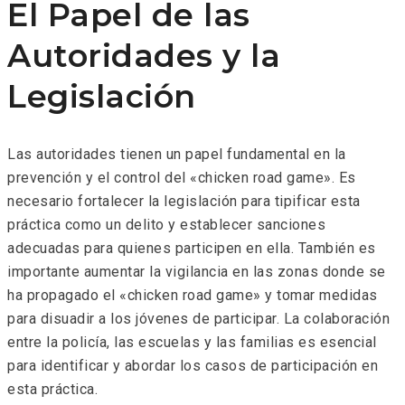
El Papel de las
Autoridades y la
Legislación
Las autoridades tienen un papel fundamental en la
prevención y el control del «chicken road game». Es
necesario fortalecer la legislación para tipificar esta
práctica como un delito y establecer sanciones
adecuadas para quienes participen en ella. También es
importante aumentar la vigilancia en las zonas donde se
ha propagado el «chicken road game» y tomar medidas
para disuadir a los jóvenes de participar. La colaboración
entre la policía, las escuelas y las familias es esencial
para identificar y abordar los casos de participación en
esta práctica.