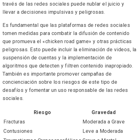
través de las redes sociales puede nublar el juicio y
llevar a decisiones impulsivas y peligrosas.
Es fundamental que las plataformas de redes sociales
tomen medidas para combatir la difusión de contenido
que promueva el «chicken road game» y otras prácticas
peligrosas. Esto puede incluir la eliminación de videos, la
suspensión de cuentas y la implementación de
algoritmos que detecten y filtren contenido inapropiado.
También es importante promover campañas de
concienciación sobre los riesgos de este tipo de
desafíos y fomentar un uso responsable de las redes
sociales.
Riesgo
Gravedad
Fracturas
Moderada a Grave
Contusiones
Leve a Moderada