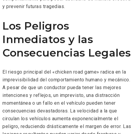
y prevenir futuras tragedias.
Los Peligros
Inmediatos y las
Consecuencias Legales
El riesgo principal del «chicken road game» radica en la
imprevisibilidad del comportamiento humano y mecánico.
A pesar de que un conductor pueda tener las mejores
intenciones y reflejos, un imprevisto, una distracción
momentánea o un fallo en el vehículo pueden tener
consecuencias devastadoras. La velocidad a la que
circulan los vehículos aumenta exponencialmente el
peligro, reduciendo drásticamente el margen de error. Las