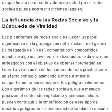
simple hecho de difundir videos de este tipo en redes
sociales puede acarrear sanciones legales.
La Influencia de las Redes Sociales y la
Búsqueda de Viralidad
Las plataformas de redes sociales juegan un papel
significativo en la propagación del «chicken road game».
La búsqueda de “likes”, comentarios y compartidos
impulsa a algunos jóvenes a realizar actos cada vez más
arriesgados con el objetivo de obtener notoriedad en
línea. La viralización de los videos de esta práctica crea
un efecto contagio, animando a otros a imitar el
comportamiento sin considerar los peligros inherentes.
Los algoritmos de las redes sociales, que a menudo
priorizan el contenido impactante y sensacionalista,
pueden contribuir a la amplificación de este tipo de
desafíos peligrosos. La necesidad de validación social a