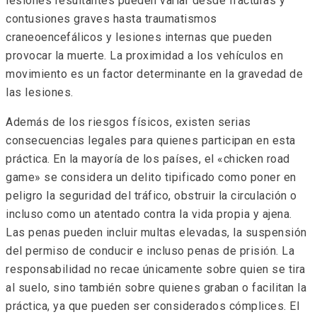
lesiones resultantes pueden variar desde fracturas y
contusiones graves hasta traumatismos
craneoencefálicos y lesiones internas que pueden
provocar la muerte. La proximidad a los vehículos en
movimiento es un factor determinante en la gravedad de
las lesiones.
Además de los riesgos físicos, existen serias
consecuencias legales para quienes participan en esta
práctica. En la mayoría de los países, el «chicken road
game» se considera un delito tipificado como poner en
peligro la seguridad del tráfico, obstruir la circulación o
incluso como un atentado contra la vida propia y ajena.
Las penas pueden incluir multas elevadas, la suspensión
del permiso de conducir e incluso penas de prisión. La
responsabilidad no recae únicamente sobre quien se tira
al suelo, sino también sobre quienes graban o facilitan la
práctica, ya que pueden ser considerados cómplices. El