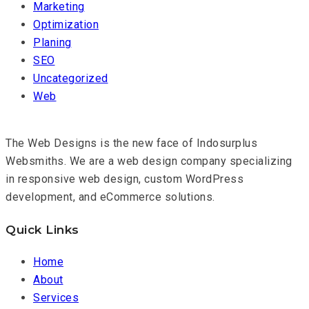
Marketing
Optimization
Planing
SEO
Uncategorized
Web
The Web Designs is the new face of Indosurplus
Websmiths. We are a web design company specializing
in responsive web design, custom WordPress
development, and eCommerce solutions.
Quick Links
Home
About
Services