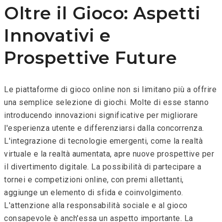
Oltre il Gioco: Aspetti
Innovativi e
Prospettive Future
Le piattaforme di gioco online non si limitano più a offrire
una semplice selezione di giochi. Molte di esse stanno
introducendo innovazioni significative per migliorare
l'esperienza utente e differenziarsi dalla concorrenza.
L'integrazione di tecnologie emergenti, come la realtà
virtuale e la realtà aumentata, apre nuove prospettive per
il divertimento digitale. La possibilità di partecipare a
tornei e competizioni online, con premi allettanti,
aggiunge un elemento di sfida e coinvolgimento.
L'attenzione alla responsabilità sociale e al gioco
consapevole è anch'essa un aspetto importante. La