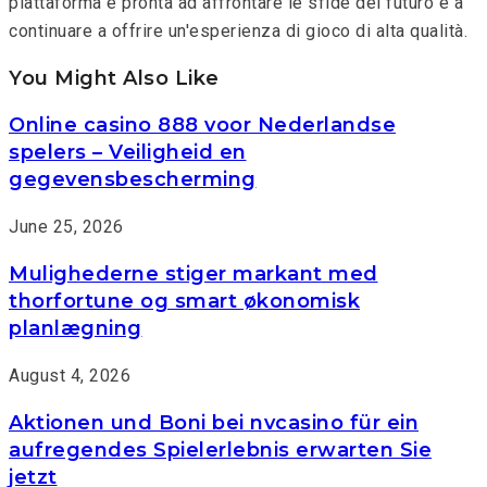
piattaforma è pronta ad affrontare le sfide del futuro e a
continuare a offrire un'esperienza di gioco di alta qualità.
You Might Also Like
Online casino 888 voor Nederlandse
spelers – Veiligheid en
gegevensbescherming
June 25, 2026
Mulighederne stiger markant med
thorfortune og smart økonomisk
planlægning
August 4, 2026
Aktionen und Boni bei nvcasino für ein
aufregendes Spielerlebnis erwarten Sie
jetzt