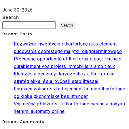
June 30, 2026
Search
Search
Recent Posts
Rozważne inwestycje i thorfortune jako element
budowania osobistego majątku długoterminowego
Précieuse opportunité et thorfortune pour financer
durablement vos projets immobiliers ambitieux
Elemzés a pénzügyi tervezéshez a thorfortune
stratégiákkal és a jövőbeli stabilitással
Formuen vokser stabilt gjennom tid med thorfortune
og kloke økonomiske beslutninger
Výjimečná příležitost s thor fortune casino a novými
herními automaty online
Recent Comments