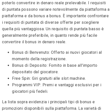
poterlo convertire in denaro reale prelevabile. I requisiti
di puntata possono variare notevolmente da piattaforma a
piattaforma e da bonus a bonus. È importante confrontare
i requisiti di puntata di diverse offerte per scegliere
quella più vantaggiosa. Un requisito di puntata basso è
generalmente preferibile, in quanto rende più facile
convertire il bonus in denaro reale.
Bonus di Benvenuto: Offerto ai nuovi giocatori al
momento della registrazione.
Bonus di Deposito: Fornito in base all'importo
depositato dal giocatore.
Free Spin: Giri gratuiti alle slot machine.
Programmi VIP: Premi e vantaggi esclusivi per i
giocatori più fedeli.
La lista sopra evidenzia i principali tipi di bonus e
promozioni disponibili sulla piattaforma. La varietà di