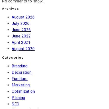
No comments to show.
Archives
August 2026
July 2026
June 2026
June 2022
April 2021
August 2020
Categories
Branding
Decoration
Furniture
Marketing
Optimization
Planing
SEO