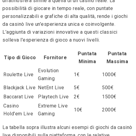
un'atmosfera simile a quella di un casinò reale. La
possibilità di giocare in tempo reale, con puntate
personalizzabili e grafiche di alta qualità, rende i giochi
da casinò live un'esperienza unica e coinvolgente.
L'aggiunta di variazioni innovative a questi classici
solleva l'esperienza di gioco a nuovi livelli.
Puntata
Puntata
Tipo di Gioco
Fornitore
Minima
Massima
Evolution
Roulette Live
1€
1000€
Gaming
Blackjack Live
NetEnt Live
5€
500€
Baccarat Live
Playtech Live
2€
1500€
Casino
Extreme Live
10€
2000€
Hold'em Live
Gaming
La tabella sopra illustra alcuni esempi di giochi da casinò
live disponibili sulla piattaforma, con le relative