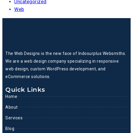
Uncategorized
Web
The Web Designs is the new face of Indosurplus Websmiths.
We are a web design company specializing in responsive
web design, custom WordPress development, and
eCommerce solutions.
Quick Links
Home
About
Services
Blog