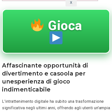
X
Gioca
Affascinante opportunità di
divertimento e casoola per
unesperienza di gioco
indimenticabile
L'intrattenimento digitale ha subito una trasformazione
significativa negli ultimi anni, offrendo agli utenti un'ampia