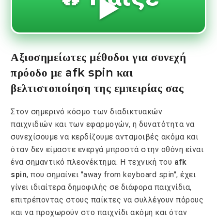
▶️
Αξιοσημείωτες μέθοδοι για συνεχή
πρόοδο με afk spin και
βελτιστοποίηση της εμπειρίας σας
Στον σημερινό κόσμο των διαδικτυακών
παιχνιδιών και των εφαρμογών, η δυνατότητα να
συνεχίσουμε να κερδίζουμε ανταμοιβές ακόμα και
όταν δεν είμαστε ενεργά μπροστά στην οθόνη είναι
ένα σημαντικό πλεονέκτημα. Η τεχνική του
afk
spin
, που σημαίνει "away from keyboard spin", έχει
γίνει ιδιαίτερα δημοφιλής σε διάφορα παιχνίδια,
επιτρέποντας στους παίκτες να συλλέγουν πόρους
και να προχωρούν στο παιχνίδι ακόμη και όταν