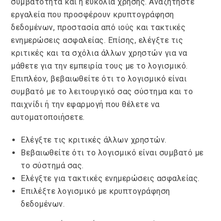
συμβατότητα και η ευκολία χρήσης. Αναζητήστε
εργαλεία που προσφέρουν κρυπτογράφηση
δεδομένων, προστασία από ιούς και τακτικές
ενημερώσεις ασφαλείας. Επίσης, ελέγξτε τις
κριτικές και τα σχόλια άλλων χρηστών για να
μάθετε για την εμπειρία τους με το λογισμικό.
Επιπλέον, βεβαιωθείτε ότι το λογισμικό είναι
συμβατό με το λειτουργικό σας σύστημα και το
παιχνίδι ή την εφαρμογή που θέλετε να
αυτοματοποιήσετε.
Ελέγξτε τις κριτικές άλλων χρηστών.
Βεβαιωθείτε ότι το λογισμικό είναι συμβατό με
το σύστημά σας.
Ελέγξτε για τακτικές ενημερώσεις ασφαλείας.
Επιλέξτε λογισμικό με κρυπτογράφηση
δεδομένων.