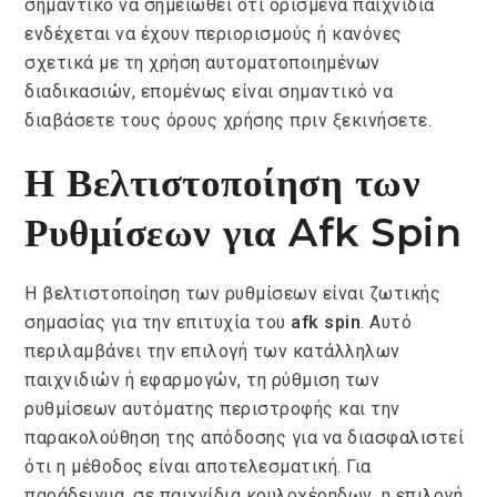
σημαντικό να σημειωθεί ότι ορισμένα παιχνίδια
ενδέχεται να έχουν περιορισμούς ή κανόνες
σχετικά με τη χρήση αυτοματοποιημένων
διαδικασιών, επομένως είναι σημαντικό να
διαβάσετε τους όρους χρήσης πριν ξεκινήσετε.
Η Βελτιστοποίηση των
Ρυθμίσεων για Afk Spin
Η βελτιστοποίηση των ρυθμίσεων είναι ζωτικής
σημασίας για την επιτυχία του
afk spin
. Αυτό
περιλαμβάνει την επιλογή των κατάλληλων
παιχνιδιών ή εφαρμογών, τη ρύθμιση των
ρυθμίσεων αυτόματης περιστροφής και την
παρακολούθηση της απόδοσης για να διασφαλιστεί
ότι η μέθοδος είναι αποτελεσματική. Για
παράδειγμα, σε παιχνίδια κουλοχέρηδων, η επιλογή