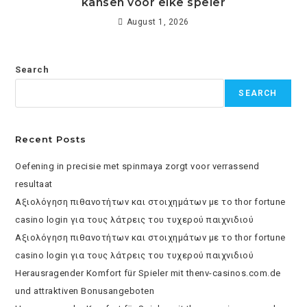
kansen voor elke speler
August 1, 2026
Search
SEARCH
Recent Posts
Oefening in precisie met spinmaya zorgt voor verrassend
resultaat
Αξιολόγηση πιθανοτήτων και στοιχημάτων με το thor fortune
casino login για τους λάτρεις του τυχερού παιχνιδιού
Αξιολόγηση πιθανοτήτων και στοιχημάτων με το thor fortune
casino login για τους λάτρεις του τυχερού παιχνιδιού
Herausragender Komfort für Spieler mit thenv-casinos.com.de
und attraktiven Bonusangeboten