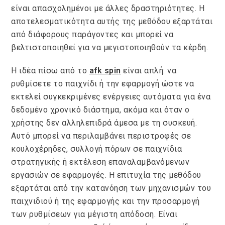
είναι απασχολημένοι με άλλες δραστηριότητες. Η
αποτελεσματικότητα αυτής της μεθόδου εξαρτάται
από διάφορους παράγοντες και μπορεί να
βελτιστοποιηθεί για να μεγιστοποιηθούν τα κέρδη.
Η ιδέα πίσω από το
afk spin
είναι απλή: να
ρυθμίσετε το παιχνίδι ή την εφαρμογή ώστε να
εκτελεί συγκεκριμένες ενέργειες αυτόματα για ένα
δεδομένο χρονικό διάστημα, ακόμα και όταν ο
χρήστης δεν αλληλεπιδρά άμεσα με τη συσκευή.
Αυτό μπορεί να περιλαμβάνει περιστροφές σε
κουλοχέρηδες, συλλογή πόρων σε παιχνίδια
στρατηγικής ή εκτέλεση επαναλαμβανόμενων
εργασιών σε εφαρμογές. Η επιτυχία της μεθόδου
εξαρτάται από την κατανόηση των μηχανισμών του
παιχνιδιού ή της εφαρμογής και την προσαρμογή
των ρυθμίσεων για μέγιστη απόδοση. Είναι