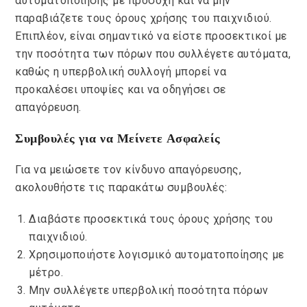
αυτοματοποίησης με προσοχή και να μην
παραβιάζετε τους όρους χρήσης του παιχνιδιού.
Επιπλέον, είναι σημαντικό να είστε προσεκτικοί με
την ποσότητα των πόρων που συλλέγετε αυτόματα,
καθώς η υπερβολική συλλογή μπορεί να
προκαλέσει υποψίες και να οδηγήσει σε
απαγόρευση.
Συμβουλές για να Μείνετε Ασφαλείς
Για να μειώσετε τον κίνδυνο απαγόρευσης,
ακολουθήστε τις παρακάτω συμβουλές:
Διαβάστε προσεκτικά τους όρους χρήσης του
παιχνιδιού.
Χρησιμοποιήστε λογισμικό αυτοματοποίησης με
μέτρο.
Μην συλλέγετε υπερβολική ποσότητα πόρων