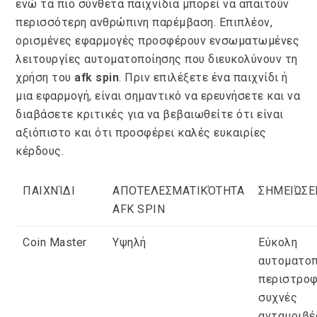
ενώ τα πιο σύνθετα παιχνίδια μπορεί να απαιτούν
περισσότερη ανθρώπινη παρέμβαση. Επιπλέον,
ορισμένες εφαρμογές προσφέρουν ενσωματωμένες
λειτουργίες αυτοματοποίησης που διευκολύνουν τη
χρήση του
afk spin
. Πριν επιλέξετε ένα παιχνίδι ή
μια εφαρμογή, είναι σημαντικό να ερευνήσετε και να
διαβάσετε κριτικές για να βεβαιωθείτε ότι είναι
αξιόπιστο και ότι προσφέρει καλές ευκαιρίες
κέρδους.
ΠΑΙΧΝΊΔΙ
ΑΠΟΤΕΛΕΣΜΑΤΙΚΌΤΗΤΑ
ΣΗΜΕΙΏΣΕ
AFK SPIN
Coin Master
Υψηλή
Εύκολη
αυτοματοπ
περιστροφ
συχνές
ανταμοιβέ