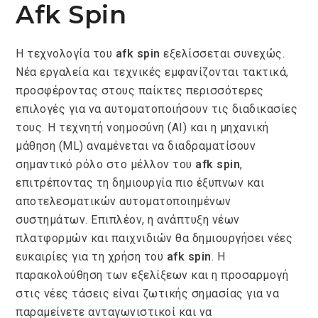
Afk Spin
Η τεχνολογία του
afk spin
εξελίσσεται συνεχώς.
Νέα εργαλεία και τεχνικές εμφανίζονται τακτικά,
προσφέροντας στους παίκτες περισσότερες
επιλογές για να αυτοματοποιήσουν τις διαδικασίες
τους. Η τεχνητή νοημοσύνη (AI) και η μηχανική
μάθηση (ML) αναμένεται να διαδραματίσουν
σημαντικό ρόλο στο μέλλον του
afk spin
,
επιτρέποντας τη δημιουργία πιο έξυπνων και
αποτελεσματικών αυτοματοποιημένων
συστημάτων. Επιπλέον, η ανάπτυξη νέων
πλατφορμών και παιχνιδιών θα δημιουργήσει νέες
ευκαιρίες για τη χρήση του
afk spin
. Η
παρακολούθηση των εξελίξεων και η προσαρμογή
στις νέες τάσεις είναι ζωτικής σημασίας για να
παραμείνετε ανταγωνιστικοί και να