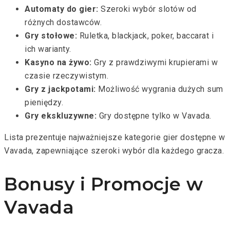
Automaty do gier:
Szeroki wybór slotów od
różnych dostawców.
Gry stołowe:
Ruletka, blackjack, poker, baccarat i
ich warianty.
Kasyno na żywo:
Gry z prawdziwymi krupierami w
czasie rzeczywistym.
Gry z jackpotami:
Możliwość wygrania dużych sum
pieniędzy.
Gry ekskluzywne:
Gry dostępne tylko w Vavada.
Lista prezentuje najważniejsze kategorie gier dostępne w
Vavada, zapewniające szeroki wybór dla każdego gracza.
Bonusy i Promocje w
Vavada