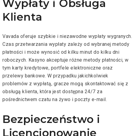
Wypłaty i Obsługa
Klienta
Vavada oferuje szybkie i niezawodne wypłaty wygranych.
Czas przetwarzania wypłaty zależy od wybranej metody
płatności i może wynosić od kilku minut do kilku dni
roboczych. Kasyno akceptuje różne metody płatności, w
tym karty kredytowe, portfele elektroniczne oraz
przelewy bankowe. W przypadku jakichkolwiek
problemów z wypłatą, gracze mogą skontaktować się z
obsługą klienta, która jest dostępna 24/7 za
pośrednictwem czatu na żywo i poczty e-mail.
Bezpieczeństwo i
Licencjonowanie