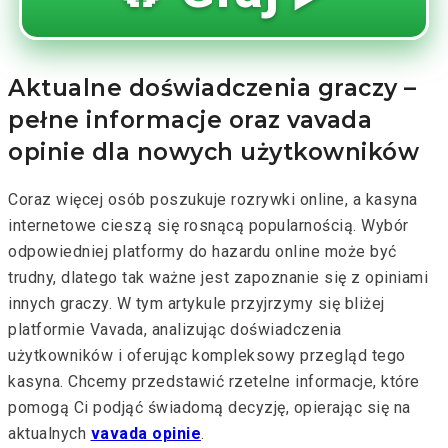
Aktualne doświadczenia graczy –
pełne informacje oraz vavada
opinie dla nowych użytkowników
Coraz więcej osób poszukuje rozrywki online, a kasyna
internetowe cieszą się rosnącą popularnością. Wybór
odpowiedniej platformy do hazardu online może być
trudny, dlatego tak ważne jest zapoznanie się z opiniami
innych graczy. W tym artykule przyjrzymy się bliżej
platformie Vavada, analizując doświadczenia
użytkowników i oferując kompleksowy przegląd tego
kasyna. Chcemy przedstawić rzetelne informacje, które
pomogą Ci podjąć świadomą decyzję, opierając się na
aktualnych
vavada opinie
.