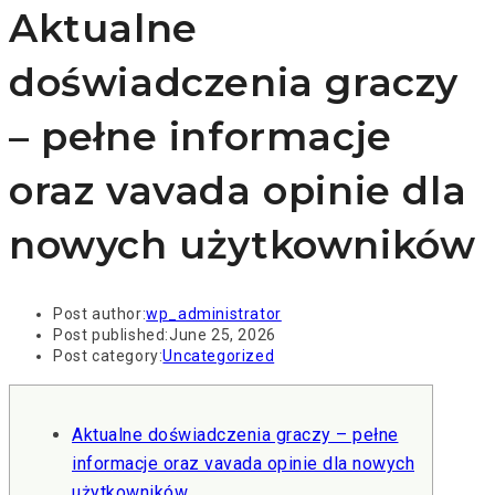
Aktualne
doświadczenia graczy
– pełne informacje
oraz vavada opinie dla
nowych użytkowników
Post author:
wp_administrator
Post published:
June 25, 2026
Post category:
Uncategorized
Aktualne doświadczenia graczy – pełne
informacje oraz vavada opinie dla nowych
użytkowników