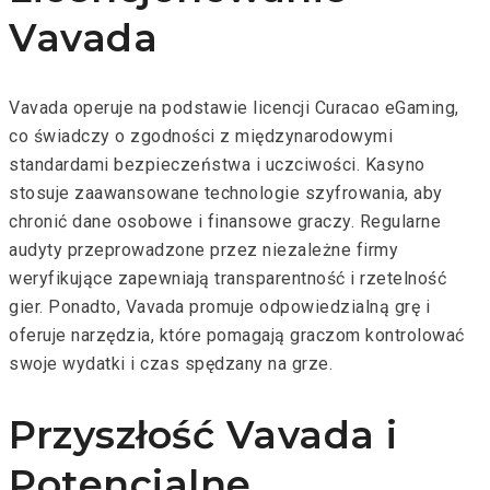
Vavada
Vavada operuje na podstawie licencji Curacao eGaming,
co świadczy o zgodności z międzynarodowymi
standardami bezpieczeństwa i uczciwości. Kasyno
stosuje zaawansowane technologie szyfrowania, aby
chronić dane osobowe i finansowe graczy. Regularne
audyty przeprowadzone przez niezależne firmy
weryfikujące zapewniają transparentność i rzetelność
gier. Ponadto, Vavada promuje odpowiedzialną grę i
oferuje narzędzia, które pomagają graczom kontrolować
swoje wydatki i czas spędzany na grze.
Przyszłość Vavada i
Potencjalne