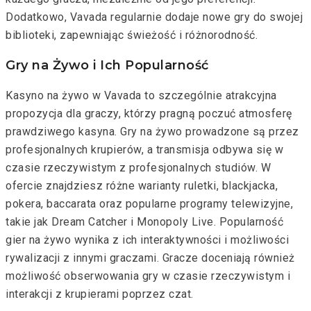
Dodatkowo, Vavada regularnie dodaje nowe gry do swojej
biblioteki, zapewniając świeżość i różnorodność.
Gry na Żywo i Ich Popularność
Kasyno na żywo w Vavada to szczególnie atrakcyjna
propozycja dla graczy, którzy pragną poczuć atmosferę
prawdziwego kasyna. Gry na żywo prowadzone są przez
profesjonalnych krupierów, a transmisja odbywa się w
czasie rzeczywistym z profesjonalnych studiów. W
ofercie znajdziesz różne warianty ruletki, blackjacka,
pokera, baccarata oraz popularne programy telewizyjne,
takie jak Dream Catcher i Monopoly Live. Popularność
gier na żywo wynika z ich interaktywności i możliwości
rywalizacji z innymi graczami. Gracze doceniają również
możliwość obserwowania gry w czasie rzeczywistym i
interakcji z krupierami poprzez czat.