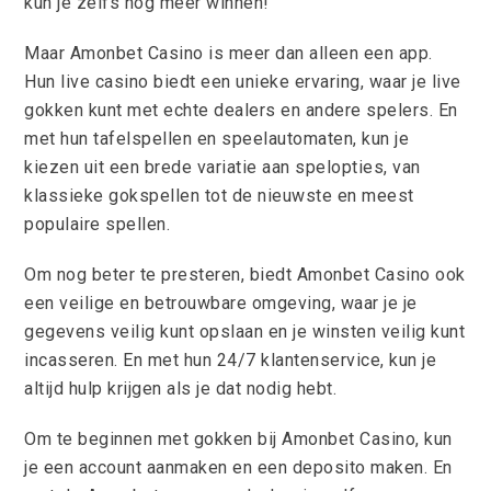
kun je zelfs nog meer winnen!
Maar Amonbet Casino is meer dan alleen een app.
Hun live casino biedt een unieke ervaring, waar je live
gokken kunt met echte dealers en andere spelers. En
met hun tafelspellen en speelautomaten, kun je
kiezen uit een brede variatie aan spelopties, van
klassieke gokspellen tot de nieuwste en meest
populaire spellen.
Om nog beter te presteren, biedt Amonbet Casino ook
een veilige en betrouwbare omgeving, waar je je
gegevens veilig kunt opslaan en je winsten veilig kunt
incasseren. En met hun 24/7 klantenservice, kun je
altijd hulp krijgen als je dat nodig hebt.
Om te beginnen met gokken bij Amonbet Casino, kun
je een account aanmaken en een deposito maken. En