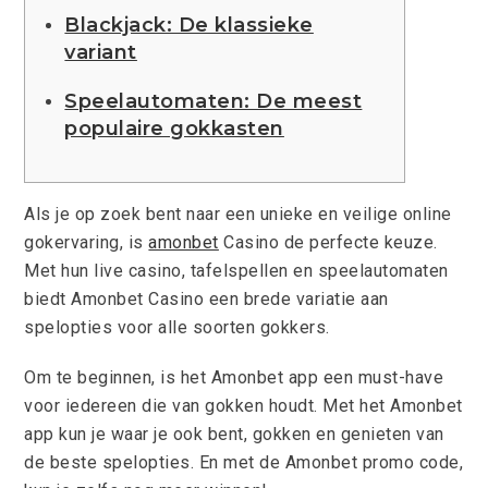
Blackjack: De klassieke
variant
Speelautomaten: De meest
populaire gokkasten
Als je op zoek bent naar een unieke en veilige online
gokervaring, is
amonbet
Casino de perfecte keuze.
Met hun live casino, tafelspellen en speelautomaten
biedt Amonbet Casino een brede variatie aan
spelopties voor alle soorten gokkers.
Om te beginnen, is het Amonbet app een must-have
voor iedereen die van gokken houdt. Met het Amonbet
app kun je waar je ook bent, gokken en genieten van
de beste spelopties. En met de Amonbet promo code,