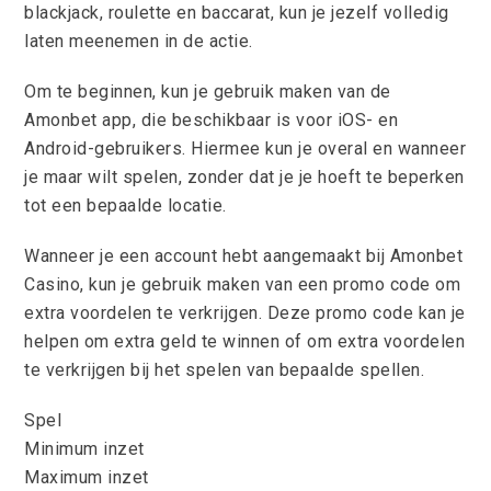
blackjack, roulette en baccarat, kun je jezelf volledig
laten meenemen in de actie.
Om te beginnen, kun je gebruik maken van de
Amonbet app, die beschikbaar is voor iOS- en
Android-gebruikers. Hiermee kun je overal en wanneer
je maar wilt spelen, zonder dat je je hoeft te beperken
tot een bepaalde locatie.
Wanneer je een account hebt aangemaakt bij Amonbet
Casino, kun je gebruik maken van een promo code om
extra voordelen te verkrijgen. Deze promo code kan je
helpen om extra geld te winnen of om extra voordelen
te verkrijgen bij het spelen van bepaalde spellen.
Spel
Minimum inzet
Maximum inzet