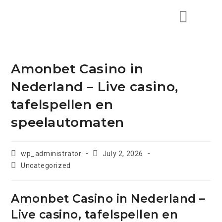
Amonbet Casino in
Nederland – Live casino,
tafelspellen en
speelautomaten
wp_administrator
July 2, 2026
Uncategorized
Amonbet Casino in Nederland –
Live casino, tafelspellen en