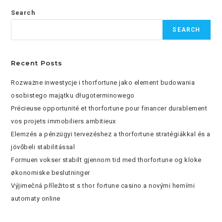
Search
SEARCH
Recent Posts
Rozważne inwestycje i thorfortune jako element budowania
osobistego majątku długoterminowego
Précieuse opportunité et thorfortune pour financer durablement
vos projets immobiliers ambitieux
Elemzés a pénzügyi tervezéshez a thorfortune stratégiákkal és a
jövőbeli stabilitással
Formuen vokser stabilt gjennom tid med thorfortune og kloke
økonomiske beslutninger
Výjimečná příležitost s thor fortune casino a novými herními
automaty online