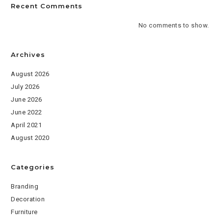
Recent Comments
No comments to show.
Archives
August 2026
July 2026
June 2026
June 2022
April 2021
August 2020
Categories
Branding
Decoration
Furniture