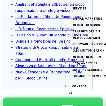
Analisi dettagliata e 20bet per un gioco
SERVICES
responsabile e strategie vincenti
La Piattaforma 20bet: Un Panoramica
DIGITAL MARKETING
Dettagliata
WEBSITE DESIGNING
L'Offerta di Scommesse Sportive
GRAPHICS DESIGN
Il Casinò di 20bet: Un Mondo di Emozioni
WEB DEVELOPMENT
Bonus e Promozioni nel Casinò
SOFTWARE DEVELOPM
Strategie di Gioco Responsabile su
CMS CUSTOMIZATION
20bet
WEBSITE REDESIGN
Gestione del Bankroll e delle Emozioni
DATA ANALYTICS
Sicurezza e Assistenza Clienti su 20bet
MACHINE LEARNING
Nuove Tendenze e Prospettive Future
ECOMMERCE DEVELO
per il Gioco Online
CONTACT
US