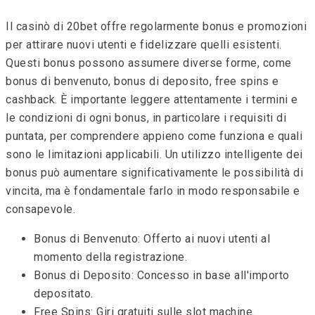
Il casinò di 20bet offre regolarmente bonus e promozioni
per attirare nuovi utenti e fidelizzare quelli esistenti.
Questi bonus possono assumere diverse forme, come
bonus di benvenuto, bonus di deposito, free spins e
cashback. È importante leggere attentamente i termini e
le condizioni di ogni bonus, in particolare i requisiti di
puntata, per comprendere appieno come funziona e quali
sono le limitazioni applicabili. Un utilizzo intelligente dei
bonus può aumentare significativamente le possibilità di
vincita, ma è fondamentale farlo in modo responsabile e
consapevole.
Bonus di Benvenuto: Offerto ai nuovi utenti al
momento della registrazione.
Bonus di Deposito: Concesso in base all'importo
depositato.
Free Spins: Giri gratuiti sulle slot machine.