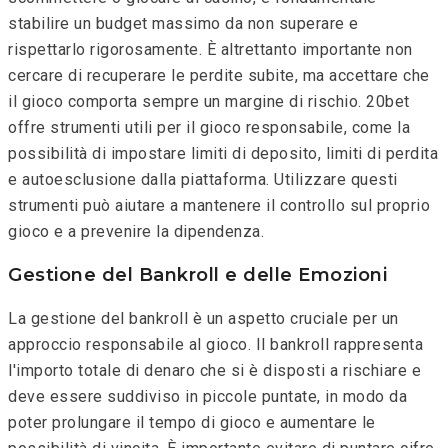
stabilire un budget massimo da non superare e
rispettarlo rigorosamente. È altrettanto importante non
cercare di recuperare le perdite subite, ma accettare che
il gioco comporta sempre un margine di rischio. 20bet
offre strumenti utili per il gioco responsabile, come la
possibilità di impostare limiti di deposito, limiti di perdita
e autoesclusione dalla piattaforma. Utilizzare questi
strumenti può aiutare a mantenere il controllo sul proprio
gioco e a prevenire la dipendenza.
Gestione del Bankroll e delle Emozioni
La gestione del bankroll è un aspetto cruciale per un
approccio responsabile al gioco. Il bankroll rappresenta
l'importo totale di denaro che si è disposti a rischiare e
deve essere suddiviso in piccole puntate, in modo da
poter prolungare il tempo di gioco e aumentare le