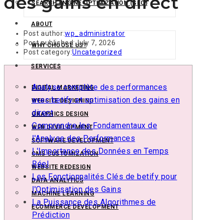
des gains en direct
SEARCH ENGINE OPTIMIZATION (SEO)
ABOUT
Post author:
wp_administrator
Post published:
July 7, 2026
WHY CHOOSE US?
Post category:
Uncategorized
SERVICES
Analyse complète des performances
DIGITAL MARKETING
avec betify et optimisation des gains en
WEBSITE DESIGNING
direct
GRAPHICS DESIGN
Comprendre les Fondamentaux de
WEB DEVELOPMENT
l'Analyse des Performances
SOFTWARE DEVELOPMENT
L'Importance des Données en Temps
CMS CUSTOMIZATION
Réel
WEBSITE REDESIGN
Les Fonctionnalités Clés de betify pour
DATA ANALYTICS
l'Optimisation des Gains
MACHINE LEARNING
La Puissance des Algorithmes de
ECOMMERCE DEVELOPMENT
Prédiction