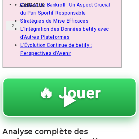
Gestion de Bankroll : Un Aspect Crucial
CONTACT US
du Pari Sportif Responsable
Stratégies de Mise Efficaces
X
L'Intégration des Données betify avec
d'Autres Plateformes
L'Évolution Continue de betify :
Perspectives d'Avenir
🔥 Jouer
▶️
Analyse complète des