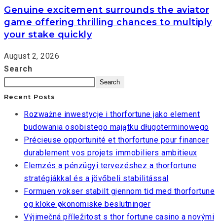
Genuine excitement surrounds the aviator
game offering thrilling chances to multiply
your stake quickly
August 2, 2026
Search
Search
Recent Posts
Rozważne inwestycje i thorfortune jako element
budowania osobistego majątku długoterminowego
Précieuse opportunité et thorfortune pour financer
durablement vos projets immobiliers ambitieux
Elemzés a pénzügyi tervezéshez a thorfortune
stratégiákkal és a jövőbeli stabilitással
Formuen vokser stabilt gjennom tid med thorfortune
og kloke økonomiske beslutninger
Výjimečná příležitost s thor fortune casino a novými