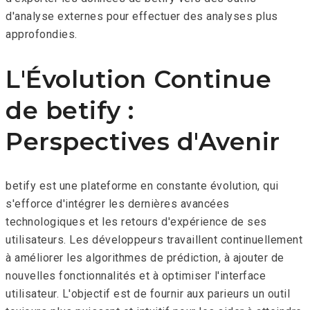
d'analyse externes pour effectuer des analyses plus
approfondies.
L'Évolution Continue
de betify :
Perspectives d'Avenir
betify est une plateforme en constante évolution, qui
s'efforce d'intégrer les dernières avancées
technologiques et les retours d'expérience de ses
utilisateurs. Les développeurs travaillent continuellement
à améliorer les algorithmes de prédiction, à ajouter de
nouvelles fonctionnalités et à optimiser l'interface
utilisateur. L'objectif est de fournir aux parieurs un outil