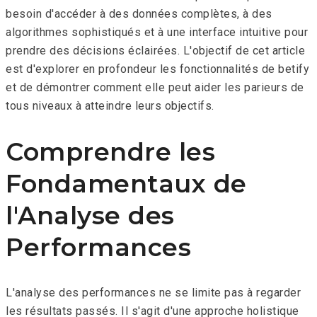
besoin d'accéder à des données complètes, à des
algorithmes sophistiqués et à une interface intuitive pour
prendre des décisions éclairées. L'objectif de cet article
est d'explorer en profondeur les fonctionnalités de betify
et de démontrer comment elle peut aider les parieurs de
tous niveaux à atteindre leurs objectifs.
Comprendre les
Fondamentaux de
l'Analyse des
Performances
L'analyse des performances ne se limite pas à regarder
les résultats passés. Il s'agit d'une approche holistique