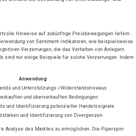
ertvolle Hinweise auf zukünftige Preisbewegungen liefern.
Verwendung von Sentiment-Indikatoren, wie beispielsweise
kognitiven Verzerrungen, die das Verhalten von Anlegern
b sind nur einige Beispiele für solche Verzerrungen. Indem
Anwendung
Trends und Unterstützungs-/Widerstandsniveaus
überkauften und überverkauften Bedingungen
ds und Identifizierung potenzieller Handelssignale
dstärken und Identifizierung von Divergenzen
re Analyse des Marktes zu ermöglichen. Die Piperspin-