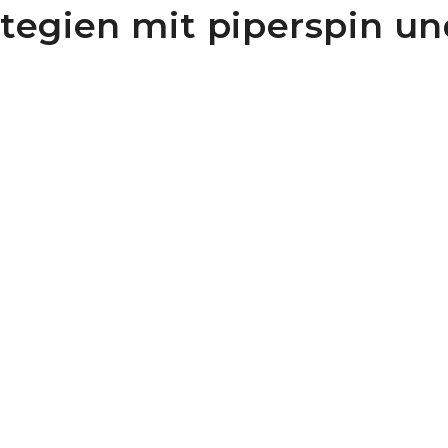
tegien mit piperspin un