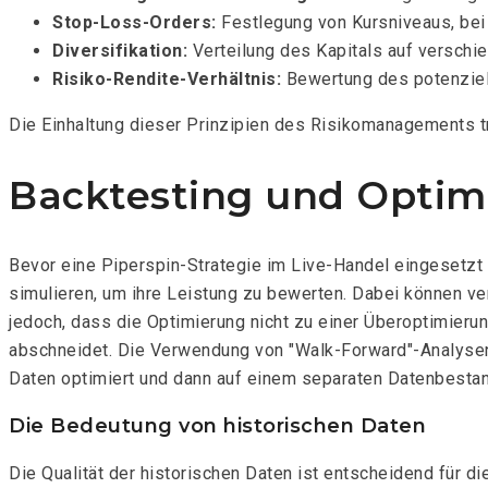
Stop-Loss-Orders:
Festlegung von Kursniveaus, bei
Diversifikation:
Verteilung des Kapitals auf verschi
Risiko-Rendite-Verhältnis:
Bewertung des potenziell
Die Einhaltung dieser Prinzipien des Risikomanagements tr
Backtesting und Optimi
Bevor eine Piperspin-Strategie im Live-Handel eingesetzt w
simulieren, um ihre Leistung zu bewerten. Dabei können v
jedoch, dass die Optimierung nicht zu einer Überoptimierun
abschneidet. Die Verwendung von "Walk-Forward"-Analysen k
Daten optimiert und dann auf einem separaten Datenbestan
Die Bedeutung von historischen Daten
Die Qualität der historischen Daten ist entscheidend für d