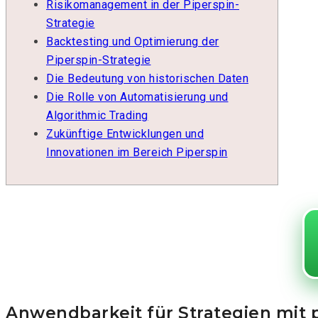
Risikomanagement in der Piperspin-
Strategie
Backtesting und Optimierung der
Piperspin-Strategie
Die Bedeutung von historischen Daten
Die Rolle von Automatisierung und
Algorithmic Trading
Zukünftige Entwicklungen und
Innovationen im Bereich Piperspin
Anwendbarkeit für Strategien mit