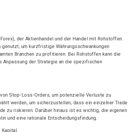
orex), der Aktienhandel und der Handel mit Rohstoffen.
fig genutzt, um kurzfristige Währungsschwankungen
amten Branchen zu profitieren. Bei Rohstoffen kann die
e Anpassung der Strategie an die spezifischen
 von Stop-Loss-Orders, um potenzielle Verluste zu
wählt werden, um sicherzustellen, dass ein einzelner Trade
e zu riskieren. Darüber hinaus ist es wichtig, die eigenen
plin und eine rationale Entscheidungsfindung.
Kapital.