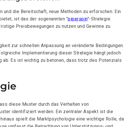
 und die Bereitschaft, neue Methoden zu erforschen. Ein
etet, ist das der sogenannten "
piperspin
"-Strategie.
rzfristige Preisbewegungen zu nutzen und Gewinne zu
igkeit zur schnellen Anpassung an veränderte Bedingungen.
erfolgreiche Implementierung dieser Strategie hängt jedoch
 ab. Es ist wichtig zu betonen, dass trotz des Potenzials
egie
ass diese Muster durch das Verhalten von
er identifiziert werden. Ein zentraler Aspekt ist die
inaus spielt die Marktpsychologie eine wichtige Rolle, da
lyse umfasst die Betrachtung von Unterstützungs- und