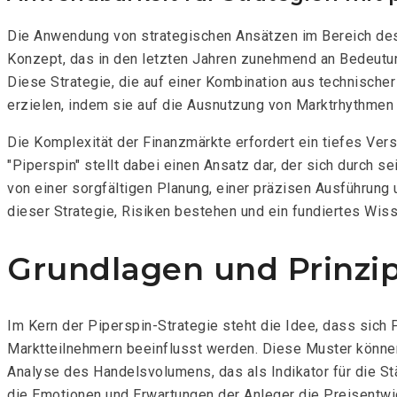
Die Anwendung von strategischen Ansätzen im Bereich des 
Konzept, das in den letzten Jahren zunehmend an Bedeutun
Diese Strategie, die auf einer Kombination aus technische
erzielen, indem sie auf die Ausnutzung von Marktrhythmen 
Die Komplexität der Finanzmärkte erfordert ein tiefes Ve
"Piperspin" stellt dabei einen Ansatz dar, der sich durch 
von einer sorgfältigen Planung, einer präzisen Ausführung 
dieser Strategie, Risiken bestehen und ein fundiertes Wiss
Grundlagen und Prinzip
Im Kern der Piperspin-Strategie steht die Idee, dass sic
Marktteilnehmern beeinflusst werden. Diese Muster können m
Analyse des Handelsvolumens, das als Indikator für die St
die Emotionen und Erwartungen der Anleger die Preisentwi