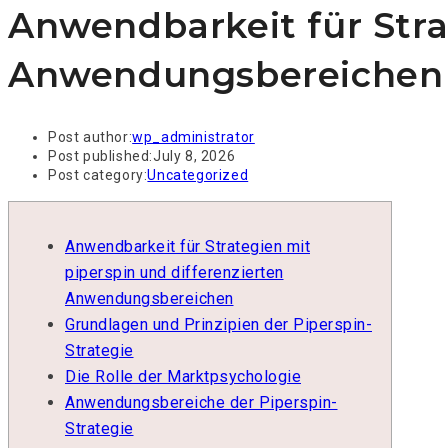
Anwendbarkeit für Stra
Anwendungsbereichen
Post author:
wp_administrator
Post published:
July 8, 2026
Post category:
Uncategorized
Anwendbarkeit für Strategien mit
piperspin und differenzierten
Anwendungsbereichen
Grundlagen und Prinzipien der Piperspin-
Strategie
Die Rolle der Marktpsychologie
Anwendungsbereiche der Piperspin-
Strategie