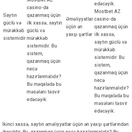
edəcəyik.
casino-da
Mostbet AZ
Saytın
qazanmaq üçün
Əməliyyatlar
casino-da
güclü və
ilk xassə, saytın
üçün ən
qazanmaq üçün
mürəkkəb
güclü və
yaxşı şərtlər
ilk xassə,
sistemidir
mürəkkəb
saytın güclü və
sistemidir. Bu
mürəkkəb
sistem,
sistemidir. Bu
qazanmaq üçün
sistem,
necə
qazanmaq üçün
hazırlanmalıdır?
necə
Bu məqalədə bu
hazırlanmalıdır?
məsələni təsvir
Bu məqalədə bu
edəcəyik.
məsələni təsvir
edəcəyik.
İkinci xassə, saytın əməliyyatlar üçün ən yaxşı şərtlərindən
ibarətdir. Bu, qazanmaq üçün necə hazırlanmalıdır? Bu