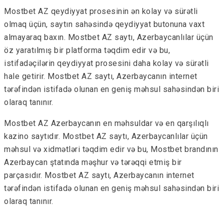
Mostbet AZ qeydiyyat prosesinin ən kolay və sürətli
olmaq üçün, saytın sahəsində qeydiyyat butonuna vaxt
almayaraq baxın. Mostbet AZ saytı, Azerbaycanlılar üçün
öz yaratılmış bir platforma təqdim edir və bu,
istifadəçilərin qeydiyyat prosesini daha kolay və sürətli
hale getirir. Mostbet AZ saytı, Azerbaycanın internet
tərəfindən istifadə olunan en geniş məhsul sahəsindən biri
olaraq tanınır.
Mostbet AZ Azerbaycanın en məhsuldar və en qarşılıqlı
kazino saytıdır. Mostbet AZ saytı, Azerbaycanlılar üçün
məhsul və xidmətləri təqdim edir və bu, Mostbet brandının
Azerbaycan ştatında məşhur və tərəqqi etmiş bir
parçasıdır. Mostbet AZ saytı, Azerbaycanın internet
tərəfindən istifadə olunan en geniş məhsul sahəsindən biri
olaraq tanınır.