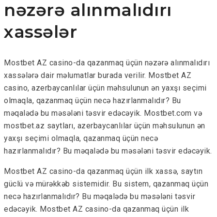
nəzərə alınmalıdırı
xassələr
Mostbet AZ casino-da qazanmaq üçün nəzərə alınmalıdırı
xassələrə dair məlumatlar burada verilir. Mostbet AZ
casino, azerbaycanlılar üçün məhsulunun ən yaxşı seçimi
olmaqla, qazanmaq üçün necə hazırlanmalıdır? Bu
məqalədə bu məsələni təsvir edəcəyik. Mostbet.com və
mostbet.az saytları, azerbaycanlılar üçün məhsulunun ən
yaxşı seçimi olmaqla, qazanmaq üçün necə
hazırlanmalıdır? Bu məqalədə bu məsələni təsvir edəcəyik.
Mostbet AZ casino-da qazanmaq üçün ilk xassə, saytın
güclü və mürəkkəb sistemidir. Bu sistem, qazanmaq üçün
necə hazırlanmalıdır? Bu məqalədə bu məsələni təsvir
edəcəyik. Mostbet AZ casino-da qazanmaq üçün ilk