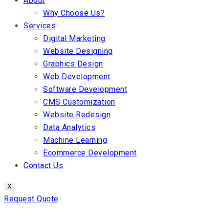
About
Why Choose Us?
Services
Digital Marketing
Website Designing
Graphics Design
Web Development
Software Development
CMS Customization
Website Redesign
Data Analytics
Machine Learning
Ecommerce Development
Contact Us
X
Request Quote