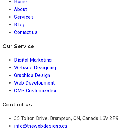
Home
About
Services
Blog
Contact us
Our Service
Digital Marketing
Website Designing
Graphics Design
Web Development
CMS Customization
Contact us
35 Tolton Drive, Brampton, ON, Canada L6V 2P9
info@thewebdesigns.ca