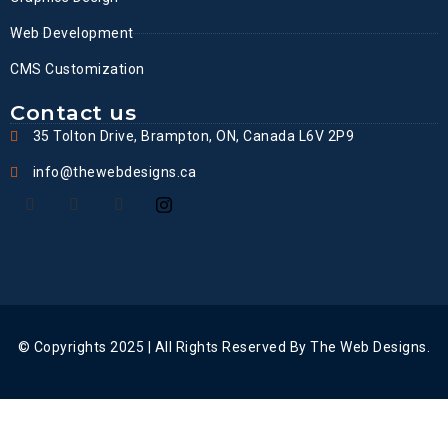
Web Development
CMS Customization
Contact us
35 Tolton Drive, Brampton, ON, Canada L6V 2P9
info@thewebdesigns.ca
© Copyrights 2025 | All Rights Reserved By The Web Designs.