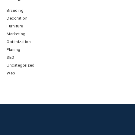
Branding
Decoration
Furniture
Marketing
Optimization
Planing
SEO
Uncategorized
Web