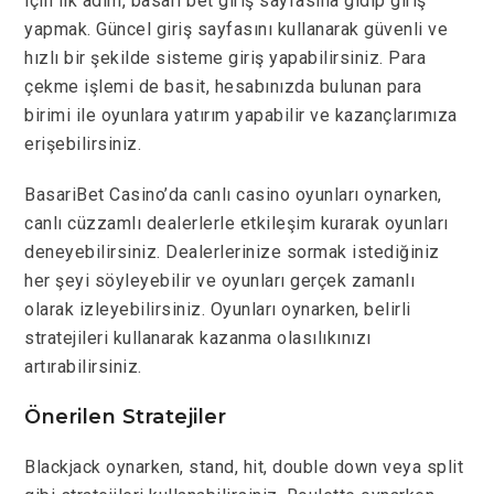
için ilk adım, basari bet giriş sayfasına gidip giriş
yapmak. Güncel giriş sayfasını kullanarak güvenli ve
hızlı bir şekilde sisteme giriş yapabilirsiniz. Para
çekme işlemi de basit, hesabınızda bulunan para
birimi ile oyunlara yatırım yapabilir ve kazançlarımıza
erişebilirsiniz.
BasariBet Casino’da canlı casino oyunları oynarken,
canlı cüzzamlı dealerlerle etkileşim kurarak oyunları
deneyebilirsiniz. Dealerlerinize sormak istediğiniz
her şeyi söyleyebilir ve oyunları gerçek zamanlı
olarak izleyebilirsiniz. Oyunları oynarken, belirli
stratejileri kullanarak kazanma olasılıkınızı
artırabilirsiniz.
Önerilen Stratejiler
Blackjack oynarken, stand, hit, double down veya split