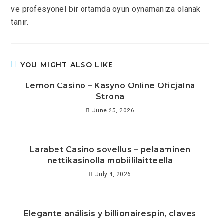
ve profesyonel bir ortamda oyun oynamanıza olanak
tanır.
YOU MIGHT ALSO LIKE
Lemon Casino – Kasyno Online Oficjalna
Strona
June 25, 2026
Larabet Casino sovellus – pelaaminen
nettikasinolla mobiililaitteella
July 4, 2026
Elegante análisis y billionairespin, claves