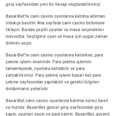
giriş sayfasından yeni bir hesap oluşturabilirsiniz.
BasariBet’te canlı casino oyunlarına katılma adımları
oldukça basittir. Ana sayfada canlı casino bölümüne
tıklayın. Burada çeşitli oyunlar ve masa seçenekleri
mevcuttur. Seçtiğiniz oyun ve masa için uygun zaman
dilimini seçin.
BasariBet’te canlı casino oyunlarına katılırken, para
çekme işlemi önemlidir. Para çekme işlemini
tamamlayarak, oyunlara katılabilir ve para
yatırabilirsiniz. Para çekme işlemi basari bet para
çekme sayfasından yapılabilir ve gerekli bilgileri
doldurmanız yeterlidir.
BasariBet canlı casino oyunlarına katılma süreci basit
ve hızlıdır. BasariBet güncel giriş sayfasından giriş
yapın, oyunları seçin ve para yatırın. BasariBet, güvenli