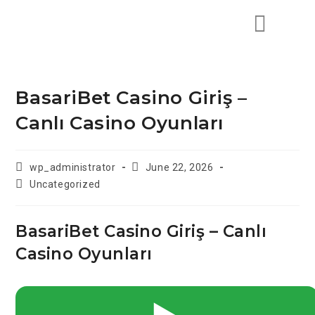
BasariBet Casino Giriş –
Canlı Casino Oyunları
wp_administrator
June 22, 2026
Uncategorized
BasariBet Casino Giriş – Canlı
Casino Oyunları