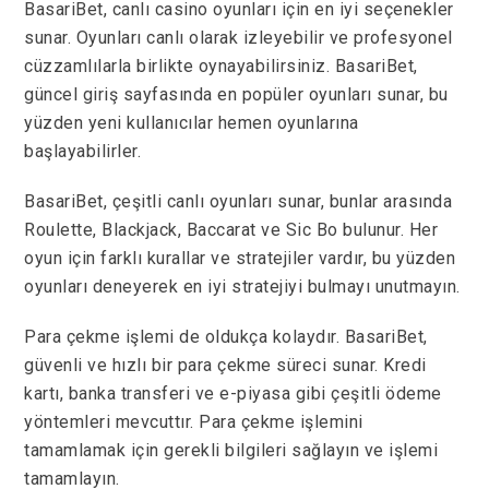
BasariBet, canlı casino oyunları için en iyi seçenekler
sunar. Oyunları canlı olarak izleyebilir ve profesyonel
cüzzamlılarla birlikte oynayabilirsiniz. BasariBet,
güncel giriş sayfasında en popüler oyunları sunar, bu
yüzden yeni kullanıcılar hemen oyunlarına
başlayabilirler.
BasariBet, çeşitli canlı oyunları sunar, bunlar arasında
Roulette, Blackjack, Baccarat ve Sic Bo bulunur. Her
oyun için farklı kurallar ve stratejiler vardır, bu yüzden
oyunları deneyerek en iyi stratejiyi bulmayı unutmayın.
Para çekme işlemi de oldukça kolaydır. BasariBet,
güvenli ve hızlı bir para çekme süreci sunar. Kredi
kartı, banka transferi ve e-piyasa gibi çeşitli ödeme
yöntemleri mevcuttır. Para çekme işlemini
tamamlamak için gerekli bilgileri sağlayın ve işlemi
tamamlayın.