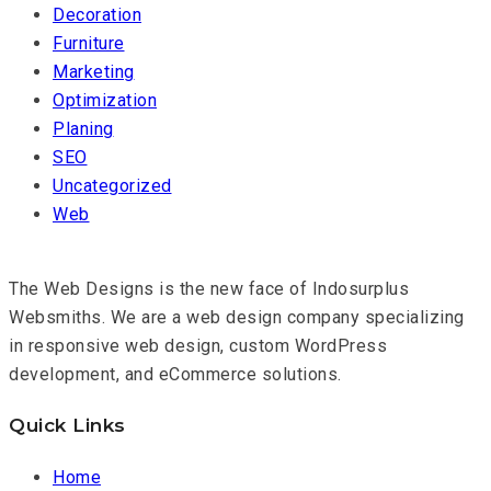
Decoration
Furniture
Marketing
Optimization
Planing
SEO
Uncategorized
Web
The Web Designs is the new face of Indosurplus
Websmiths. We are a web design company specializing
in responsive web design, custom WordPress
development, and eCommerce solutions.
Quick Links
Home