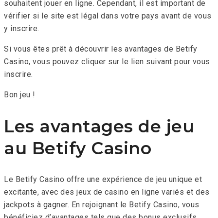
souhaitent jouer en ligne. Cependant, il est important de
vérifier si le site est légal dans votre pays avant de vous
y inscrire.
Si vous êtes prêt à découvrir les avantages de Betify
Casino, vous pouvez cliquer sur le lien suivant pour vous
inscrire.
Bon jeu !
Les avantages de jeu
au Betify Casino
Le Betify Casino offre une expérience de jeu unique et
excitante, avec des jeux de casino en ligne variés et des
jackpots à gagner. En rejoignant le Betify Casino, vous
bénéficiez d’avantages tels que des bonus exclusifs,