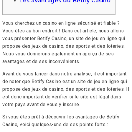
Les avantages du Betify Casino
Vous cherchez un casino en ligne sécurisé et fiable ?
Vous êtes au bon endroit ! Dans cet article, nous allons
vous présenter Betify Casino, un site de jeu en ligne qui
propose des jeux de casino, des sports et des loteries.
Nous vous donnerons également un aperçu de ses
avantages et de ses inconvénients.
Avant de vous lancer dans notre analyse, il est important
de noter que Betify Casino est un site de jeu en ligne qui
propose des jeux de casino, des sports et des loteries. Il
est donc important de vérifier si le site est légal dans
votre pays avant de vous y inscrire.
Si vous êtes prêt à découvrir les avantages de Betify
Casino, voici quelques-uns de ses points forts :