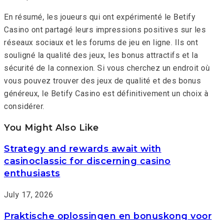
En résumé, les joueurs qui ont expérimenté le Betify
Casino ont partagé leurs impressions positives sur les
réseaux sociaux et les forums de jeu en ligne. Ils ont
souligné la qualité des jeux, les bonus attractifs et la
sécurité de la connexion. Si vous cherchez un endroit où
vous pouvez trouver des jeux de qualité et des bonus
généreux, le Betify Casino est définitivement un choix à
considérer.
You Might Also Like
Strategy and rewards await with
casinoclassic for discerning casino
enthusiasts
July 17, 2026
Praktische oplossingen en bonuskong voor