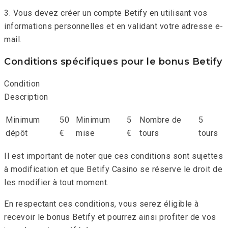
3. Vous devez créer un compte Betify en utilisant vos
informations personnelles et en validant votre adresse e-
mail.
Conditions spécifiques pour le bonus Betify
Condition
Description
Minimum
50
Minimum
5
Nombre de
5
dépôt
€
mise
€
tours
tours
Il est important de noter que ces conditions sont sujettes
à modification et que Betify Casino se réserve le droit de
les modifier à tout moment.
En respectant ces conditions, vous serez éligible à
recevoir le bonus Betify et pourrez ainsi profiter de vos