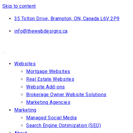
Skip to content
35 Tolton Drive, Brampton, ON, Canada L6V 2P9
info@thewebdesigns.ca
Websites
Mortgage Websites
Real Estate Websites
Website Add-ons
Brokerage Owner Website Solutions
Marketing Agencies
Marketing
Managed Social Media
Search Engine Optimization (SEO)