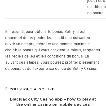
jeu et des
conditions
du bonus
En résumé, pour obtenir le bonus Betify, il est
essentiel de respecter les conditions suivantes :
ouvrir un compte, déposer une somme minimale,
choisir le bonus qui vous convient le mieux, respecter
les règles de jeu et les conditions du bonus. En
suivant ces étapes, vous pourrez profiter pleinement
du bonus et de l’expérience de jeu de Betify Casino.
YOU MIGHT ALSO LIKE
Blackjack City Casino app – how to play at
the online casino on mobile devices