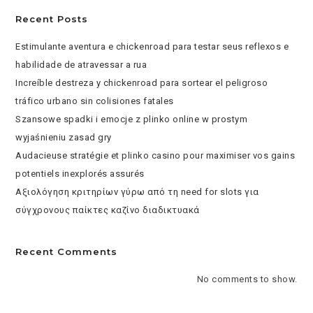
Recent Posts
Estimulante aventura e chickenroad para testar seus reflexos e
habilidade de atravessar a rua
Increíble destreza y chickenroad para sortear el peligroso
tráfico urbano sin colisiones fatales
Szansowe spadki i emocje z plinko online w prostym
wyjaśnieniu zasad gry
Audacieuse stratégie et plinko casino pour maximiser vos gains
potentiels inexplorés assurés
Αξιολόγηση κριτηρίων γύρω από τη need for slots για
σύγχρονους παίκτες καζίνο διαδικτυακά
Recent Comments
No comments to show.