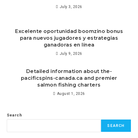
July 3, 2026
Excelente oportunidad boomzino bonus
para nuevos jugadores y estrategias
ganadoras en línea
July 9, 2026
Detailed information about the-
pacificspins-canada.ca and premier
salmon fishing charters
August 1, 2026
Search
SEARCH