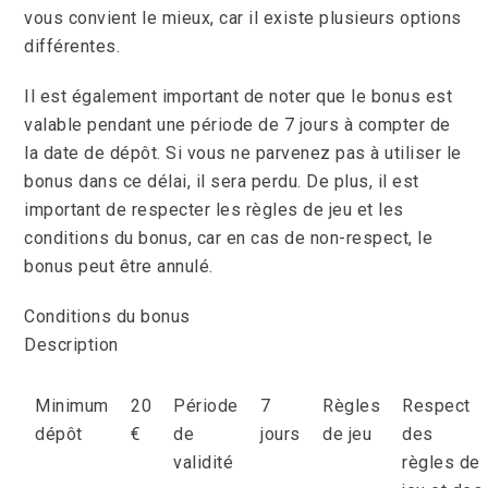
vous convient le mieux, car il existe plusieurs options
différentes.
Il est également important de noter que le bonus est
valable pendant une période de 7 jours à compter de
la date de dépôt. Si vous ne parvenez pas à utiliser le
bonus dans ce délai, il sera perdu. De plus, il est
important de respecter les règles de jeu et les
conditions du bonus, car en cas de non-respect, le
bonus peut être annulé.
Conditions du bonus
Description
Minimum
20
Période
7
Règles
Respect
dépôt
€
de
jours
de jeu
des
validité
règles de