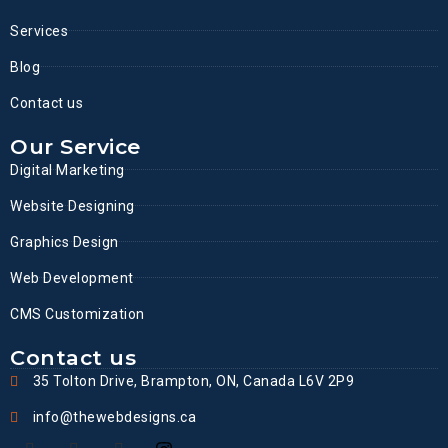
Services
Blog
Contact us
Our Service
Digital Marketing
Website Designing
Graphics Design
Web Development
CMS Customization
Contact us
35 Tolton Drive, Brampton, ON, Canada L6V 2P9
info@thewebdesigns.ca