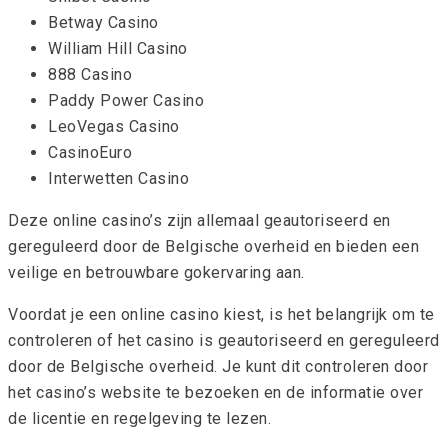
Betway Casino
William Hill Casino
888 Casino
Paddy Power Casino
LeoVegas Casino
CasinoEuro
Interwetten Casino
Deze online casino’s zijn allemaal geautoriseerd en
gereguleerd door de Belgische overheid en bieden een
veilige en betrouwbare gokervaring aan.
Voordat je een online casino kiest, is het belangrijk om te
controleren of het casino is geautoriseerd en gereguleerd
door de Belgische overheid. Je kunt dit controleren door
het casino’s website te bezoeken en de informatie over
de licentie en regelgeving te lezen.