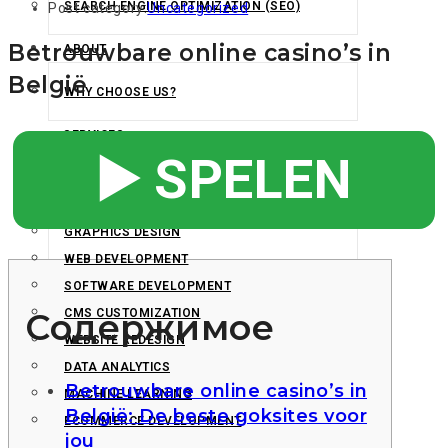
SEARCH ENGINE OPTIMIZATION (SEO)
Post category:
Uncategorized
Betrouwbare online casino’s in
ABOUT
België
WHY CHOOSE US?
SERVICES
▶️ SPELEN
DIGITAL MARKETING
WEBSITE DESIGNING
GRAPHICS DESIGN
WEB DEVELOPMENT
SOFTWARE DEVELOPMENT
CMS CUSTOMIZATION
Содержимое
WEBSITE REDESIGN
DATA ANALYTICS
Betrouwbare online casino’s in
MACHINE LEARNING
België: De beste goksites voor
ECOMMERCE DEVELOPMENT
jou