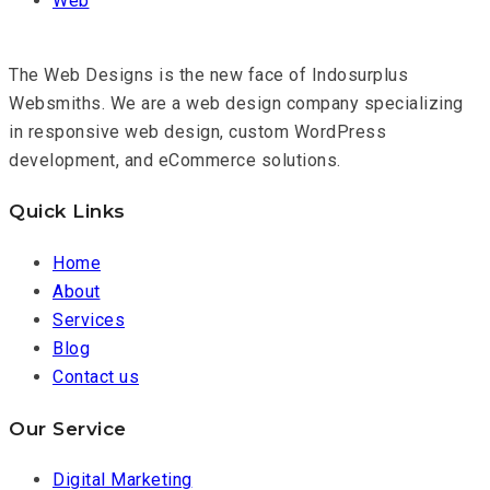
Web
The Web Designs is the new face of Indosurplus
Websmiths. We are a web design company specializing
in responsive web design, custom WordPress
development, and eCommerce solutions.
Quick Links
Home
About
Services
Blog
Contact us
Our Service
Digital Marketing