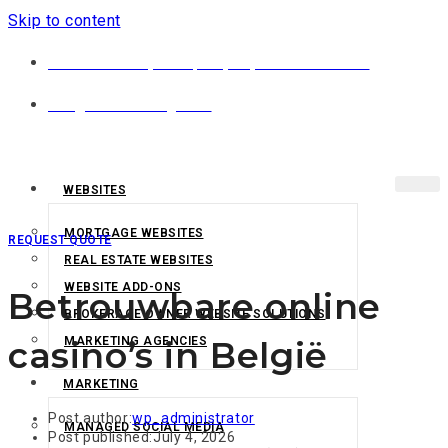
Skip to content
35 Tolton Drive, Brampton, ON, Canada L6V 2P9
info@thewebdesigns.ca
WEBSITES
MORTGAGE WEBSITES
REQUEST QUOTE
REAL ESTATE WEBSITES
WEBSITE ADD-ONS
Betrouwbare online
BROKERAGE OWNER WEBSITE SOLUTIONS
MARKETING AGENCIES
casino’s in België
MARKETING
Post author:
wp_administrator
MANAGED SOCIAL MEDIA
Post published:
July 4, 2026