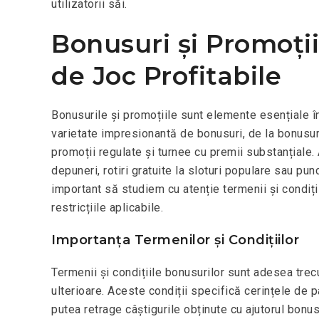
utilizatorii săi.
Bonusuri și Promoții
de Joc Profitabile
Bonusurile și promoțiile sunt elemente esențiale în 
varietate impresionantă de bonusuri, de la bonusuri
promoții regulate și turnee cu premii substanțiale
depuneri, rotiri gratuite la sloturi populare sau punc
important să studiem cu atenție termenii și condiții
restricțiile aplicabile.
Importanța Termenilor și Condițiilor
Termenii și condițiile bonusurilor sunt adesea tre
ulterioare. Aceste condiții specifică cerințele de 
putea retrage câștigurile obținute cu ajutorul bonus