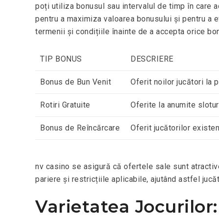
poți utiliza bonusul sau intervalul de timp în care 
pentru a maximiza valoarea bonusului și pentru a e
termenii și condițiile înainte de a accepta orice bo
TIP BONUS
DESCRIERE
Bonus de Bun Venit
Oferit noilor jucători la
Rotiri Gratuite
Oferite la anumite slotur
Bonus de Reîncărcare
Oferit jucătorilor existen
nv casino se asigură că ofertele sale sunt atractiv
pariere și restricțiile aplicabile, ajutând astfel jucă
Varietatea Jocurilor: