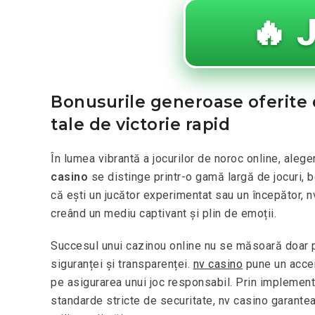
🔥 
Bonusurile generoase oferite
tale de victorie rapid
În lumea vibrantă a jocurilor de noroc online, aleg
casino
se distinge printr-o gamă largă de jocuri, b
că ești un jucător experimentat sau un începător, nv
creând un mediu captivant și plin de emoții.
Succesul unui cazinou online nu se măsoară doar pri
siguranței și transparenței.
nv casino
pune un accen
pe asigurarea unui joc responsabil. Prin implement
standarde stricte de securitate, nv casino garantea