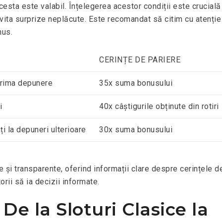
acesta este valabil. Înțelegerea acestor condiții este crucială
vita surprize neplăcute. Este recomandat să citim cu atenție
nus.
CERINȚE DE PARIERE
 prima depunere
35x suma bonusului
i
40x câștigurile obținute din rotiri
ți la depuneri ulterioare
30x suma bonusului
e și transparente, oferind informații clare despre cerințele d
torii să ia decizii informate.
 De la Sloturi Clasice la