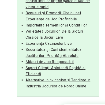
casino îmbunătățesc șansele tale de
victorie rapid
Bonusuri și Promoții: Cheia unei
Experiențe de Joc Profitabile
Importanța Termenilor și Condițiilor
Varietatea Jocurilor: De la Sloturi
Clasice la Jocuri Live
Experiența Cazinoului Live
Securitatea și Confidențialitatea
Jucătorilor: Priorități Absolute
Măsuri de Joc Responsabil
Suport Clienți: Asistență Rapidă și
Eficientă
Alternative la nv casino și Tendințe în
Industria Jocurilor de Noroc Online