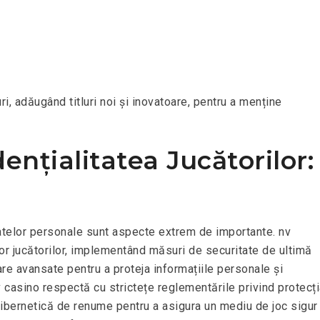
i, adăugând titluri noi și inovatoare, pentru a menține
ențialitatea Jucătorilor:
 datelor personale sunt aspecte extrem de importante. nv
or jucătorilor, implementând măsuri de securitate de ultimă
are avansate pentru a proteja informațiile personale și
v casino respectă cu strictețe reglementările privind protecț
cibernetică de renume pentru a asigura un mediu de joc sigur