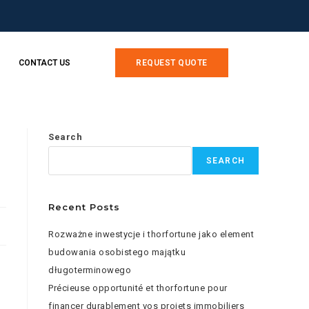
CONTACT US
REQUEST QUOTE
Search
SEARCH
Recent Posts
Rozważne inwestycje i thorfortune jako element
budowania osobistego majątku
długoterminowego
Précieuse opportunité et thorfortune pour
financer durablement vos projets immobiliers