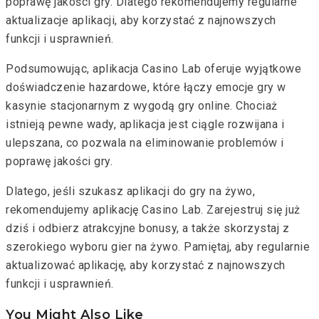
poprawę jakości gry. Dlatego rekomendujemy regularne
aktualizacje aplikacji, aby korzystać z najnowszych
funkcji i usprawnień.
Podsumowując, aplikacja Casino Lab oferuje wyjątkowe
doświadczenie hazardowe, które łączy emocje gry w
kasynie stacjonarnym z wygodą gry online. Chociaż
istnieją pewne wady, aplikacja jest ciągle rozwijana i
ulepszana, co pozwala na eliminowanie problemów i
poprawę jakości gry.
Dlatego, jeśli szukasz aplikacji do gry na żywo,
rekomendujemy aplikację Casino Lab. Zarejestruj się już
dziś i odbierz atrakcyjne bonusy, a także skorzystaj z
szerokiego wyboru gier na żywo. Pamiętaj, aby regularnie
aktualizować aplikację, aby korzystać z najnowszych
funkcji i usprawnień.
You Might Also Like