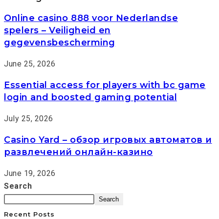
Online casino 888 voor Nederlandse
spelers – Veiligheid en
gegevensbescherming
June 25, 2026
Essential access for players with bc game
login and boosted gaming potential
July 25, 2026
Casino Yard – обзор игровых автоматов и
развлечений онлайн-казино
June 19, 2026
Search
Search
Recent Posts