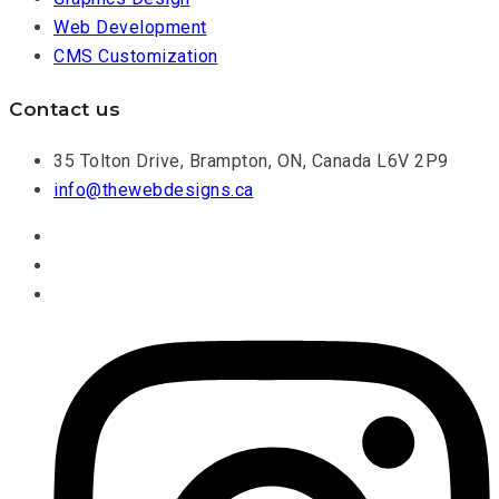
Web Development
CMS Customization
Contact us
35 Tolton Drive, Brampton, ON, Canada L6V 2P9
info@thewebdesigns.ca