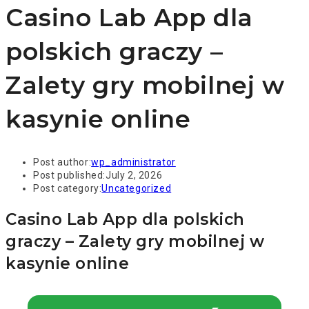
Casino Lab App dla
polskich graczy –
Zalety gry mobilnej w
kasynie online
Post author:
wp_administrator
Post published:
July 2, 2026
Post category:
Uncategorized
Casino Lab App dla polskich
graczy – Zalety gry mobilnej w
kasynie online