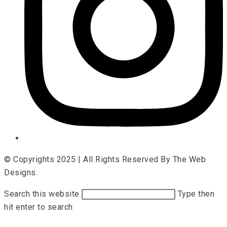
© Copyrights 2025 | All Rights Reserved By The Web
Designs.
Search this website
Type then
hit enter to search