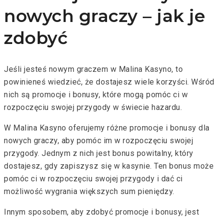
nowych graczy – jak je
zdobyć
Jeśli jesteś nowym graczem w Malina Kasyno, to
powinieneś wiedzieć, że dostajesz wiele korzyści. Wśród
nich są promocje i bonusy, które mogą pomóc ci w
rozpoczęciu swojej przygody w świecie hazardu.
W Malina Kasyno oferujemy różne promocje i bonusy dla
nowych graczy, aby pomóc im w rozpoczęciu swojej
przygody. Jednym z nich jest bonus powitalny, który
dostajesz, gdy zapiszysz się w kasynie. Ten bonus może
pomóc ci w rozpoczęciu swojej przygody i dać ci
możliwość wygrania większych sum pieniędzy.
Innym sposobem, aby zdobyć promocje i bonusy, jest