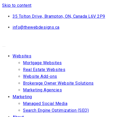
Skip to content
35 Tolton Drive, Brampton, ON, Canada L6V 2P9
info@thewebdesigns.ca
Websites
Mortgage Websites
Real Estate Websites
Website Add-ons
Brokerage Owner Website Solutions
Marketing Agencies
Marketing
Managed Social Media
Search Engine Optimization (SEO)