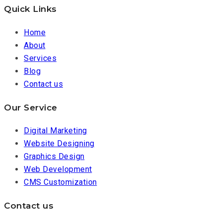
Quick Links
Home
About
Services
Blog
Contact us
Our Service
Digital Marketing
Website Designing
Graphics Design
Web Development
CMS Customization
Contact us