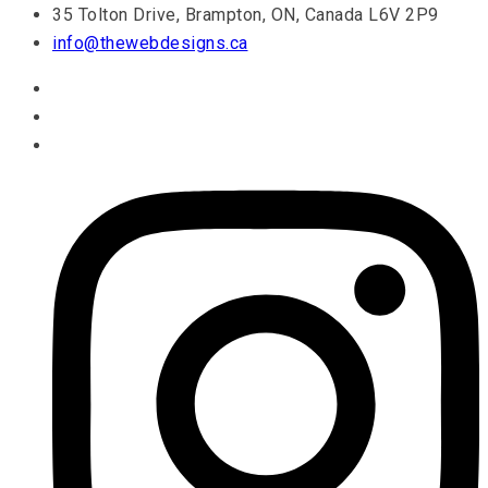
35 Tolton Drive, Brampton, ON, Canada L6V 2P9
info@thewebdesigns.ca