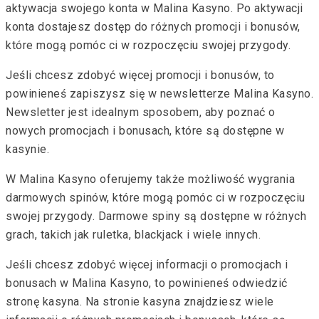
aktywacja swojego konta w Malina Kasyno. Po aktywacji
konta dostajesz dostęp do różnych promocji i bonusów,
które mogą pomóc ci w rozpoczęciu swojej przygody.
Jeśli chcesz zdobyć więcej promocji i bonusów, to
powinieneś zapiszysz się w newsletterze Malina Kasyno.
Newsletter jest idealnym sposobem, aby poznać o
nowych promocjach i bonusach, które są dostępne w
kasynie.
W Malina Kasyno oferujemy także możliwość wygrania
darmowych spinów, które mogą pomóc ci w rozpoczęciu
swojej przygody. Darmowe spiny są dostępne w różnych
grach, takich jak ruletka, blackjack i wiele innych.
Jeśli chcesz zdobyć więcej informacji o promocjach i
bonusach w Malina Kasyno, to powinieneś odwiedzić
stronę kasyna. Na stronie kasyna znajdziesz wiele