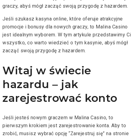
graczy, abyś mógł zacząć swoją przygodę z hazardem.
Jeśli szukasz kasyna online, które oferuje atrakcyjne
promocje i bonusy dla nowych graczy, to Malina Casino
jest idealnym wyborem. W tym artykule przedstawimy Ci
wszystko, co warto wiedzieć o tym kasynie, abyś mógł
zacząć swoją przygodę z hazardem.
Witaj w świecie
hazardu – jak
zarejestrować konto
Jeśli jesteś nowym graczem w Malina Casino, to
pierwszym krokiem jest zarejestrowanie konta. Aby to
zrobić, musisz wybrać opcję “Zarejestruj się” na stronie