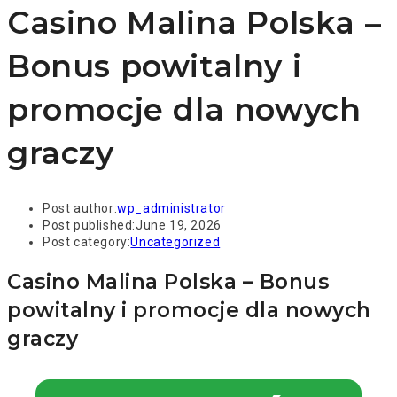
Casino Malina Polska –
Bonus powitalny i
promocje dla nowych
graczy
Post author:
wp_administrator
Post published:
June 19, 2026
Post category:
Uncategorized
Casino Malina Polska – Bonus
powitalny i promocje dla nowych
graczy