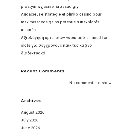
prostym wyjaśnieniu zasad gry
Audacieuse stratégie et plinko casino pour
maximiser vos gains potentiels inexplorés
assurés
Αξιολόγηση κριτηρίων γύρω από τη need for
slots για σύγχρονους παίκτες καζίνο
διαδικτυακά
Recent Comments
No comments to show.
Archives
August 2026
July 2026
June 2026