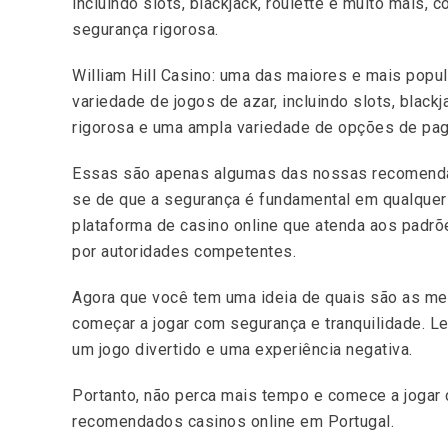
incluindo slots, blackjack, roulette e muito mais, 
segurança rigorosa.
William Hill Casino: uma das maiores e mais popu
variedade de jogos de azar, incluindo slots, black
rigorosa e uma ampla variedade de opções de pa
Essas são apenas algumas das nossas recomendaç
se de que a segurança é fundamental em qualquer 
plataforma de casino online que atenda aos padr
por autoridades competentes.
Agora que você tem uma ideia de quais são as mel
começar a jogar com segurança e tranquilidade. L
um jogo divertido e uma experiência negativa.
Portanto, não perca mais tempo e comece a jogar
recomendados casinos online em Portugal.