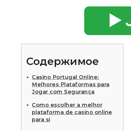
▶️
Содержимое
Casino Portugal Online:
Melhores Plataformas para
Jogar com Segurança
Como escolher a melhor
plataforma de casino online
para si