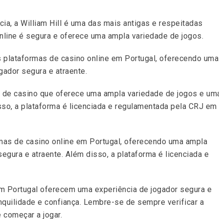
cia, a William Hill é uma das mais antigas e respeitadas
line é segura e oferece uma ampla variedade de jogos.
s plataformas de casino online em Portugal, oferecendo uma
gador segura e atraente.
ne de casino que oferece uma ampla variedade de jogos e um
sso, a plataforma é licenciada e regulamentada pela CRJ em
ormas de casino online em Portugal, oferecendo uma ampla
egura e atraente. Além disso, a plataforma é licenciada e
m Portugal oferecem uma experiência de jogador segura e
nquilidade e confiança. Lembre-se de sempre verificar a
 começar a jogar.