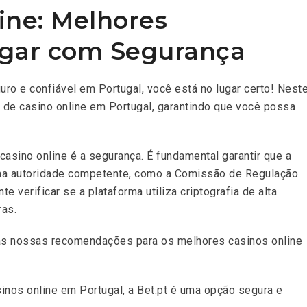
ine: Melhores
ogar com Segurança
ro e confiável em Portugal, você está no lugar certo! Nest
 de casino online em Portugal, garantindo que você possa
asino online é a segurança. É fundamental garantir que a
uma autoridade competente, como a Comissão de Regulação
 verificar se a plataforma utiliza criptografia de alta
ras.
s nossas recomendações para os melhores casinos online
inos online em Portugal, a Bet.pt é uma opção segura e