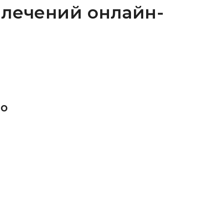
звлечений онлайн-
но