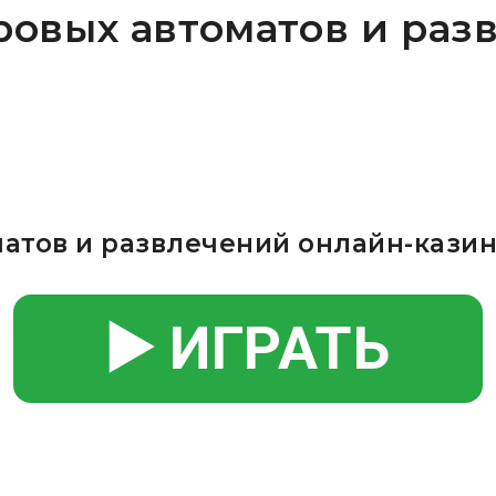
гровых автоматов и ра
оматов и развлечений онлайн-кази
▶️ ИГРАТЬ