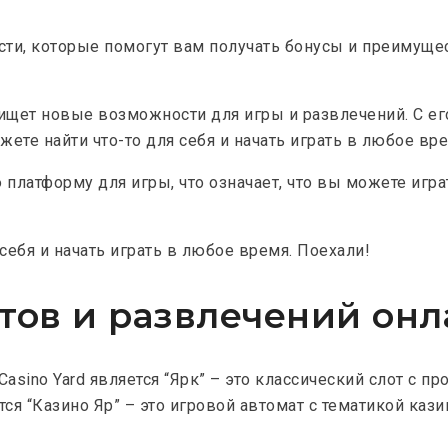
сти, которые помогут вам получать бонусы и преимущес
кто ищет новые возможности для игры и развлечений. С
ете найти что-то для себя и начать играть в любое вре
 платформу для игры, что означает, что вы можете игра
себя и начать играть в любое время. Поехали!
тов и развлечений онл
asino Yard является “Ярк” – это классический слот с
 “Казино Яр” – это игровой автомат с тематикой казин