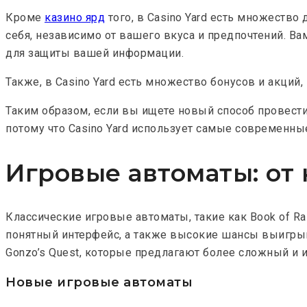
Кроме
казино ярд
того, в Casino Yard есть множество 
себя, независимо от вашего вкуса и предпочтений. Ва
для защиты вашей информации.
Также, в Casino Yard есть множество бонусов и акций
Таким образом, если вы ищете новый способ провести 
потому что Casino Yard использует самые современн
Игровые автоматы: от
Классические игровые автоматы, такие как Book of Ra
понятный интерфейс, а также высокие шансы выигрыша.
Gonzo’s Quest, которые предлагают более сложный и 
Новые игровые автоматы