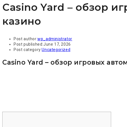
Casino Yard – обзор и
казино
Post author:
wp_administrator
Post published:
June 17, 2026
Post category:
Uncategorized
Casino Yard – обзор игровых авт