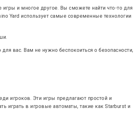
е игры и многое другое. Вы сможете найти что-то для
asino Yard использует самые современные технологии
ши.
 для вас. Вам не нужно беспокоиться о безопасности,
реди игроков. Эти игры предлагают простой и
ь играть в игровые автоматы, такие как Starburst и