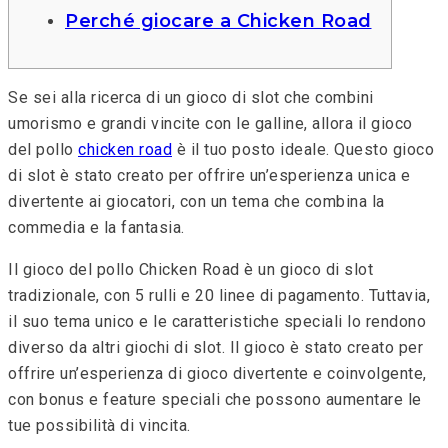
Perché giocare a Chicken Road
Se sei alla ricerca di un gioco di slot che combini
umorismo e grandi vincite con le galline, allora il gioco
del pollo
chicken road
è il tuo posto ideale. Questo gioco
di slot è stato creato per offrire un’esperienza unica e
divertente ai giocatori, con un tema che combina la
commedia e la fantasia.
Il gioco del pollo Chicken Road è un gioco di slot
tradizionale, con 5 rulli e 20 linee di pagamento. Tuttavia,
il suo tema unico e le caratteristiche speciali lo rendono
diverso da altri giochi di slot. Il gioco è stato creato per
offrire un’esperienza di gioco divertente e coinvolgente,
con bonus e feature speciali che possono aumentare le
tue possibilità di vincita.