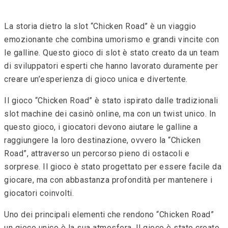
La storia dietro la slot “Chicken Road” è un viaggio
emozionante che combina umorismo e grandi vincite con
le galline. Questo gioco di slot è stato creato da un team
di sviluppatori esperti che hanno lavorato duramente per
creare un’esperienza di gioco unica e divertente.
Il gioco “Chicken Road” è stato ispirato dalle tradizionali
slot machine dei casinò online, ma con un twist unico. In
questo gioco, i giocatori devono aiutare le galline a
raggiungere la loro destinazione, ovvero la “Chicken
Road”, attraverso un percorso pieno di ostacoli e
sorprese. Il gioco è stato progettato per essere facile da
giocare, ma con abbastanza profondità per mantenere i
giocatori coinvolti.
Uno dei principali elementi che rendono “Chicken Road”
un gioco unico è la sua atmosfera. Il gioco è stato creato