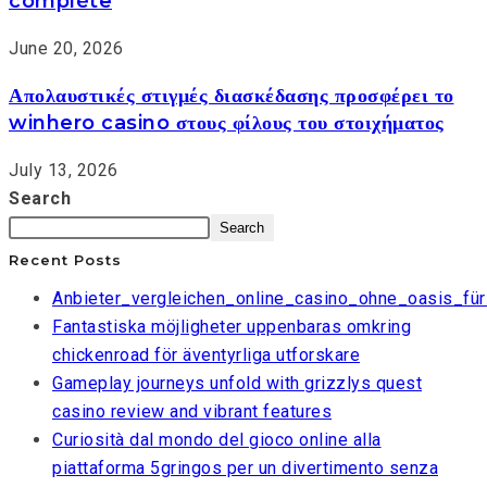
complète
June 20, 2026
Απολαυστικές στιγμές διασκέδασης προσφέρει το
winhero casino στους φίλους του στοιχήματος
July 13, 2026
Search
Search
Recent Posts
Anbieter_vergleichen_online_casino_ohne_oasis_für
Fantastiska möjligheter uppenbaras omkring
chickenroad för äventyrliga utforskare
Gameplay journeys unfold with grizzlys quest
casino review and vibrant features
Curiosità dal mondo del gioco online alla
piattaforma 5gringos per un divertimento senza