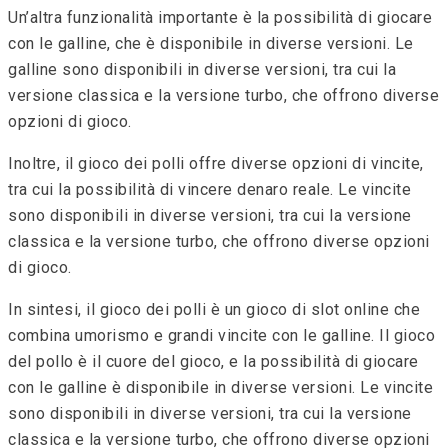
Un’altra funzionalità importante è la possibilità di giocare
con le galline, che è disponibile in diverse versioni. Le
galline sono disponibili in diverse versioni, tra cui la
versione classica e la versione turbo, che offrono diverse
opzioni di gioco.
Inoltre, il gioco dei polli offre diverse opzioni di vincite,
tra cui la possibilità di vincere denaro reale. Le vincite
sono disponibili in diverse versioni, tra cui la versione
classica e la versione turbo, che offrono diverse opzioni
di gioco.
In sintesi, il gioco dei polli è un gioco di slot online che
combina umorismo e grandi vincite con le galline. Il gioco
del pollo è il cuore del gioco, e la possibilità di giocare
con le galline è disponibile in diverse versioni. Le vincite
sono disponibili in diverse versioni, tra cui la versione
classica e la versione turbo, che offrono diverse opzioni