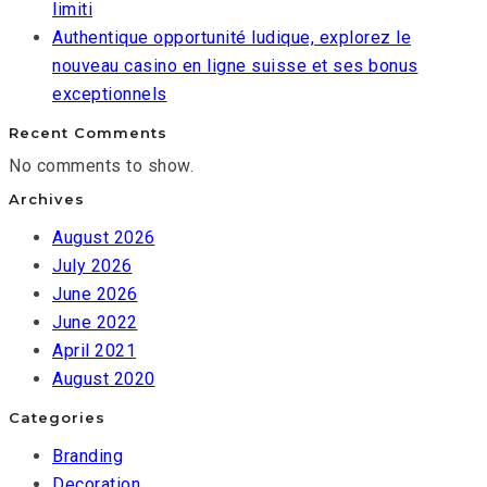
limiti
Authentique opportunité ludique, explorez le
nouveau casino en ligne suisse et ses bonus
exceptionnels
Recent Comments
No comments to show.
Archives
August 2026
July 2026
June 2026
June 2022
April 2021
August 2020
Categories
Branding
Decoration