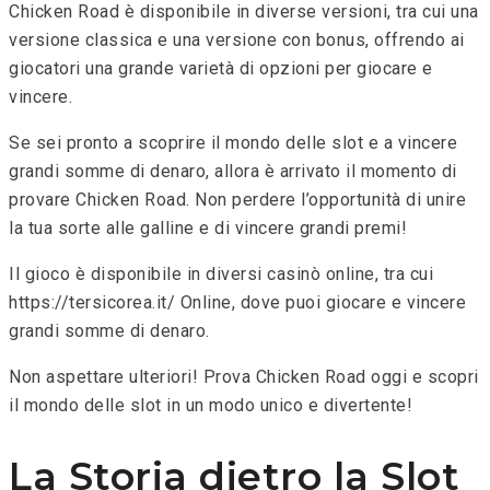
Chicken Road è disponibile in diverse versioni, tra cui una
versione classica e una versione con bonus, offrendo ai
giocatori una grande varietà di opzioni per giocare e
vincere.
Se sei pronto a scoprire il mondo delle slot e a vincere
grandi somme di denaro, allora è arrivato il momento di
provare Chicken Road. Non perdere l’opportunità di unire
la tua sorte alle galline e di vincere grandi premi!
Il gioco è disponibile in diversi casinò online, tra cui
https://tersicorea.it/ Online, dove puoi giocare e vincere
grandi somme di denaro.
Non aspettare ulteriori! Prova Chicken Road oggi e scopri
il mondo delle slot in un modo unico e divertente!
La Storia dietro la Slot