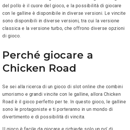
del pollo è il cuore del gioco, e la possibilità di giocare
con le galline è disponibile in diverse versioni. Le vincite
sono disponibili in diverse versioni, tra cui la versione
classica e la versione turbo, che offrono diverse opzioni
di gioco.
Perché giocare a
Chicken Road
Se sei alla ricerca di un gioco di slot online che combini
umorismo e grandi vincite con le galline, allora Chicken
Road è il gioco perfetto per te. In questo gioco, le galline
sono le protagoniste e ti porteranno in un mondo di
divertimento e di possibilità di vincita.
Il gioco è facile da giocare e richiede solo un po’ di