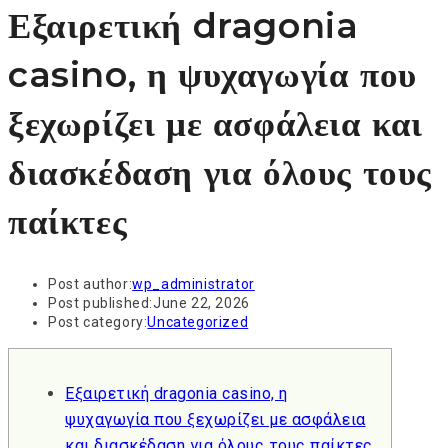
Εξαιρετική dragonia
casino, η ψυχαγωγία που
ξεχωρίζει με ασφάλεια και
διασκέδαση για όλους τους
παίκτες
Post author:
wp_administrator
Post published:
June 22, 2026
Post category:
Uncategorized
Εξαιρετική dragonia casino, η
ψυχαγωγία που ξεχωρίζει με ασφάλεια
και διασκέδαση για όλους τους παίκτες