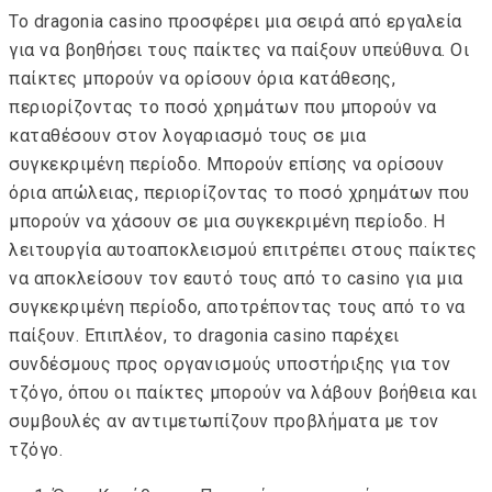
Το dragonia casino προσφέρει μια σειρά από εργαλεία
για να βοηθήσει τους παίκτες να παίξουν υπεύθυνα. Οι
παίκτες μπορούν να ορίσουν όρια κατάθεσης,
περιορίζοντας το ποσό χρημάτων που μπορούν να
καταθέσουν στον λογαριασμό τους σε μια
συγκεκριμένη περίοδο. Μπορούν επίσης να ορίσουν
όρια απώλειας, περιορίζοντας το ποσό χρημάτων που
μπορούν να χάσουν σε μια συγκεκριμένη περίοδο. Η
λειτουργία αυτοαποκλεισμού επιτρέπει στους παίκτες
να αποκλείσουν τον εαυτό τους από το casino για μια
συγκεκριμένη περίοδο, αποτρέποντας τους από το να
παίξουν. Επιπλέον, το dragonia casino παρέχει
συνδέσμους προς οργανισμούς υποστήριξης για τον
τζόγο, όπου οι παίκτες μπορούν να λάβουν βοήθεια και
συμβουλές αν αντιμετωπίζουν προβλήματα με τον
τζόγο.