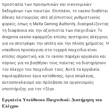
προστασία των προσωπικών και οικονομικών
δεδομένων των παικτών. Επιπλέον, το casino διαθέτει
άδειες λειτουργίας από αξιόπιστους ρυθμιστικούς
φορείς, όπως η Malta Gaming Authority, διασφαλίζοντας
τη διαφάνεια και την αξιοπιστία των παιχνιδιών. Το
dragonia casino εφαρμόζει επίσης αυστηρούς ελέγχους
για να αποτρέψει την απάτη και την πλύση χρήματος. Η
υπεύθυνη προσέγγιση στα τυχερά παιχνίδια είναι
επίσης σημαντική, και το casino παρέχει εργαλεία και
πόρους για να βοηθήσει τους παίκτες να διατηρήσουν
τον έλεγχο του παιχνιδιού τους. Αυτά τα εργαλεία
περιλαμβάνουν όρια κατάθεσης, όρια απώλειας,
αυτοαποκλεισμό και πρόσβαση σε οργανισμούς
υποστήριξης για τον τζόγο.
Εργαλεία Υπεύθυνου Παιχνιδιού: Διατήρηση του
Ελέγχου