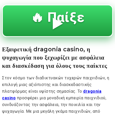
🔥 Παίξε
▶️
Εξαιρετική dragonia casino, η
ψυχαγωγία που ξεχωρίζει με ασφάλεια
και διασκέδαση για όλους τους παίκτες
Στον κόσμο των διαδικτυακών τυχερών παιχνιδιών, η
επιλογή μιας αξιόπιστης και διασκεδαστικής
πλατφόρμας είναι υψίστης σημασίας. Το
dragonia
casino
προσφέρει μια μοναδική εμπειρία παιχνιδιού,
συνδυάζοντας την ασφάλεια, την ποικιλία και την
ψυχαγωγία. Με μια μεγάλη γκάμα παιχνιδιών, από