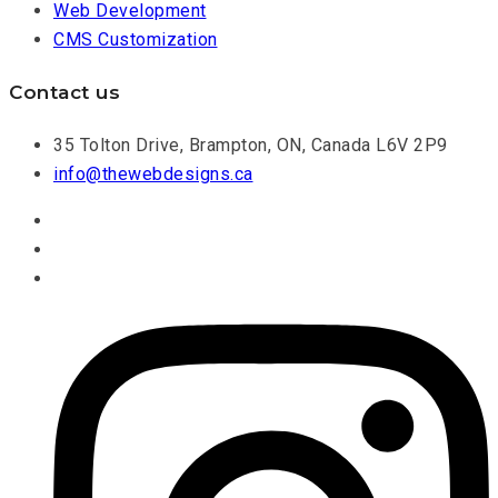
Web Development
CMS Customization
Contact us
35 Tolton Drive, Brampton, ON, Canada L6V 2P9
info@thewebdesigns.ca