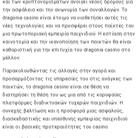
και των κρυπτονομισμάτων ανοίγει νέους δρόμους για
την ασφάλεια και την ανωνυμία των συναλλαγών. Το
dragonia casino είναι έτοιμο να υιοθετήσει αυτές τις
νέες τεχνολογίες και να προσφέρει στους παίκτες του
μια πρωτοποριακή εμπειρία παιχνιδιού. Η εστίαση στην
καινοτομία και την ικανοποίηση των παικτών θα είναι
καθοριστική για την επιτυχία του dragonia casino στο
μέλλον.
Παρακολουθώντας τις αλλαγές στην αγορά και
προσαρμόζοντας τις υπηρεσίες του στις ανάγκες των
παικτών, το dragonia casino είναι σε θέση να
διατηρήσει τη θέση του ως μια από τις κορυφαίες
πλατφόρμες διαδικτυακών τυχερών παιχνιδιών. Η
συνεχής βελτίωση και η προσφορά μιας ασφαλούς,
διασκεδαστικής και υπεύθυνης εμπειρίας παιχνιδιού
είναι οι βασικές προτεραιότητες του casino.