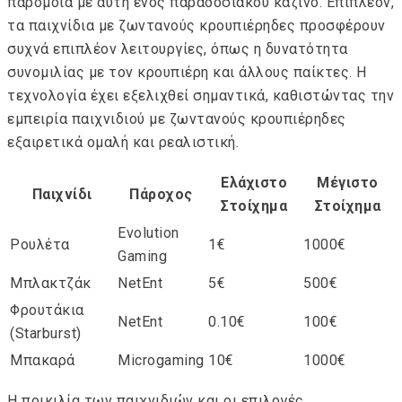
παρόμοια με αυτή ενός παραδοσιακού καζίνο. Επιπλέον,
τα παιχνίδια με ζωντανούς κρουπιέρηδες προσφέρουν
συχνά επιπλέον λειτουργίες, όπως η δυνατότητα
συνομιλίας με τον κρουπιέρη και άλλους παίκτες. Η
τεχνολογία έχει εξελιχθεί σημαντικά, καθιστώντας την
εμπειρία παιχνιδιού με ζωντανούς κρουπιέρηδες
εξαιρετικά ομαλή και ρεαλιστική.
Ελάχιστο
Μέγιστο
Παιχνίδι
Πάροχος
Στοίχημα
Στοίχημα
Evolution
Ρουλέτα
1€
1000€
Gaming
Μπλακτζάκ
NetEnt
5€
500€
Φρουτάκια
NetEnt
0.10€
100€
(Starburst)
Μπακαρά
Microgaming
10€
1000€
Η ποικιλία των παιχνιδιών και οι επιλογές