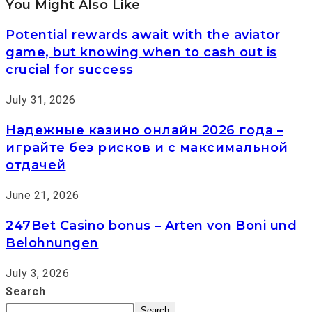
You Might Also Like
Potential rewards await with the aviator
game, but knowing when to cash out is
crucial for success
July 31, 2026
Надежные казино онлайн 2026 года –
играйте без рисков и с максимальной
отдачей
June 21, 2026
247Bet Casino bonus – Arten von Boni und
Belohnungen
July 3, 2026
Search
Search