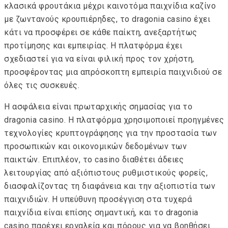
κλασικά φρουτάκια μέχρι καινοτόμα παιχνίδια καζίνο
με ζωντανούς κρουπιέρηδες, το dragonia casino έχει
κάτι να προσφέρει σε κάθε παίκτη, ανεξαρτήτως
προτίμησης και εμπειρίας. Η πλατφόρμα έχει
σχεδιαστεί για να είναι φιλική προς τον χρήστη,
προσφέροντας μια απρόσκοπτη εμπειρία παιχνιδιού σε
όλες τις συσκευές.
Η ασφάλεια είναι πρωταρχικής σημασίας για το
dragonia casino. Η πλατφόρμα χρησιμοποιεί προηγμένες
τεχνολογίες κρυπτογράφησης για την προστασία των
προσωπικών και οικονομικών δεδομένων των
παικτών. Επιπλέον, το casino διαθέτει άδειες
λειτουργίας από αξιόπιστους ρυθμιστικούς φορείς,
διασφαλίζοντας τη διαφάνεια και την αξιοπιστία των
παιχνιδιών. Η υπεύθυνη προσέγγιση στα τυχερά
παιχνίδια είναι επίσης σημαντική, και το dragonia
casino παρέχει εργαλεία και πόρους για να βοηθήσει