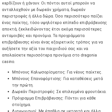
κερδίζουν ή χάνουν. Οι πόντοι αυτοί μπορούν να
ανταλλαχθούν με δωρεάν χρήματα, δωρεάν
περιστροφές ή άλλα δώρα. Όσο περισσότερο παίζει
ένας παίκτης, τόσο υψηλότερο επίπεδο επιβράβευσης
αποκτά, ξεκλειδώνοντας έτσι ακόμα περισσότερες
ανταμοιβές και προνόμια. Τα προγράμματα
επιβράβευσης είναι ένας εξαιρετικός τρόπος για να
αυξήσετε την αξία του παιχνιδιού σας και να
απολαύσετε περισσότερα προνόμια στο dragonia
casino.
Μπόνους Καλωσορίσματος: Για νέους παίκτες.
Μπόνους Επαναφόρτισης: Για καταθέσεις μετά
την πρώτη.
Δωρεάν Περιστροφές: Σε επιλεγμένα φρουτάκια.
Πρόγραμμα Επιβράβευσης: Πόντοι για κάθε
στοίχημα.
Διαγωνισμοί: Με έπαθλα σε μετρητά και άλλα