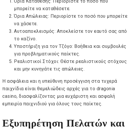
Όρια Κατάθεσης: Περιορίστε το ποσό που
μπορείτε να καταθέσετε.
Όρια Απώλειας: Περιορίστε το ποσό που μπορείτε
να χάσετε.
Αυτοαποκλεισμός: Αποκλείστε τον εαυτό σας από
το καζίνο.
Υποστήριξη για τον Τζόγο: Βοήθεια και συμβουλές
για προβληματικούς παίκτες.
Ρεαλιστικοί Στόχοι: Θέστε ρεαλιστικούς στόχους
και μην κυνηγάτε τις απώλειες.
Η ασφάλεια και η υπεύθυνη προσέγγιση στα τυχερά
παιχνίδια είναι θεμελιώδεις αρχές για το dragonia
casino, διασφαλίζοντας μια ευχάριστη και ασφαλή
εμπειρία παιχνιδιού για όλους τους παίκτες.
Εξυπηρέτηση Πελατών και