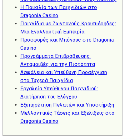
Η Ποικιλία των Παιχνιδιών στο
Dragonia Casino
Παιχνίδια με Ζωντανούς Κρουπιέρηδες:
Μια Εναλλακτική Εμπειρία
Προσφορές και Μπόνους στο Dragonia
Casino
Προγράμματα Επιβράβευσης:
Ανταμοιβές για την Πιστότητα
Ασφάλεια και Υπεύθυνη Προσέγγιση
στα Τυχερά Παιχνίδια
Εργαλεία Υπεύθυνου Παιχνιδιού:
Διατήρηση του Ελέγχου
Εξυπηρέτηση Πελατών και Υποστήριξη
Μελλοντικές Τάσεις και Εξελίξεις στο
Dragonia Casino