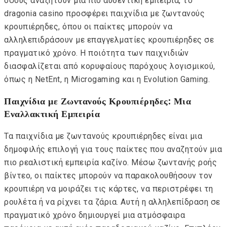
όσους αναζητούν μια πιο αυθεντική εμπειρία, το
dragonia casino προσφέρει παιχνίδια με ζωντανούς
κρουπιέρηδες, όπου οι παίκτες μπορούν να
αλληλεπιδράσουν με επαγγελματίες κρουπιέρηδες σε
πραγματικό χρόνο. Η ποιότητα των παιχνιδιών
διασφαλίζεται από κορυφαίους παρόχους λογισμικού,
όπως η NetEnt, η Microgaming και η Evolution Gaming.
Παιχνίδια με Ζωντανούς Κρουπιέρηδες: Μια
Εναλλακτική Εμπειρία
Τα παιχνίδια με ζωντανούς κρουπιέρηδες είναι μια
δημοφιλής επιλογή για τους παίκτες που αναζητούν μια
πιο ρεαλιστική εμπειρία καζίνο. Μέσω ζωντανής ροής
βίντεο, οι παίκτες μπορούν να παρακολουθήσουν τον
κρουπιέρη να μοιράζει τις κάρτες, να περιστρέφει τη
ρουλέτα ή να ρίχνει τα ζάρια. Αυτή η αλληλεπίδραση σε
πραγματικό χρόνο δημιουργεί μια ατμόσφαιρα