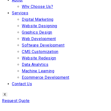
About
Why Choose Us?
Services
Digital Marketing
Website Designing
Graphics Design
Web Development
Software Development
CMS Customization
Website Redesign
Data Analytics
Machine Learning
Ecommerce Development
Contact Us
X
Request Quote