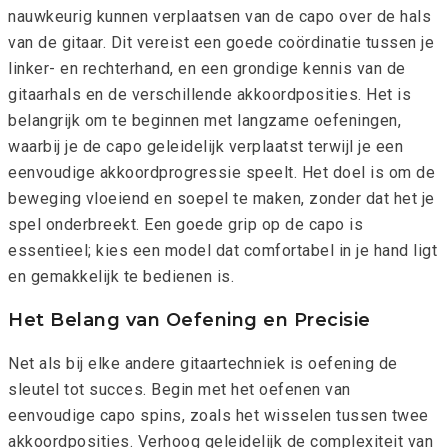
nauwkeurig kunnen verplaatsen van de capo over de hals
van de gitaar. Dit vereist een goede coördinatie tussen je
linker- en rechterhand, en een grondige kennis van de
gitaarhals en de verschillende akkoordposities. Het is
belangrijk om te beginnen met langzame oefeningen,
waarbij je de capo geleidelijk verplaatst terwijl je een
eenvoudige akkoordprogressie speelt. Het doel is om de
beweging vloeiend en soepel te maken, zonder dat het je
spel onderbreekt. Een goede grip op de capo is
essentieel; kies een model dat comfortabel in je hand ligt
en gemakkelijk te bedienen is.
Het Belang van Oefening en Precisie
Net als bij elke andere gitaartechniek is oefening de
sleutel tot succes. Begin met het oefenen van
eenvoudige capo spins, zoals het wisselen tussen twee
akkoordposities. Verhoog geleidelijk de complexiteit van