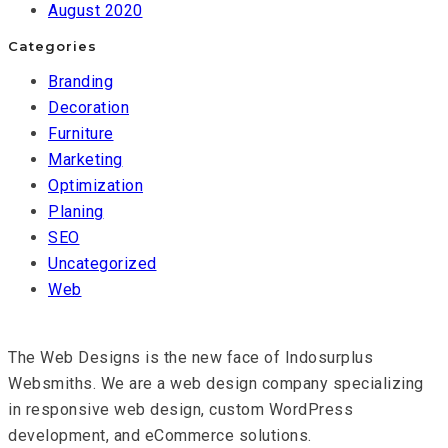
August 2020
Categories
Branding
Decoration
Furniture
Marketing
Optimization
Planing
SEO
Uncategorized
Web
The Web Designs is the new face of Indosurplus
Websmiths. We are a web design company specializing
in responsive web design, custom WordPress
development, and eCommerce solutions.