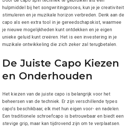
Door de capo spin techniek te gebruiken als een
hulpmiddel bij het songwritingproces, kun je je creativiteit
stimuleren en je muzikale horizon verbreden. Denk aan de
capo als een extra tool in je gereedschapskist, waarmee
je nieuwe mogelijkheden kunt ontdekken en je eigen
unieke geluid kunt creëren. Het is een investering in je
muzikale ontwikkeling die zich zeker zal terugbetalen.
De Juiste Capo Kiezen
en Onderhouden
Het kiezen van de juiste capo is belangrijk voor het
beheersen van de techniek. Er zijn verschillende types
capo's beschikbaar, elk met hun eigen voor- en nadelen.
Een traditionele schroefcapo is betrouwbaar en biedt een
stevige grip, maar kan tijdrovend zijn om te verplaatsen.