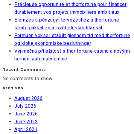
Précieuse opportunité et thorfortune pour financer
durablement vos projets immobiliers ambitieux
Elemzés a pénzügyi tervezéshez a thorfortune
stratégiákkal és a jövőbeli stabilitással
Formuen vokser stabilt gjennom tid med thorfortune
og kloke økonomiske beslutninger
Výjimečná příležitost s thor fortune casino a novými
herními automaty online
Recent Comments
No comments to show.
Archives
August 2026
July 2026
June 2026
June 2022
April 2021