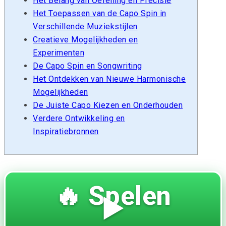
Het Belang van Oefening en Precisie
Het Toepassen van de Capo Spin in
Verschillende Muziekstijlen
Creatieve Mogelijkheden en
Experimenten
De Capo Spin en Songwriting
Het Ontdekken van Nieuwe Harmonische
Mogelijkheden
De Juiste Capo Kiezen en Onderhouden
Verdere Ontwikkeling en
Inspiratiebronnen
🔥 Spelen
▶️