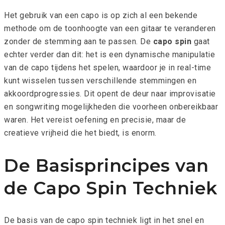
Het gebruik van een capo is op zich al een bekende
methode om de toonhoogte van een gitaar te veranderen
zonder de stemming aan te passen. De
capo spin
gaat
echter verder dan dit: het is een dynamische manipulatie
van de capo tijdens het spelen, waardoor je in real-time
kunt wisselen tussen verschillende stemmingen en
akkoordprogressies. Dit opent de deur naar improvisatie
en songwriting mogelijkheden die voorheen onbereikbaar
waren. Het vereist oefening en precisie, maar de
creatieve vrijheid die het biedt, is enorm.
De Basisprincipes van
de Capo Spin Techniek
De basis van de capo spin techniek ligt in het snel en