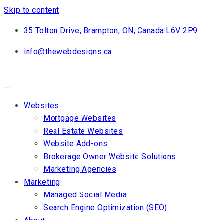
Skip to content
35 Tolton Drive, Brampton, ON, Canada L6V 2P9
info@thewebdesigns.ca
Websites
Mortgage Websites
Real Estate Websites
Website Add-ons
Brokerage Owner Website Solutions
Marketing Agencies
Marketing
Managed Social Media
Search Engine Optimization (SEO)