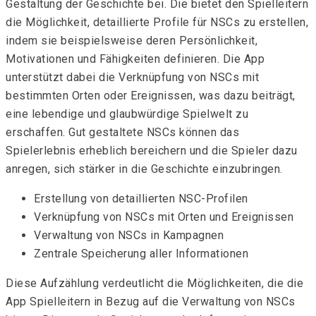
Gestaltung der Geschichte bei. Die
bietet den Spielleitern
die Möglichkeit, detaillierte Profile für NSCs zu erstellen,
indem sie beispielsweise deren Persönlichkeit,
Motivationen und Fähigkeiten definieren. Die App
unterstützt dabei die Verknüpfung von NSCs mit
bestimmten Orten oder Ereignissen, was dazu beiträgt,
eine lebendige und glaubwürdige Spielwelt zu
erschaffen. Gut gestaltete NSCs können das
Spielerlebnis erheblich bereichern und die Spieler dazu
anregen, sich stärker in die Geschichte einzubringen.
Erstellung von detaillierten NSC-Profilen
Verknüpfung von NSCs mit Orten und Ereignissen
Verwaltung von NSCs in Kampagnen
Zentrale Speicherung aller Informationen
Diese Aufzählung verdeutlicht die Möglichkeiten, die die
App Spielleitern in Bezug auf die Verwaltung von NSCs