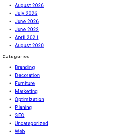
August 2026
July 2026
June 2026
June 2022
April 2021
August 2020
Categories
Branding
Decoration
Furniture
Marketing
Optimization
Planing
SEO
Uncategorized
Web