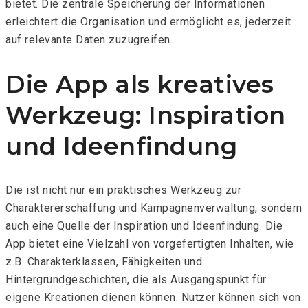
bietet. Die zentrale Speicherung der Informationen
erleichtert die Organisation und ermöglicht es, jederzeit
auf relevante Daten zuzugreifen.
Die App als kreatives
Werkzeug: Inspiration
und Ideenfindung
Die
ist nicht nur ein praktisches Werkzeug zur
Charaktererschaffung und Kampagnenverwaltung, sondern
auch eine Quelle der Inspiration und Ideenfindung. Die
App bietet eine Vielzahl von vorgefertigten Inhalten, wie
z.B. Charakterklassen, Fähigkeiten und
Hintergrundgeschichten, die als Ausgangspunkt für
eigene Kreationen dienen können. Nutzer können sich von