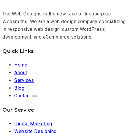
The Web Designs is the new face of Indosurplus
Websmiths. We are a web design company specializing
in responsive web design, custom WordPress
development, and eCommerce solutions.
Quick Links
Home
About
Services
Blog
Contact us
Our Service
Digital Marketing
Website Designing