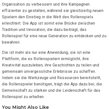
Organisation zu verbessern und ihre Kampagnen
effizienter zu gestalten, während sie gleichzeitig neuen
Spielern den Einstieg in die Welt des Rollenspiels
erleichtert. Die App ist somit eine Brücke zwischen
Tradition und Innovation, die dazu beiträgt, das
Rollenspiel für eine neue Generation zu entdecken und zu
bewahren.
Die
ist mehr als nur eine Anwendung; sie ist eine
Plattform, die es Rollenspielern ermöglicht, ihre
Kreativität auszuleben, ihre Geschichten zu teilen und
gemeinsam unvergessliche Erlebnisse zu schaffen.
Indem sie die Werkzeuge und Ressourcen bereitstellt,
die Rollenspieler benötigen, trägt die App dazu bei, die
Gemeinschaft zu stärken und die Leidenschaft für das
Rollenspiel zu erhalten.
You Might Also Like