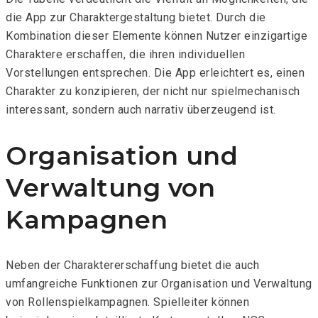
die App zur Charaktergestaltung bietet. Durch die
Kombination dieser Elemente können Nutzer einzigartige
Charaktere erschaffen, die ihren individuellen
Vorstellungen entsprechen. Die App erleichtert es, einen
Charakter zu konzipieren, der nicht nur spielmechanisch
interessant, sondern auch narrativ überzeugend ist.
Organisation und
Verwaltung von
Kampagnen
Neben der Charaktererschaffung bietet die
auch
umfangreiche Funktionen zur Organisation und Verwaltung
von Rollenspielkampagnen. Spielleiter können