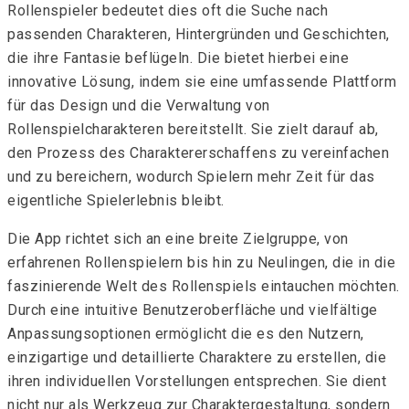
Rollenspieler bedeutet dies oft die Suche nach
passenden Charakteren, Hintergründen und Geschichten,
die ihre Fantasie beflügeln. Die
bietet hierbei eine
innovative Lösung, indem sie eine umfassende Plattform
für das Design und die Verwaltung von
Rollenspielcharakteren bereitstellt. Sie zielt darauf ab,
den Prozess des Charaktererschaffens zu vereinfachen
und zu bereichern, wodurch Spielern mehr Zeit für das
eigentliche Spielerlebnis bleibt.
Die App richtet sich an eine breite Zielgruppe, von
erfahrenen Rollenspielern bis hin zu Neulingen, die in die
faszinierende Welt des Rollenspiels eintauchen möchten.
Durch eine intuitive Benutzeroberfläche und vielfältige
Anpassungsoptionen ermöglicht die
es den Nutzern,
einzigartige und detaillierte Charaktere zu erstellen, die
ihren individuellen Vorstellungen entsprechen. Sie dient
nicht nur als Werkzeug zur Charaktergestaltung, sondern