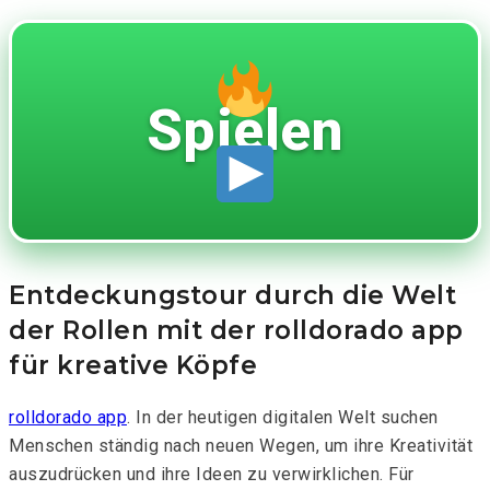
Spielen
Entdeckungstour durch die Welt
der Rollen mit der rolldorado app
für kreative Köpfe
rolldorado app
. In der heutigen digitalen Welt suchen
Menschen ständig nach neuen Wegen, um ihre Kreativität
auszudrücken und ihre Ideen zu verwirklichen. Für