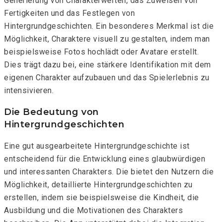
Generierung von Charakterwerten, das Zuweisen von
Fertigkeiten und das Festlegen von
Hintergrundgeschichten. Ein besonderes Merkmal ist die
Möglichkeit, Charaktere visuell zu gestalten, indem man
beispielsweise Fotos hochlädt oder Avatare erstellt.
Dies trägt dazu bei, eine stärkere Identifikation mit dem
eigenen Charakter aufzubauen und das Spielerlebnis zu
intensivieren.
Die Bedeutung von
Hintergrundgeschichten
Eine gut ausgearbeitete Hintergrundgeschichte ist
entscheidend für die Entwicklung eines glaubwürdigen
und interessanten Charakters. Die
bietet den Nutzern die
Möglichkeit, detaillierte Hintergrundgeschichten zu
erstellen, indem sie beispielsweise die Kindheit, die
Ausbildung und die Motivationen des Charakters