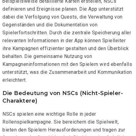
beispielsweise detaillierte Karten erstellen, NSCs
definieren und Ereignisse planen. Die App unterstützt
dabei die Verfolgung von Quests, die Verwaltung von
Gegenständen und die Dokumentation von
Spielerfortschritten. Durch die zentrale Speicherung aller
relevanten Informationen in der App können Spielleiter
ihre Kampagnen effizienter gestalten und den Überblick
behalten. Die gemeinsame Nutzung von
Kampagneninformationen mit den Spielern wird ebenfalls
unterstützt, was die Zusammenarbeit und Kommunikation
erleichtert.
Die Bedeutung von NSCs (Nicht-Spieler-
Charaktere)
NSCs spielen eine wichtige Rolle in jeder
Rollenspielkampagne. Sie bereichern die Spielwelt,
bieten den Spielern Herausforderungen und tragen zur