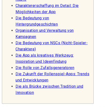
Charaktererschaffung im Detail: Die
Möglichkeiten der App
Die Bedeutung von
Hintergrundgeschichten
Organisation und Verwaltung von
Kampagnen
Die Bedeutung von NSCs (Nicht-Spieler-
Charaktere)
Die App als kreatives Werkzeug:
Inspiration und Ideenfindung
Die Rolle von Zufallsgeneratoren
Die Zukunft der Rollenspiel-Apps: Trends
und Entwicklungen
Die als Brücke zwischen Tradition und
Innovation