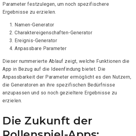
Parameter festzulegen, um noch spezifischere
Ergebnisse zu erzielen.
Namen-Generator
Charaktereigenschaften-Generator
Ereignis-Generator
Anpassbare Parameter
Dieser nummerierte Ablauf zeigt, welche Funktionen die
App in Bezug auf die Ideenfindung bietet. Die
Anpassbarkeit der Parameter ermöglicht es den Nutzern,
die Generatoren an ihre spezifischen Bedürfnisse
anzupassen und so noch gezieltere Ergebnisse zu
erzielen.
Die Zukunft der
Rollenspiel-Apps: