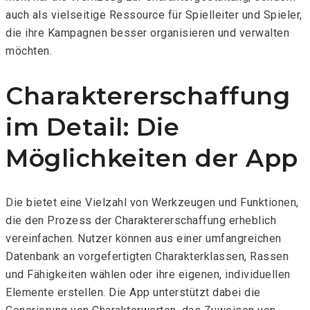
auch als vielseitige Ressource für Spielleiter und Spieler,
die ihre Kampagnen besser organisieren und verwalten
möchten.
Charaktererschaffung
im Detail: Die
Möglichkeiten der App
Die
bietet eine Vielzahl von Werkzeugen und Funktionen,
die den Prozess der Charaktererschaffung erheblich
vereinfachen. Nutzer können aus einer umfangreichen
Datenbank an vorgefertigten Charakterklassen, Rassen
und Fähigkeiten wählen oder ihre eigenen, individuellen
Elemente erstellen. Die App unterstützt dabei die