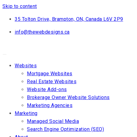
Skip to content
35 Tolton Drive, Brampton, ON, Canada L6V 2P9
info@thewebdesigns.ca
Websites
Mortgage Websites
Real Estate Websites
Website Add-ons
Brokerage Owner Website Solutions
Marketing Agencies
Marketing
Managed Social Media
Search Engine Optimization (SEO)