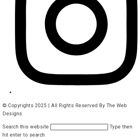
© Copyrights 2025 | All Rights Reserved By The Web
Designs.
Search this website
Type then
hit enter to search