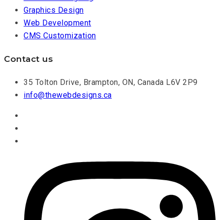
Graphics Design
Web Development
CMS Customization
Contact us
35 Tolton Drive, Brampton, ON, Canada L6V 2P9
info@thewebdesigns.ca