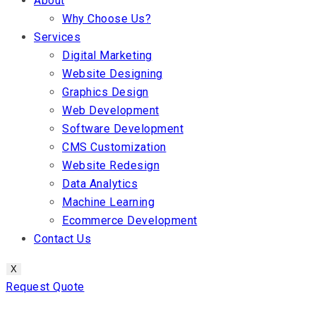
About
Why Choose Us?
Services
Digital Marketing
Website Designing
Graphics Design
Web Development
Software Development
CMS Customization
Website Redesign
Data Analytics
Machine Learning
Ecommerce Development
Contact Us
X
Request Quote