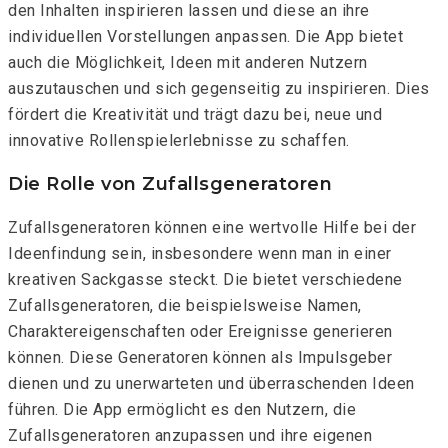
den Inhalten inspirieren lassen und diese an ihre
individuellen Vorstellungen anpassen. Die App bietet
auch die Möglichkeit, Ideen mit anderen Nutzern
auszutauschen und sich gegenseitig zu inspirieren. Dies
fördert die Kreativität und trägt dazu bei, neue und
innovative Rollenspielerlebnisse zu schaffen.
Die Rolle von Zufallsgeneratoren
Zufallsgeneratoren können eine wertvolle Hilfe bei der
Ideenfindung sein, insbesondere wenn man in einer
kreativen Sackgasse steckt. Die
bietet verschiedene
Zufallsgeneratoren, die beispielsweise Namen,
Charaktereigenschaften oder Ereignisse generieren
können. Diese Generatoren können als Impulsgeber
dienen und zu unerwarteten und überraschenden Ideen
führen. Die App ermöglicht es den Nutzern, die
Zufallsgeneratoren anzupassen und ihre eigenen