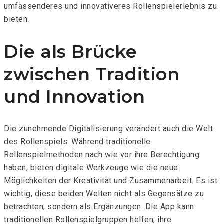
umfassenderes und innovativeres Rollenspielerlebnis zu
bieten.
Die
als Brücke
zwischen Tradition
und Innovation
Die zunehmende Digitalisierung verändert auch die Welt
des Rollenspiels. Während traditionelle
Rollenspielmethoden nach wie vor ihre Berechtigung
haben, bieten digitale Werkzeuge wie die
neue
Möglichkeiten der Kreativität und Zusammenarbeit. Es ist
wichtig, diese beiden Welten nicht als Gegensätze zu
betrachten, sondern als Ergänzungen. Die App kann
traditionellen Rollenspielgruppen helfen, ihre