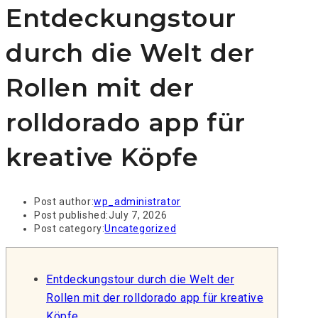
Entdeckungstour
durch die Welt der
Rollen mit der
rolldorado app für
kreative Köpfe
Post author:
wp_administrator
Post published:
July 7, 2026
Post category:
Uncategorized
Entdeckungstour durch die Welt der
Rollen mit der rolldorado app für kreative
Köpfe