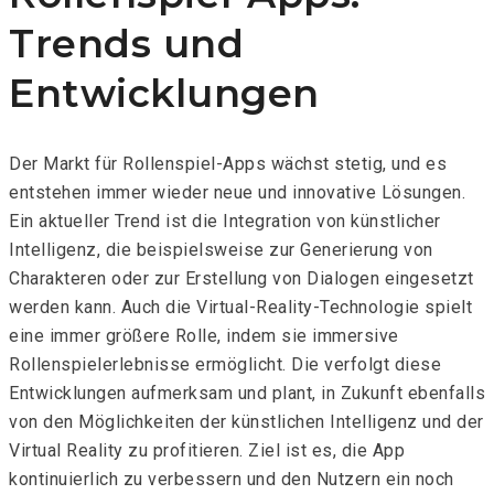
Trends und
Entwicklungen
Der Markt für Rollenspiel-Apps wächst stetig, und es
entstehen immer wieder neue und innovative Lösungen.
Ein aktueller Trend ist die Integration von künstlicher
Intelligenz, die beispielsweise zur Generierung von
Charakteren oder zur Erstellung von Dialogen eingesetzt
werden kann. Auch die Virtual-Reality-Technologie spielt
eine immer größere Rolle, indem sie immersive
Rollenspielerlebnisse ermöglicht. Die
verfolgt diese
Entwicklungen aufmerksam und plant, in Zukunft ebenfalls
von den Möglichkeiten der künstlichen Intelligenz und der
Virtual Reality zu profitieren. Ziel ist es, die App
kontinuierlich zu verbessern und den Nutzern ein noch