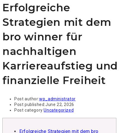
Erfolgreiche
Strategien mit dem
bro winner für
nachhaltigen
Karriereaufstieg und
finanzielle Freiheit
Post author:
wp_administrator
Post published:
June 22, 2026
Post category:
Uncategorized
Erfolgreiche Strategien mit dem bro