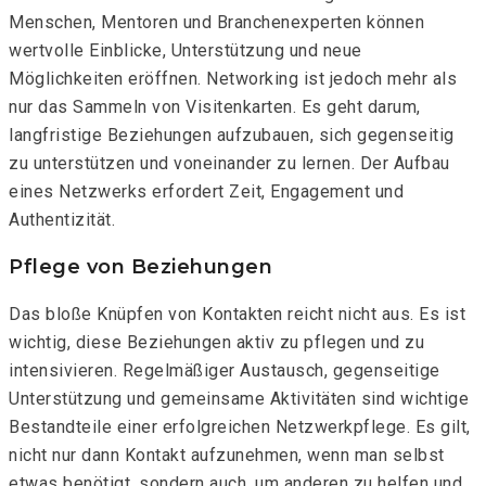
Menschen, Mentoren und Branchenexperten können
wertvolle Einblicke, Unterstützung und neue
Möglichkeiten eröffnen. Networking ist jedoch mehr als
nur das Sammeln von Visitenkarten. Es geht darum,
langfristige Beziehungen aufzubauen, sich gegenseitig
zu unterstützen und voneinander zu lernen. Der Aufbau
eines Netzwerks erfordert Zeit, Engagement und
Authentizität.
Pflege von Beziehungen
Das bloße Knüpfen von Kontakten reicht nicht aus. Es ist
wichtig, diese Beziehungen aktiv zu pflegen und zu
intensivieren. Regelmäßiger Austausch, gegenseitige
Unterstützung und gemeinsame Aktivitäten sind wichtige
Bestandteile einer erfolgreichen Netzwerkpflege. Es gilt,
nicht nur dann Kontakt aufzunehmen, wenn man selbst
etwas benötigt, sondern auch, um anderen zu helfen und