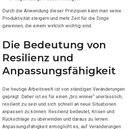
Durch die Anwendung dieser Prinzipien kann man seine
Produktivität steigern und mehr Zeit für die Dinge
gewinnen, die einem wirklich wichtig sind.
Die Bedeutung von
Resilienz und
Anpassungsfähigkeit
Die heutige Arbeitswelt ist von ständigen Veränderungen
geprägt. Daher ist es für einen „bro winner“ unerlässlich,
resilient zu sein und sich schnell an neue Situationen
anpassen zu können. Resilienz bedeutet, Krisen und
Rückschläge zu überwinden und daraus zu lernen.
Anpassungsfähigkeit ermöglicht es, auf Veränderungen