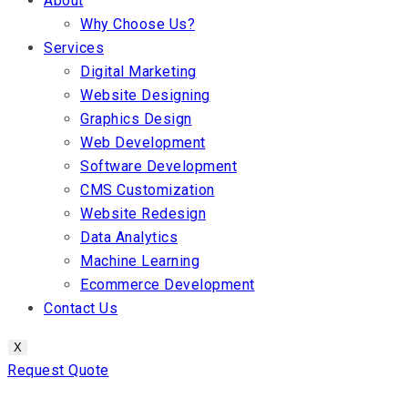
About
Why Choose Us?
Services
Digital Marketing
Website Designing
Graphics Design
Web Development
Software Development
CMS Customization
Website Redesign
Data Analytics
Machine Learning
Ecommerce Development
Contact Us
X
Request Quote