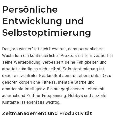
Persönliche
Entwicklung und
Selbstoptimierung
Der „bro winner“ ist sich bewusst, dass persönliches
Wachstum ein kontinuierlicher Prozess ist. Er investiert in
seine Weiterbildung, verbessert seine Fähigkeiten und
arbeitet ständig an sich selbst. Selbstoptimierung ist
dabei ein zentraler Bestandteil seines Lebensstils. Dazu
gehören körperliche Fitness, mentale Stärke und
emotionale Intelligenz. Ein ausgeglichenes Leben mit
ausreichend Zeit für Entspannung, Hobbys und soziale
Kontakte ist ebenfalls wichtig.
Zeitmanagement und Produktivität