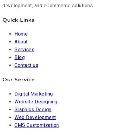
development, and eCommerce solutions.
Quick Links
Home
About
Services
Blog
Contact us
Our Service
Digital Marketing
Website Designing
Graphics Design
Web Development
CMS Customization