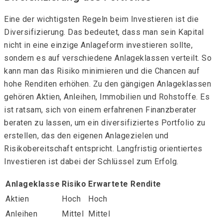
Eine der wichtigsten Regeln beim Investieren ist die
Diversifizierung. Das bedeutet, dass man sein Kapital
nicht in eine einzige Anlageform investieren sollte,
sondern es auf verschiedene Anlageklassen verteilt. So
kann man das Risiko minimieren und die Chancen auf
hohe Renditen erhöhen. Zu den gängigen Anlageklassen
gehören Aktien, Anleihen, Immobilien und Rohstoffe. Es
ist ratsam, sich von einem erfahrenen Finanzberater
beraten zu lassen, um ein diversifiziertes Portfolio zu
erstellen, das den eigenen Anlagezielen und
Risikobereitschaft entspricht. Langfristig orientiertes
Investieren ist dabei der Schlüssel zum Erfolg.
Anlageklasse
Risiko
Erwartete Rendite
Aktien
Hoch
Hoch
Anleihen
Mittel
Mittel