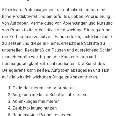
Effektives Zeitmanagement ist entscheidend für eine
hohe Produktivität und ein erfülltes Leben. Priorisierung
von Aufgaben, Vermeidung von Ablenkungen und Nutzung
von Produktivitätstechniken sind wichtige Strategien, um
die Zeit optimal zu nutzen. Es ist ratsam, sich klare Ziele
zu setzen und diese in kleine, erreichbare Schritte zu
unterteilen. Regelmäßige Pausen und ausreichend Schlaf
sind ebenfalls wichtig, um die Konzentration und
Leistungsfähigkeit aufrechtzuerhalten. Die Kunst des
Delegierens kann helfen, Aufgaben abzugeben und sich
auf die wirklich wichtigen Dinge zu konzentrieren.
Ziele definieren und priorisieren.
Aufgaben in kleine Schritte unterteilen.
Ablenkungen minimieren.
Zeitblockierung nutzen.
Regelmäßige Pausen einlegen.