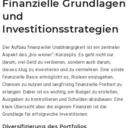
Finanzielle Grundlagen
und
Investitionsstrategien
Der Aufbau finanzieller Unabhängigkeit ist ein zentraler
Aspekt des „bro winner“-Konzepts. Es geht nicht nur
darum, viel Geld zu verdienen, sondern auch darum,
dieses klug zu investieren und zu vermehren. Eine solide
finanzielle Basis ermöglicht es, Risiken einzugehen,
Chancen zu nutzen und langfristig finanzielle Freiheit zu
erlangen. Dabei ist es wichtig, ein Budget zu erstellen,
Ausgaben zu kontrollieren und Schulden abzubauen. Eine
klare Übersicht über die eigenen Finanzen ist die
Grundlage für erfolgreiche Investitionen.
Diversifizierung des Portfolios