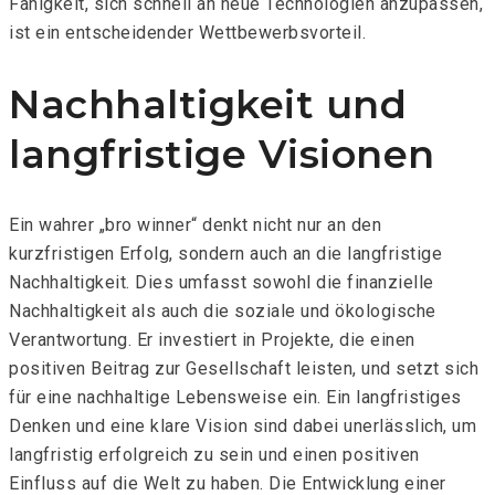
Fähigkeit, sich schnell an neue Technologien anzupassen,
ist ein entscheidender Wettbewerbsvorteil.
Nachhaltigkeit und
langfristige Visionen
Ein wahrer „bro winner“ denkt nicht nur an den
kurzfristigen Erfolg, sondern auch an die langfristige
Nachhaltigkeit. Dies umfasst sowohl die finanzielle
Nachhaltigkeit als auch die soziale und ökologische
Verantwortung. Er investiert in Projekte, die einen
positiven Beitrag zur Gesellschaft leisten, und setzt sich
für eine nachhaltige Lebensweise ein. Ein langfristiges
Denken und eine klare Vision sind dabei unerlässlich, um
langfristig erfolgreich zu sein und einen positiven
Einfluss auf die Welt zu haben. Die Entwicklung einer