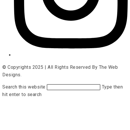
© Copyrights 2025 | All Rights Reserved By The Web
Designs.
Search this website
Type then
hit enter to search