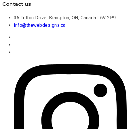
Contact us
35 Tolton Drive, Brampton, ON, Canada L6V 2P9
info@thewebdesigns.ca