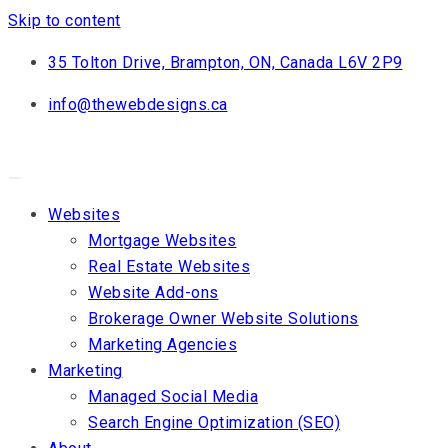
Skip to content
35 Tolton Drive, Brampton, ON, Canada L6V 2P9
info@thewebdesigns.ca
Websites
Mortgage Websites
Real Estate Websites
Website Add-ons
Brokerage Owner Website Solutions
Marketing Agencies
Marketing
Managed Social Media
Search Engine Optimization (SEO)