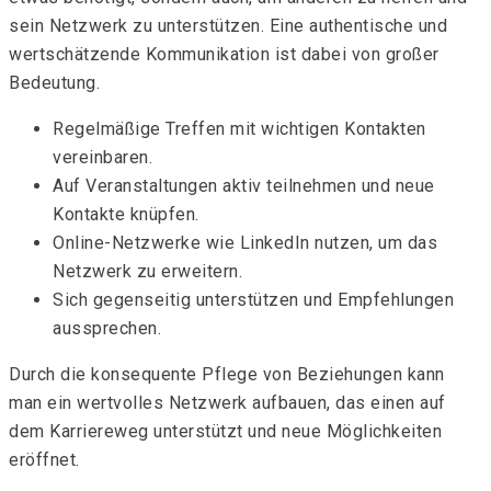
sein Netzwerk zu unterstützen. Eine authentische und
wertschätzende Kommunikation ist dabei von großer
Bedeutung.
Regelmäßige Treffen mit wichtigen Kontakten
vereinbaren.
Auf Veranstaltungen aktiv teilnehmen und neue
Kontakte knüpfen.
Online-Netzwerke wie LinkedIn nutzen, um das
Netzwerk zu erweitern.
Sich gegenseitig unterstützen und Empfehlungen
aussprechen.
Durch die konsequente Pflege von Beziehungen kann
man ein wertvolles Netzwerk aufbauen, das einen auf
dem Karriereweg unterstützt und neue Möglichkeiten
eröffnet.