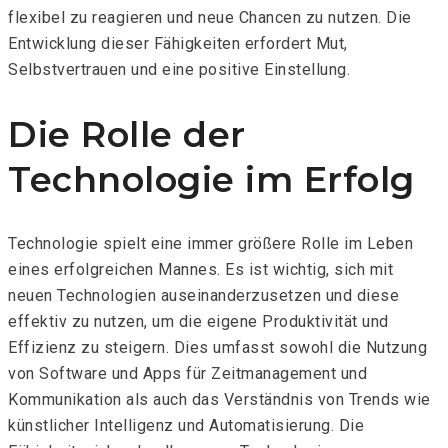
flexibel zu reagieren und neue Chancen zu nutzen. Die
Entwicklung dieser Fähigkeiten erfordert Mut,
Selbstvertrauen und eine positive Einstellung.
Die Rolle der
Technologie im Erfolg
Technologie spielt eine immer größere Rolle im Leben
eines erfolgreichen Mannes. Es ist wichtig, sich mit
neuen Technologien auseinanderzusetzen und diese
effektiv zu nutzen, um die eigene Produktivität und
Effizienz zu steigern. Dies umfasst sowohl die Nutzung
von Software und Apps für Zeitmanagement und
Kommunikation als auch das Verständnis von Trends wie
künstlicher Intelligenz und Automatisierung. Die