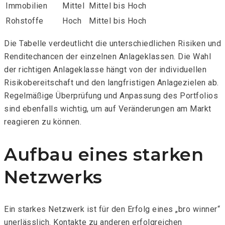
Immobilien
Mittel
Mittel bis Hoch
Rohstoffe
Hoch
Mittel bis Hoch
Die Tabelle verdeutlicht die unterschiedlichen Risiken und
Renditechancen der einzelnen Anlageklassen. Die Wahl
der richtigen Anlageklasse hängt von der individuellen
Risikobereitschaft und den langfristigen Anlagezielen ab.
Regelmäßige Überprüfung und Anpassung des Portfolios
sind ebenfalls wichtig, um auf Veränderungen am Markt
reagieren zu können.
Aufbau eines starken
Netzwerks
Ein starkes Netzwerk ist für den Erfolg eines „bro winner“
unerlässlich. Kontakte zu anderen erfolgreichen