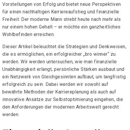
Vorstellungen von Erfolg und bietet neue Perspektiven
für einen nachhaltigen Karriereaufstieg und finanzielle
Freiheit. Der moderne Mann strebt heute nach mehr als
nur einem hohen Gehalt – er möchte ein ganzheitliches
Wohlbefinden erreichen.
Dieser Artikel beleuchtet die Strategien und Denkweisen,
die es ermöglichen, ein erfolgreicher „bro winner“ zu
werden. Wir werden untersuchen, wie man finanzielle
Unabhängigkeit erlangt, persönliche Stärken ausbaut und
ein Netzwerk von Gleichgesinnten aufbaut, um langfristig
erfolgreich zu sein. Dabei werden wir sowohl auf
bewährte Methoden der Karriereplanung als auch auf
innovative Ansätze zur Selbstoptimierung eingehen, die
den Anforderungen der modernen Arbeitswelt gerecht
werden.