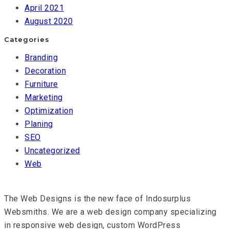
April 2021
August 2020
Categories
Branding
Decoration
Furniture
Marketing
Optimization
Planing
SEO
Uncategorized
Web
The Web Designs is the new face of Indosurplus
Websmiths. We are a web design company specializing
in responsive web design, custom WordPress