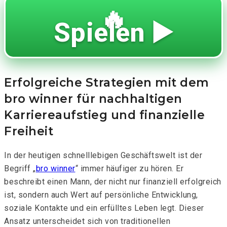
🔥
Spielen ▶️
Erfolgreiche Strategien mit dem
bro winner für nachhaltigen
Karriereaufstieg und finanzielle
Freiheit
In der heutigen schnelllebigen Geschäftswelt ist der
Begriff „
bro winner
“ immer häufiger zu hören. Er
beschreibt einen Mann, der nicht nur finanziell erfolgreich
ist, sondern auch Wert auf persönliche Entwicklung,
soziale Kontakte und ein erfülltes Leben legt. Dieser
Ansatz unterscheidet sich von traditionellen