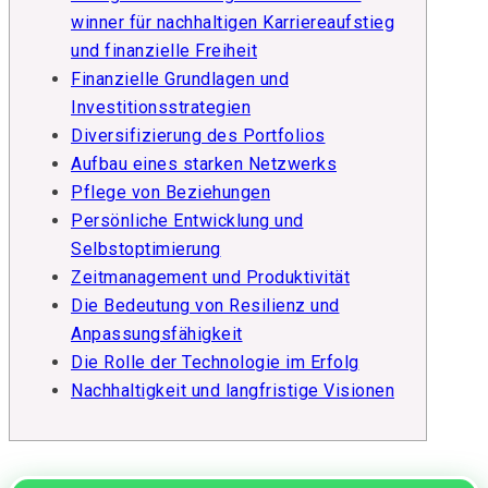
winner für nachhaltigen Karriereaufstieg
und finanzielle Freiheit
Finanzielle Grundlagen und
Investitionsstrategien
Diversifizierung des Portfolios
Aufbau eines starken Netzwerks
Pflege von Beziehungen
Persönliche Entwicklung und
Selbstoptimierung
Zeitmanagement und Produktivität
Die Bedeutung von Resilienz und
Anpassungsfähigkeit
Die Rolle der Technologie im Erfolg
Nachhaltigkeit und langfristige Visionen