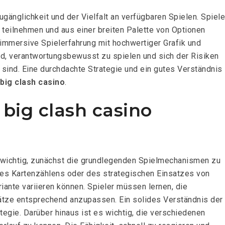
Zugänglichkeit und der Vielfalt an verfügbaren Spielen. Spiele
eilnehmen und aus einer breiten Palette von Optionen
immersive Spielerfahrung mit hochwertiger Grafik und
nd, verantwortungsbewusst zu spielen und sich der Risiken
sind. Eine durchdachte Strategie und ein gutes Verständnis
big clash casino
.
big clash casino
s wichtig, zunächst die grundlegenden Spielmechanismen zu
 des Kartenzählens oder des strategischen Einsatzes von
ante variieren können. Spieler müssen lernen, die
ätze entsprechend anzupassen. Ein solides Verständnis der
ategie. Darüber hinaus ist es wichtig, die verschiedenen