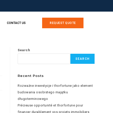
CONTACT US
REQUEST QUOTE
Search
SEARCH
Recent Posts
Rozważne inwestycje i thorfortune jako element
budowania osobistego majątku
długoterminowego
Précieuse opportunité et thorfortune pour
financer durablement vos projets immobiliers