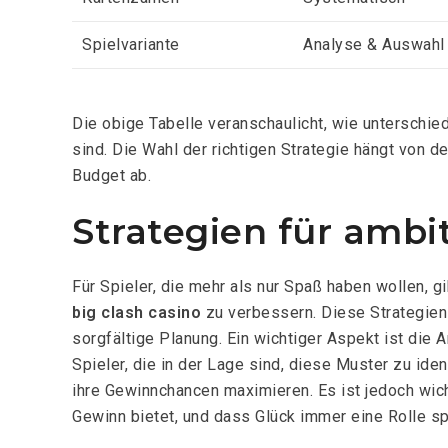
Spielvariante
Analyse & Auswahl
Die obige Tabelle veranschaulicht, wie unterschie
sind. Die Wahl der richtigen Strategie hängt von d
Budget ab.
Strategien für ambit
Für Spieler, die mehr als nur Spaß haben wollen, 
big clash casino
zu verbessern. Diese Strategien 
sorgfältige Planung. Ein wichtiger Aspekt ist die 
Spieler, die in der Lage sind, diese Muster zu id
ihre Gewinnchancen maximieren. Es ist jedoch wich
Gewinn bietet, und dass Glück immer eine Rolle spi