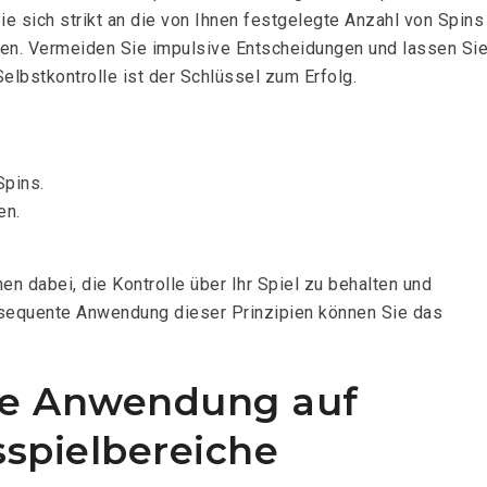
e sich strikt an die von Ihnen festgelegte Anzahl von Spins
ren. Vermeiden Sie impulsive Entscheidungen und lassen Si
elbstkontrolle ist der Schlüssel zum Erfolg.
Spins.
en.
en dabei, die Kontrolle über Ihr Spiel zu behalten und
sequente Anwendung dieser Prinzipien können Sie das
ine Anwendung auf
spielbereiche