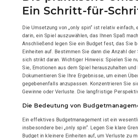
Ein Schritt-für-Schr
Die Umsetzung von „only spin“ ist relativ einfach, 
darin, ein Spiel auszuwählen, das Ihnen Spaß mach
Anschließend legen Sie ein Budget fest, das Sie be
Einheiten auf. Bestimmen Sie dann die Anzahl der 
sich strikt daran. Wichtiger Hinweis: Spielen Sie n
Sie, Emotionen aus dem Spiel herauszuhalten und b
Dokumentieren Sie Ihre Ergebnisse, um einen Überbl
gegebenenfalls anzupassen. Konzentrieren Sie sich
Gewinne oder Verluste. Die langfristige Perspekti
Die Bedeutung von Budgetmanagemen
Ein effektives Budgetmanagement ist ein wesentlic
insbesondere bei „only spin“. Legen Sie klare Gren
Budget in kleinere Einheiten auf, um Verluste zu mi