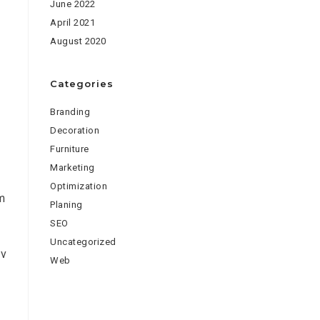
June 2022
April 2021
August 2020
Categories
Branding
Decoration
Furniture
Marketing
Optimization
m
Planing
SEO
Uncategorized
iv
Web