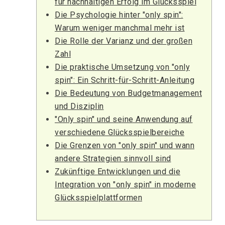
für nachhaltigen Erfolg im Glücksspiel
Die Psychologie hinter "only spin":
Warum weniger manchmal mehr ist
Die Rolle der Varianz und der großen
Zahl
Die praktische Umsetzung von "only
spin": Ein Schritt-für-Schritt-Anleitung
Die Bedeutung von Budgetmanagement
und Disziplin
"Only spin" und seine Anwendung auf
verschiedene Glücksspielbereiche
Die Grenzen von "only spin" und wann
andere Strategien sinnvoll sind
Zukünftige Entwicklungen und die
Integration von "only spin" in moderne
Glücksspielplattformen