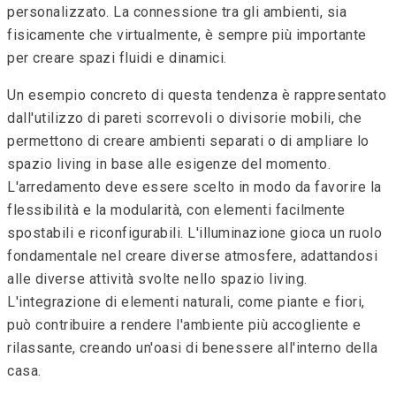
personalizzato. La connessione tra gli ambienti, sia
fisicamente che virtualmente, è sempre più importante
per creare spazi fluidi e dinamici.
Un esempio concreto di questa tendenza è rappresentato
dall'utilizzo di pareti scorrevoli o divisorie mobili, che
permettono di creare ambienti separati o di ampliare lo
spazio living in base alle esigenze del momento.
L'arredamento deve essere scelto in modo da favorire la
flessibilità e la modularità, con elementi facilmente
spostabili e riconfigurabili. L'illuminazione gioca un ruolo
fondamentale nel creare diverse atmosfere, adattandosi
alle diverse attività svolte nello spazio living.
L'integrazione di elementi naturali, come piante e fiori,
può contribuire a rendere l'ambiente più accogliente e
rilassante, creando un'oasi di benessere all'interno della
casa.