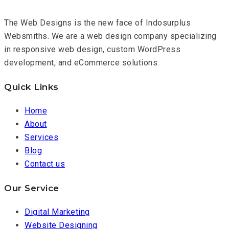
The Web Designs is the new face of Indosurplus
Websmiths. We are a web design company specializing
in responsive web design, custom WordPress
development, and eCommerce solutions.
Quick Links
Home
About
Services
Blog
Contact us
Our Service
Digital Marketing
Website Designing