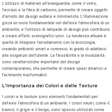
L'utilizzo di materiali all'avanguardia, come il vetro,
l'acciaio e la fibra di carbonio, permette di creare oggetti
d'arredo dal design audace e minimalista. L'illuminazione
gioca un ruolo fondamentale nel definire l'atmosfera di un
ambiente, e l'utilizzo di lampade di design può contribuire
a creare effetti scenografici unici. La tendenza attuale è
quella di integrare l'arredamento con la tecnologia,
creando ambienti smart e connessi, in grado di adattarsi
alle esigenze dell'utente. La flessibilità e la modularità
sono caratteristiche importanti del design
contemporaneo, che permette di creare spazi dinamici e
facilmente trasformabili.
L'Importanza dei Colori e delle Texture
I colori e le texture sono elementi fondamentali per
definire l'atmosfera di un ambiente. I colori neutri, come il
bianco, il grigio e il beige, sono spesso utilizzati come