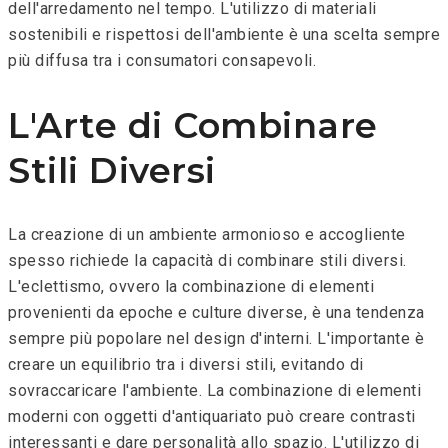
dell'arredamento nel tempo. L'utilizzo di materiali
sostenibili e rispettosi dell'ambiente è una scelta sempre
più diffusa tra i consumatori consapevoli.
L'Arte di Combinare
Stili Diversi
La creazione di un ambiente armonioso e accogliente
spesso richiede la capacità di combinare stili diversi.
L'eclettismo, ovvero la combinazione di elementi
provenienti da epoche e culture diverse, è una tendenza
sempre più popolare nel design d'interni. L'importante è
creare un equilibrio tra i diversi stili, evitando di
sovraccaricare l'ambiente. La combinazione di elementi
moderni con oggetti d'antiquariato può creare contrasti
interessanti e dare personalità allo spazio. L'utilizzo di