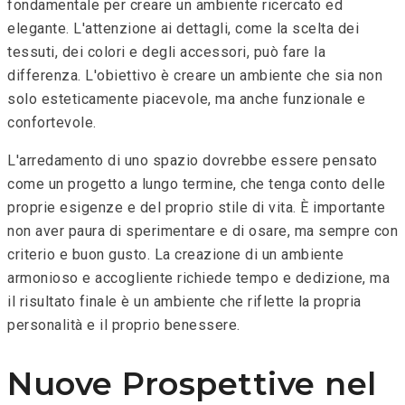
fondamentale per creare un ambiente ricercato ed
elegante. L'attenzione ai dettagli, come la scelta dei
tessuti, dei colori e degli accessori, può fare la
differenza. L'obiettivo è creare un ambiente che sia non
solo esteticamente piacevole, ma anche funzionale e
confortevole.
L'arredamento di uno spazio dovrebbe essere pensato
come un progetto a lungo termine, che tenga conto delle
proprie esigenze e del proprio stile di vita. È importante
non aver paura di sperimentare e di osare, ma sempre con
criterio e buon gusto. La creazione di un ambiente
armonioso e accogliente richiede tempo e dedizione, ma
il risultato finale è un ambiente che riflette la propria
personalità e il proprio benessere.
Nuove Prospettive nel