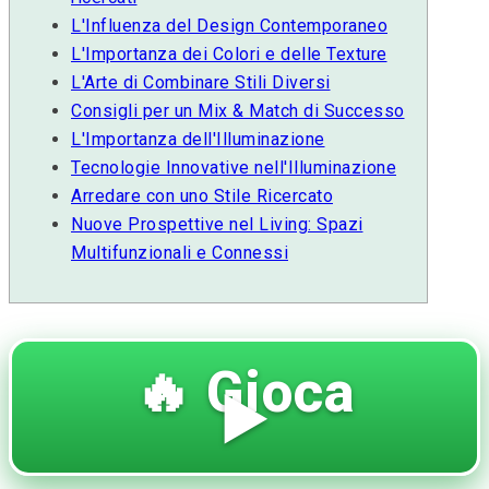
L'Influenza del Design Contemporaneo
L'Importanza dei Colori e delle Texture
L'Arte di Combinare Stili Diversi
Consigli per un Mix & Match di Successo
L'Importanza dell'Illuminazione
Tecnologie Innovative nell'Illuminazione
Arredare con uno Stile Ricercato
Nuove Prospettive nel Living: Spazi
Multifunzionali e Connessi
🔥 Gioca
▶️