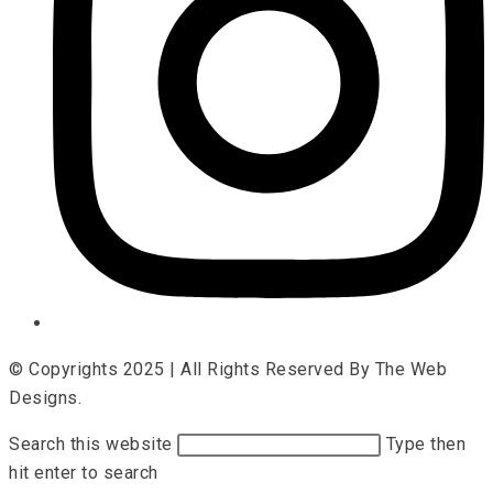
© Copyrights 2025 | All Rights Reserved By The Web
Designs.
Search this website
Type then
hit enter to search