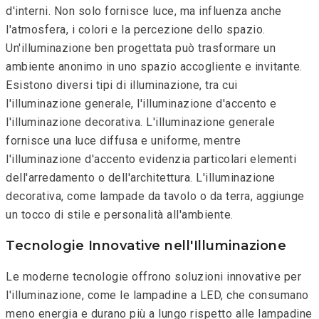
d'interni. Non solo fornisce luce, ma influenza anche
l'atmosfera, i colori e la percezione dello spazio.
Un'illuminazione ben progettata può trasformare un
ambiente anonimo in uno spazio accogliente e invitante.
Esistono diversi tipi di illuminazione, tra cui
l'illuminazione generale, l'illuminazione d'accento e
l'illuminazione decorativa. L'illuminazione generale
fornisce una luce diffusa e uniforme, mentre
l'illuminazione d'accento evidenzia particolari elementi
dell'arredamento o dell'architettura. L'illuminazione
decorativa, come lampade da tavolo o da terra, aggiunge
un tocco di stile e personalità all'ambiente.
Tecnologie Innovative nell'Illuminazione
Le moderne tecnologie offrono soluzioni innovative per
l'illuminazione, come le lampadine a LED, che consumano
meno energia e durano più a lungo rispetto alle lampadine