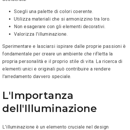
Scegli una palette di colori coerente.
Utilizza materiali che si armonizzino tra loro.
Non esagerare con gli elementi decorativi.
Valorizza l'illuminazione.
Sperimentare e lasciarsi ispirare dalle proprie passioni è
fondamentale per creare un ambiente che rifletta la
propria personalità e il proprio stile di vita. La ricerca di
elementi unici e originali può contribuire a rendere
l'arredamento davvero speciale.
L'Importanza
dell'Illuminazione
L'illuminazione è un elemento cruciale nel design