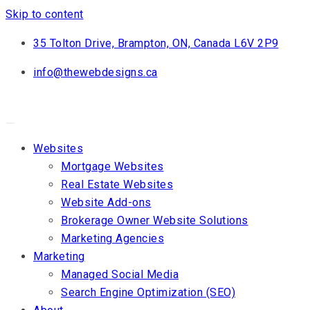
Skip to content
35 Tolton Drive, Brampton, ON, Canada L6V 2P9
info@thewebdesigns.ca
Websites
Mortgage Websites
Real Estate Websites
Website Add-ons
Brokerage Owner Website Solutions
Marketing Agencies
Marketing
Managed Social Media
Search Engine Optimization (SEO)