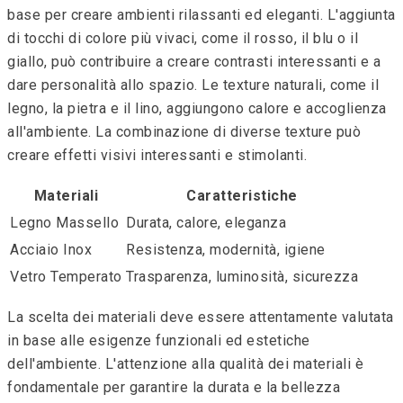
base per creare ambienti rilassanti ed eleganti. L'aggiunta
di tocchi di colore più vivaci, come il rosso, il blu o il
giallo, può contribuire a creare contrasti interessanti e a
dare personalità allo spazio. Le texture naturali, come il
legno, la pietra e il lino, aggiungono calore e accoglienza
all'ambiente. La combinazione di diverse texture può
creare effetti visivi interessanti e stimolanti.
Materiali
Caratteristiche
Legno Massello
Durata, calore, eleganza
Acciaio Inox
Resistenza, modernità, igiene
Vetro Temperato
Trasparenza, luminosità, sicurezza
La scelta dei materiali deve essere attentamente valutata
in base alle esigenze funzionali ed estetiche
dell'ambiente. L'attenzione alla qualità dei materiali è
fondamentale per garantire la durata e la bellezza