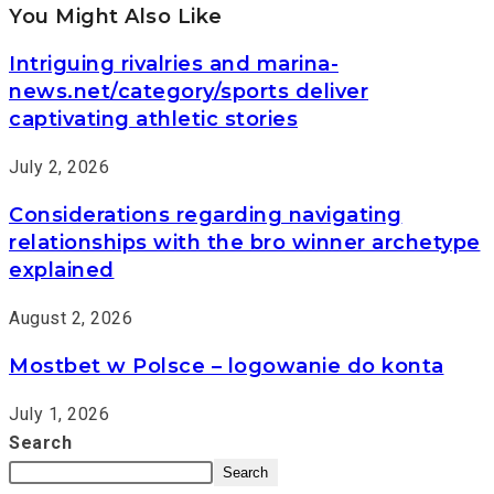
You Might Also Like
Intriguing rivalries and marina-
news.net/category/sports deliver
captivating athletic stories
July 2, 2026
Considerations regarding navigating
relationships with the bro winner archetype
explained
August 2, 2026
Mostbet w Polsce – logowanie do konta
July 1, 2026
Search
Search