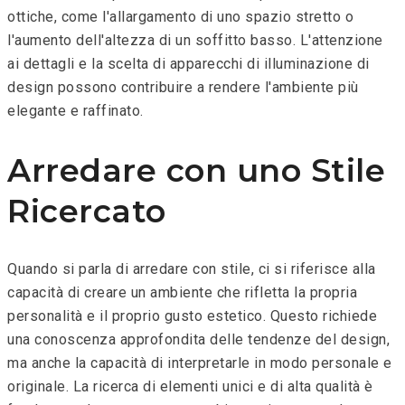
ottiche, come l'allargamento di uno spazio stretto o
l'aumento dell'altezza di un soffitto basso. L'attenzione
ai dettagli e la scelta di apparecchi di illuminazione di
design possono contribuire a rendere l'ambiente più
elegante e raffinato.
Arredare con uno Stile
Ricercato
Quando si parla di arredare con stile, ci si riferisce alla
capacità di creare un ambiente che rifletta la propria
personalità e il proprio gusto estetico. Questo richiede
una conoscenza approfondita delle tendenze del design,
ma anche la capacità di interpretarle in modo personale e
originale. La ricerca di elementi unici e di alta qualità è