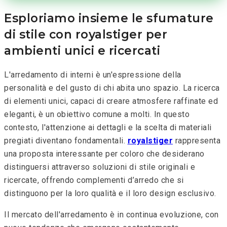
Esploriamo insieme le sfumature
di stile con royalstiger per
ambienti unici e ricercati
L'arredamento di interni è un'espressione della
personalità e del gusto di chi abita uno spazio. La ricerca
di elementi unici, capaci di creare atmosfere raffinate ed
eleganti, è un obiettivo comune a molti. In questo
contesto, l'attenzione ai dettagli e la scelta di materiali
pregiati diventano fondamentali.
royalstiger
rappresenta
una proposta interessante per coloro che desiderano
distinguersi attraverso soluzioni di stile originali e
ricercate, offrendo complementi d’arredo che si
distinguono per la loro qualità e il loro design esclusivo.
Il mercato dell'arredamento è in continua evoluzione, con