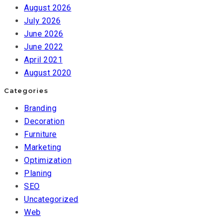
August 2026
July 2026
June 2026
June 2022
April 2021
August 2020
Categories
Branding
Decoration
Furniture
Marketing
Optimization
Planing
SEO
Uncategorized
Web