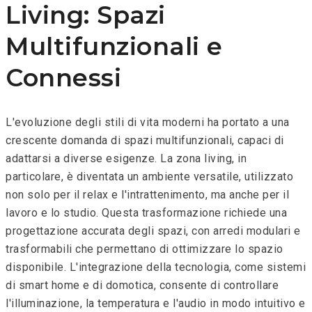
Living: Spazi
Multifunzionali e
Connessi
L'evoluzione degli stili di vita moderni ha portato a una
crescente domanda di spazi multifunzionali, capaci di
adattarsi a diverse esigenze. La zona living, in
particolare, è diventata un ambiente versatile, utilizzato
non solo per il relax e l'intrattenimento, ma anche per il
lavoro e lo studio. Questa trasformazione richiede una
progettazione accurata degli spazi, con arredi modulari e
trasformabili che permettano di ottimizzare lo spazio
disponibile. L'integrazione della tecnologia, come sistemi
di smart home e di domotica, consente di controllare
l'illuminazione, la temperatura e l'audio in modo intuitivo e