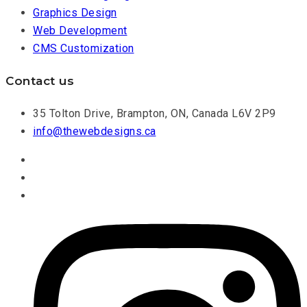
Graphics Design
Web Development
CMS Customization
Contact us
35 Tolton Drive, Brampton, ON, Canada L6V 2P9
info@thewebdesigns.ca