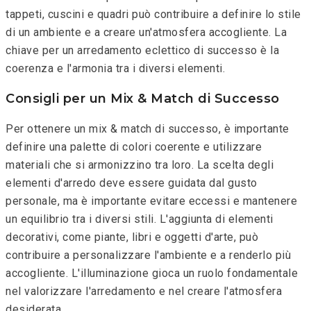
tappeti, cuscini e quadri può contribuire a definire lo stile
di un ambiente e a creare un'atmosfera accogliente. La
chiave per un arredamento eclettico di successo è la
coerenza e l'armonia tra i diversi elementi.
Consigli per un Mix & Match di Successo
Per ottenere un mix & match di successo, è importante
definire una palette di colori coerente e utilizzare
materiali che si armonizzino tra loro. La scelta degli
elementi d'arredo deve essere guidata dal gusto
personale, ma è importante evitare eccessi e mantenere
un equilibrio tra i diversi stili. L'aggiunta di elementi
decorativi, come piante, libri e oggetti d'arte, può
contribuire a personalizzare l'ambiente e a renderlo più
accogliente. L'illuminazione gioca un ruolo fondamentale
nel valorizzare l'arredamento e nel creare l'atmosfera
desiderata.