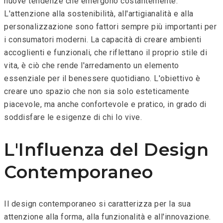
nuove tendenze che emergono costantemente.
L'attenzione alla sostenibilità, all'artigianalità e alla
personalizzazione sono fattori sempre più importanti per
i consumatori moderni. La capacità di creare ambienti
accoglienti e funzionali, che riflettano il proprio stile di
vita, è ciò che rende l'arredamento un elemento
essenziale per il benessere quotidiano. L'obiettivo è
creare uno spazio che non sia solo esteticamente
piacevole, ma anche confortevole e pratico, in grado di
soddisfare le esigenze di chi lo vive.
L'Influenza del Design
Contemporaneo
Il design contemporaneo si caratterizza per la sua
attenzione alla forma, alla funzionalità e all'innovazione.