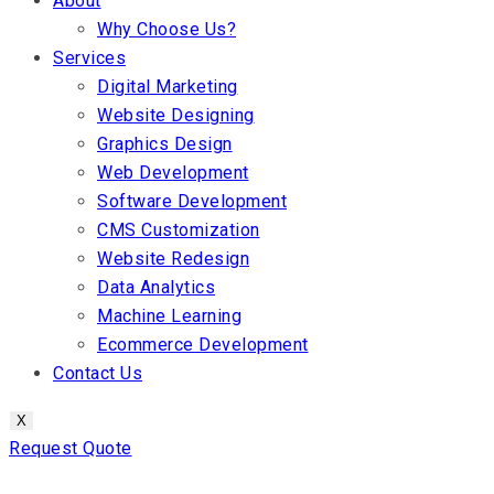
About
Why Choose Us?
Services
Digital Marketing
Website Designing
Graphics Design
Web Development
Software Development
CMS Customization
Website Redesign
Data Analytics
Machine Learning
Ecommerce Development
Contact Us
X
Request Quote