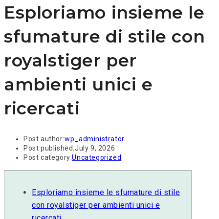
Esploriamo insieme le
sfumature di stile con
royalstiger per
ambienti unici e
ricercati
Post author:
wp_administrator
Post published:
July 9, 2026
Post category:
Uncategorized
Esploriamo insieme le sfumature di stile
con royalstiger per ambienti unici e
ricercati