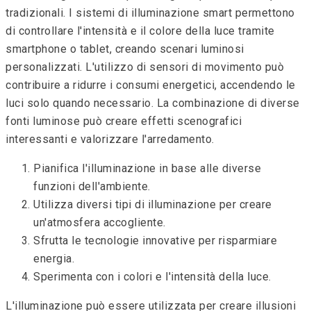
tradizionali. I sistemi di illuminazione smart permettono
di controllare l'intensità e il colore della luce tramite
smartphone o tablet, creando scenari luminosi
personalizzati. L'utilizzo di sensori di movimento può
contribuire a ridurre i consumi energetici, accendendo le
luci solo quando necessario. La combinazione di diverse
fonti luminose può creare effetti scenografici
interessanti e valorizzare l'arredamento.
Pianifica l'illuminazione in base alle diverse
funzioni dell'ambiente.
Utilizza diversi tipi di illuminazione per creare
un'atmosfera accogliente.
Sfrutta le tecnologie innovative per risparmiare
energia.
Sperimenta con i colori e l'intensità della luce.
L'illuminazione può essere utilizzata per creare illusioni