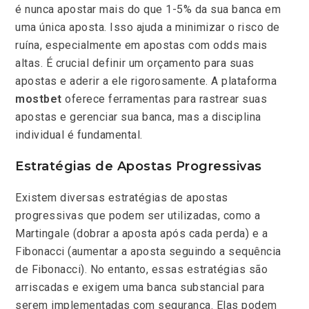
é nunca apostar mais do que 1-5% da sua banca em
uma única aposta. Isso ajuda a minimizar o risco de
ruína, especialmente em apostas com odds mais
altas. É crucial definir um orçamento para suas
apostas e aderir a ele rigorosamente. A plataforma
mostbet
oferece ferramentas para rastrear suas
apostas e gerenciar sua banca, mas a disciplina
individual é fundamental.
Estratégias de Apostas Progressivas
Existem diversas estratégias de apostas
progressivas que podem ser utilizadas, como a
Martingale (dobrar a aposta após cada perda) e a
Fibonacci (aumentar a aposta seguindo a sequência
de Fibonacci). No entanto, essas estratégias são
arriscadas e exigem uma banca substancial para
serem implementadas com segurança. Elas podem