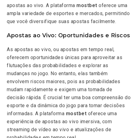
apostas ao vivo. A plataforma
mostbet
oferece uma
ampla variedade de esportes e mercados, permitindo
que você diversifique suas apostas facilmente.
Apostas ao Vivo: Oportunidades e Riscos
As apostas ao vivo, ou apostas em tempo real,
oferecem oportunidades únicas para aproveitar as
flutuações das probabilidades e explorar as
mudanças no jogo. No entanto, elas também
envolvem riscos maiores, pois as probabilidades
mudam rapidamente e exigem uma tomada de
decisão rápida. É crucial ter uma boa compreensão do
esporte e da dinâmica do jogo para tomar decisões
informadas. A plataforma
mostbet
oferece uma
experiência de apostas ao vivo imersiva, com
streaming de vídeo ao vivo e atualizações de
probabilidades em tempo real.