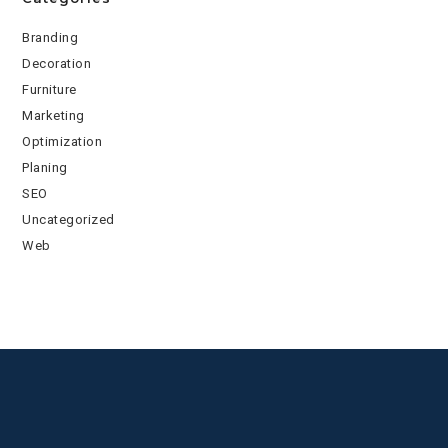
Branding
Decoration
Furniture
Marketing
Optimization
Planing
SEO
Uncategorized
Web