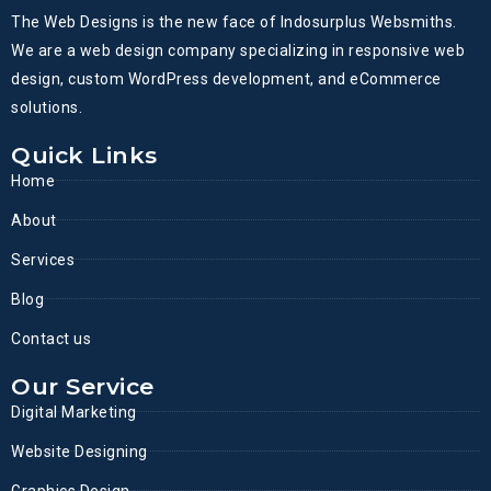
The Web Designs is the new face of Indosurplus Websmiths.
We are a web design company specializing in responsive web
design, custom WordPress development, and eCommerce
solutions.
Quick Links
Home
About
Services
Blog
Contact us
Our Service
Digital Marketing
Website Designing
Graphics Design