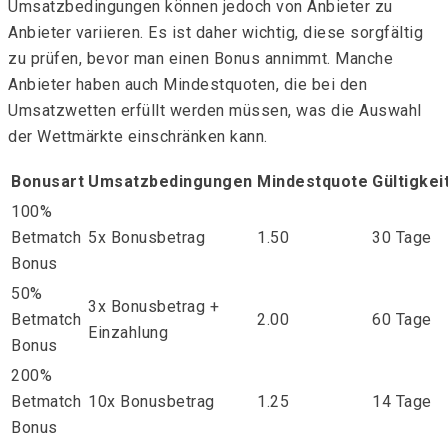
Umsatzbedingungen können jedoch von Anbieter zu
Anbieter variieren. Es ist daher wichtig, diese sorgfältig
zu prüfen, bevor man einen Bonus annimmt. Manche
Anbieter haben auch Mindestquoten, die bei den
Umsatzwetten erfüllt werden müssen, was die Auswahl
der Wettmärkte einschränken kann.
Bonusart
Umsatzbedingungen
Mindestquote
Gültigkei
100%
Betmatch
5x Bonusbetrag
1.50
30 Tage
Bonus
50%
3x Bonusbetrag +
Betmatch
2.00
60 Tage
Einzahlung
Bonus
200%
Betmatch
10x Bonusbetrag
1.25
14 Tage
Bonus