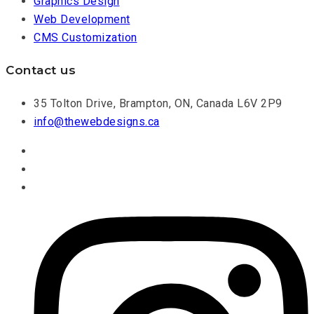
Graphics Design
Web Development
CMS Customization
Contact us
35 Tolton Drive, Brampton, ON, Canada L6V 2P9
info@thewebdesigns.ca