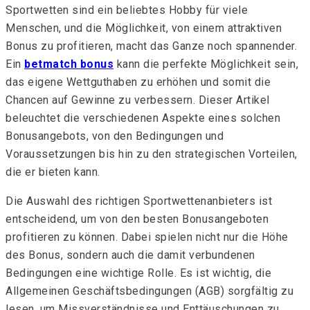
Sportwetten sind ein beliebtes Hobby für viele
Menschen, und die Möglichkeit, von einem attraktiven
Bonus zu profitieren, macht das Ganze noch spannender.
Ein
betmatch bonus
kann die perfekte Möglichkeit sein,
das eigene Wettguthaben zu erhöhen und somit die
Chancen auf Gewinne zu verbessern. Dieser Artikel
beleuchtet die verschiedenen Aspekte eines solchen
Bonusangebots, von den Bedingungen und
Voraussetzungen bis hin zu den strategischen Vorteilen,
die er bieten kann.
Die Auswahl des richtigen Sportwettenanbieters ist
entscheidend, um von den besten Bonusangeboten
profitieren zu können. Dabei spielen nicht nur die Höhe
des Bonus, sondern auch die damit verbundenen
Bedingungen eine wichtige Rolle. Es ist wichtig, die
Allgemeinen Geschäftsbedingungen (AGB) sorgfältig zu
lesen, um Missverständnisse und Enttäuschungen zu