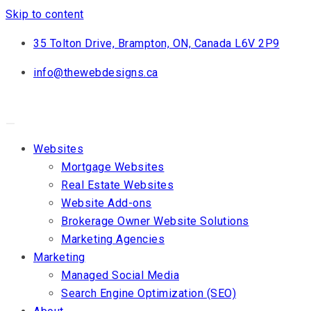
Skip to content
35 Tolton Drive, Brampton, ON, Canada L6V 2P9
info@thewebdesigns.ca
Websites
Mortgage Websites
Real Estate Websites
Website Add-ons
Brokerage Owner Website Solutions
Marketing Agencies
Marketing
Managed Social Media
Search Engine Optimization (SEO)