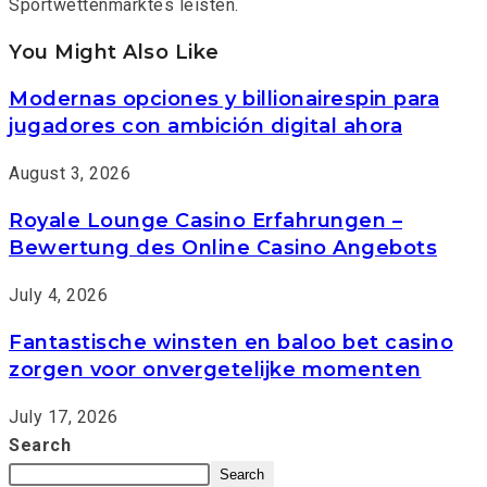
Sportwettenmarktes leisten.
You Might Also Like
Modernas opciones y billionairespin para
jugadores con ambición digital ahora
August 3, 2026
Royale Lounge Casino Erfahrungen –
Bewertung des Online Casino Angebots
July 4, 2026
Fantastische winsten en baloo bet casino
zorgen voor onvergetelijke momenten
July 17, 2026
Search
Search