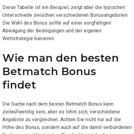
Diese Tabelle ist ein Beispiel, zeigt aber die typischen
Unterschiede zwischen verschiedenen Bonusangeboten.
Die Wahl des Bonus sollte auf einer sorgfältigen
Abwägung der Bedingungen und der eigenen
Wettstrategie basieren.
Wie man den besten
Betmatch Bonus
findet
Die Suche nach dem besten Betmatch Bonus kann
zeitaufwendig sein, aber es lohnt sich, verschiedene
Angebote zu vergleichen. Achten Sie nicht nur auf die
Höhe des Bonus, sondern auch auf die damit verbundenen