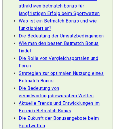
attraktiven betmatch bonus für
langfristigen Erfolg beim Sportwetten
Was ist ein Betmatch Bonus und wie
funktioniert er?
Die Bedeutung der Umsatzbedingungen
Wie man den besten Betmatch Bonus
findet
Die Rolle von Vergleichsportalen und
Foren
Strategien zur optimalen Nutzung eines
Betmatch Bonus
Die Bedeutung von
verantwortungsbewusstem Wetten
Aktuelle Trends und Entwicklungen im
Bereich Betmatch Bonus
Die Zukunft der Bonusangebote beim
Sportwetten