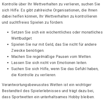
Kontrolle über Ihr Wettverhalten zu verlieren, suchen Sie
sich Hilfe. Es gibt zahlreiche Organisationen, die Ihnen
dabei helfen können, Ihr Wettverhalten zu kontrollieren
und suchtfreies Spielen zu fördern.
Setzen Sie sich ein wöchentliches oder monatliches
Wettbudget.
Spielen Sie nur mit Geld, das Sie nicht für andere
Zwecke benötigen.
Machen Sie regelmäßige Pausen vom Wetten.
Lassen Sie sich nicht von Emotionen leiten.
Suchen Sie sich Hilfe, wenn Sie das Gefühl haben,
die Kontrolle zu verlieren.
Verantwortungsbewusstes Wetten ist ein wichtiger
Bestandteil des Spielerlebnisses und trägt dazu bei,
dass Sportwetten ein unterhaltsames Hobby bleiben.