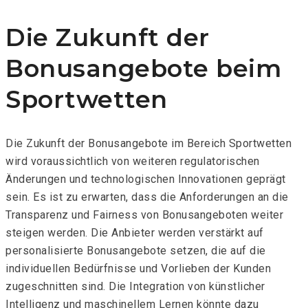
Die Zukunft der
Bonusangebote beim
Sportwetten
Die Zukunft der Bonusangebote im Bereich Sportwetten
wird voraussichtlich von weiteren regulatorischen
Änderungen und technologischen Innovationen geprägt
sein. Es ist zu erwarten, dass die Anforderungen an die
Transparenz und Fairness von Bonusangeboten weiter
steigen werden. Die Anbieter werden verstärkt auf
personalisierte Bonusangebote setzen, die auf die
individuellen Bedürfnisse und Vorlieben der Kunden
zugeschnitten sind. Die Integration von künstlicher
Intelligenz und maschinellem Lernen könnte dazu