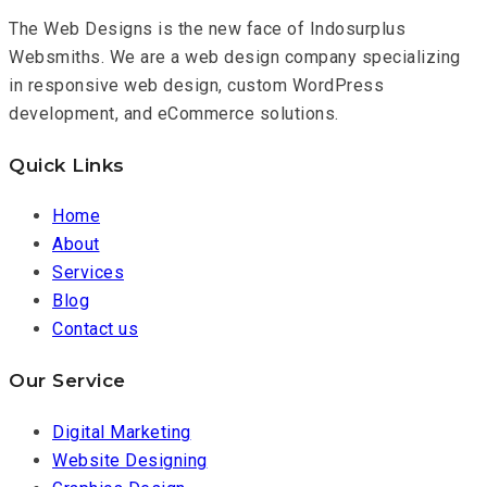
The Web Designs is the new face of Indosurplus
Websmiths. We are a web design company specializing
in responsive web design, custom WordPress
development, and eCommerce solutions.
Quick Links
Home
About
Services
Blog
Contact us
Our Service
Digital Marketing
Website Designing