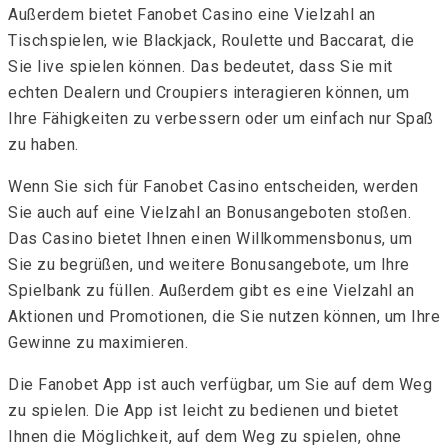
Außerdem bietet Fanobet Casino eine Vielzahl an
Tischspielen, wie Blackjack, Roulette und Baccarat, die
Sie live spielen können. Das bedeutet, dass Sie mit
echten Dealern und Croupiers interagieren können, um
Ihre Fähigkeiten zu verbessern oder um einfach nur Spaß
zu haben.
Wenn Sie sich für Fanobet Casino entscheiden, werden
Sie auch auf eine Vielzahl an Bonusangeboten stoßen.
Das Casino bietet Ihnen einen Willkommensbonus, um
Sie zu begrüßen, und weitere Bonusangebote, um Ihre
Spielbank zu füllen. Außerdem gibt es eine Vielzahl an
Aktionen und Promotionen, die Sie nutzen können, um Ihre
Gewinne zu maximieren.
Die Fanobet App ist auch verfügbar, um Sie auf dem Weg
zu spielen. Die App ist leicht zu bedienen und bietet
Ihnen die Möglichkeit, auf dem Weg zu spielen, ohne