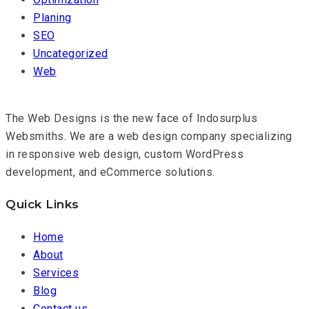
Planing
SEO
Uncategorized
Web
The Web Designs is the new face of Indosurplus
Websmiths. We are a web design company specializing
in responsive web design, custom WordPress
development, and eCommerce solutions.
Quick Links
Home
About
Services
Blog
Contact us