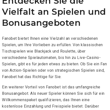
Entdecken Sie die
Vielfalt an Spielen und
Bonusangeboten
Fanobet bietet Ihnen eine Vielzahl an verschiedenen
Spielen, um Ihre Vorlieben zu erfüllen. Von klassischen
Tischspielen wie Blackjack und Roulette, über
verschiedene Spielautomaten, bis hin zu Live-Casino-
Spielen, gibt es für jeden etwas zu bieten. Ob Sie ein Fan
von Action-Spielen oder von strategischen Spielen sind,
Fanobet hat das Richtige für Sie.
Ein weiterer Vorteil von Fanobet ist das umfangreiche
Bonusangebot. Als neuer Spieler können Sie sich für ein
Willkommenspaket qualifizieren, das Ihnen eine
kostenlose Einzahlung und Freispiele bietet. Darüber