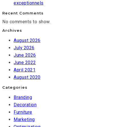
exceptionnels
Recent Comments
No comments to show.
Archives
August 2026
July 2026
June 2026
June 2022
April 2021
August 2020
Categories
Branding
Decoration
Furniture
Marketing
Optimization