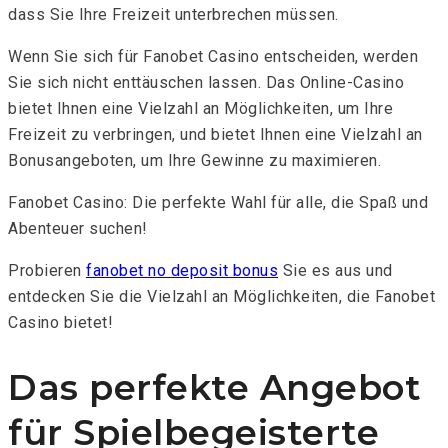
dass Sie Ihre Freizeit unterbrechen müssen.
Wenn Sie sich für Fanobet Casino entscheiden, werden
Sie sich nicht enttäuschen lassen. Das Online-Casino
bietet Ihnen eine Vielzahl an Möglichkeiten, um Ihre
Freizeit zu verbringen, und bietet Ihnen eine Vielzahl an
Bonusangeboten, um Ihre Gewinne zu maximieren.
Fanobet Casino: Die perfekte Wahl für alle, die Spaß und
Abenteuer suchen!
Probieren
fanobet no deposit bonus
Sie es aus und
entdecken Sie die Vielzahl an Möglichkeiten, die Fanobet
Casino bietet!
Das perfekte Angebot
für Spielbegeisterte