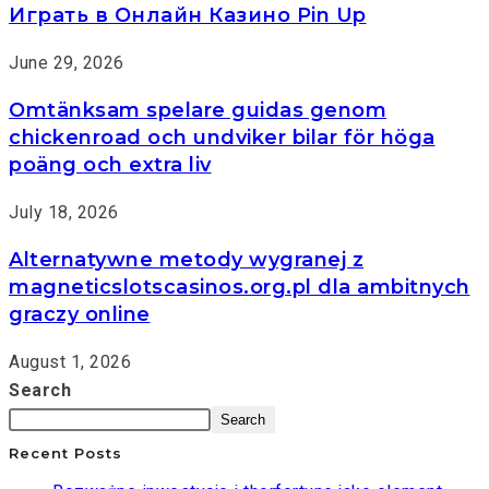
Играть в Онлайн Казино Pin Up
June 29, 2026
Omtänksam spelare guidas genom
chickenroad och undviker bilar för höga
poäng och extra liv
July 18, 2026
Alternatywne metody wygranej z
magneticslotscasinos.org.pl dla ambitnych
graczy online
August 1, 2026
Search
Search
Recent Posts