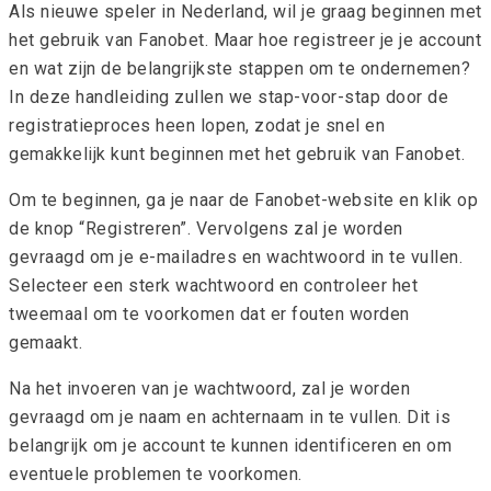
Als nieuwe speler in Nederland, wil je graag beginnen met
het gebruik van Fanobet. Maar hoe registreer je je account
en wat zijn de belangrijkste stappen om te ondernemen?
In deze handleiding zullen we stap-voor-stap door de
registratieproces heen lopen, zodat je snel en
gemakkelijk kunt beginnen met het gebruik van Fanobet.
Om te beginnen, ga je naar de Fanobet-website en klik op
de knop “Registreren”. Vervolgens zal je worden
gevraagd om je e-mailadres en wachtwoord in te vullen.
Selecteer een sterk wachtwoord en controleer het
tweemaal om te voorkomen dat er fouten worden
gemaakt.
Na het invoeren van je wachtwoord, zal je worden
gevraagd om je naam en achternaam in te vullen. Dit is
belangrijk om je account te kunnen identificeren en om
eventuele problemen te voorkomen.