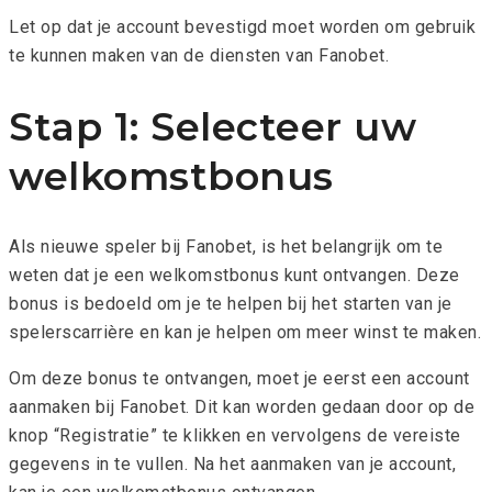
Let op dat je account bevestigd moet worden om gebruik
te kunnen maken van de diensten van Fanobet.
Stap 1: Selecteer uw
welkomstbonus
Als nieuwe speler bij Fanobet, is het belangrijk om te
weten dat je een welkomstbonus kunt ontvangen. Deze
bonus is bedoeld om je te helpen bij het starten van je
spelerscarrière en kan je helpen om meer winst te maken.
Om deze bonus te ontvangen, moet je eerst een account
aanmaken bij Fanobet. Dit kan worden gedaan door op de
knop “Registratie” te klikken en vervolgens de vereiste
gegevens in te vullen. Na het aanmaken van je account,