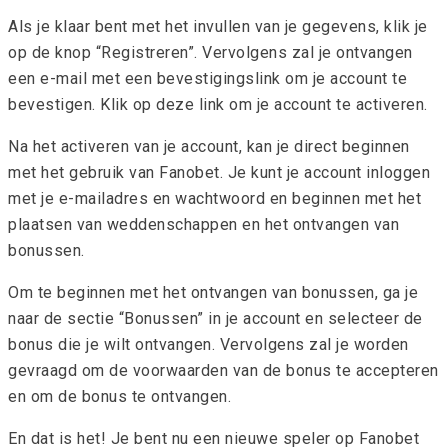
Als je klaar bent met het invullen van je gegevens, klik je
op de knop “Registreren”. Vervolgens zal je ontvangen
een e-mail met een bevestigingslink om je account te
bevestigen. Klik op deze link om je account te activeren.
Na het activeren van je account, kan je direct beginnen
met het gebruik van Fanobet. Je kunt je account inloggen
met je e-mailadres en wachtwoord en beginnen met het
plaatsen van weddenschappen en het ontvangen van
bonussen.
Om te beginnen met het ontvangen van bonussen, ga je
naar de sectie “Bonussen” in je account en selecteer de
bonus die je wilt ontvangen. Vervolgens zal je worden
gevraagd om de voorwaarden van de bonus te accepteren
en om de bonus te ontvangen.
En dat is het! Je bent nu een nieuwe speler op Fanobet