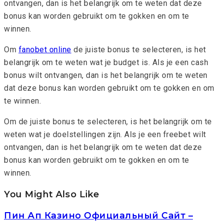
ontvangen, dan is het belangrijk om te weten dat deze
bonus kan worden gebruikt om te gokken en om te
winnen.
Om
fanobet online
de juiste bonus te selecteren, is het
belangrijk om te weten wat je budget is. Als je een cash
bonus wilt ontvangen, dan is het belangrijk om te weten
dat deze bonus kan worden gebruikt om te gokken en om
te winnen.
Om de juiste bonus te selecteren, is het belangrijk om te
weten wat je doelstellingen zijn. Als je een freebet wilt
ontvangen, dan is het belangrijk om te weten dat deze
bonus kan worden gebruikt om te gokken en om te
winnen.
You Might Also Like
Пин Ап Казино Официальный Сайт –