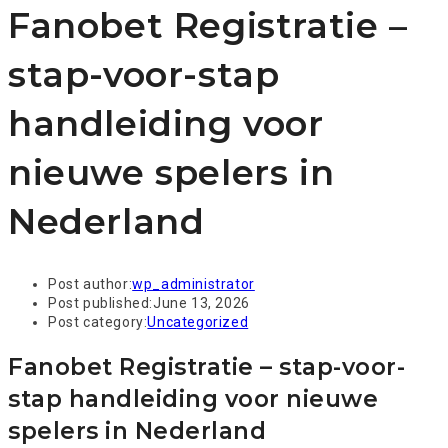
Fanobet Registratie –
stap-voor-stap
handleiding voor
nieuwe spelers in
Nederland
Post author:
wp_administrator
Post published:
June 13, 2026
Post category:
Uncategorized
Fanobet Registratie – stap-voor-
stap handleiding voor nieuwe
spelers in Nederland