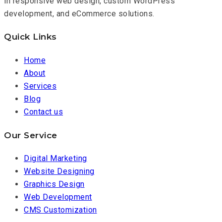
in responsive web design, custom WordPress
development, and eCommerce solutions.
Quick Links
Home
About
Services
Blog
Contact us
Our Service
Digital Marketing
Website Designing
Graphics Design
Web Development
CMS Customization