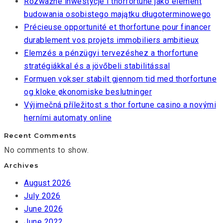
Rozważne inwestycje i thorfortune jako element
budowania osobistego majątku długoterminowego
Précieuse opportunité et thorfortune pour financer
durablement vos projets immobiliers ambitieux
Elemzés a pénzügyi tervezéshez a thorfortune
stratégiákkal és a jövőbeli stabilitással
Formuen vokser stabilt gjennom tid med thorfortune
og kloke økonomiske beslutninger
Výjimečná příležitost s thor fortune casino a novými
herními automaty online
Recent Comments
No comments to show.
Archives
August 2026
July 2026
June 2026
June 2022