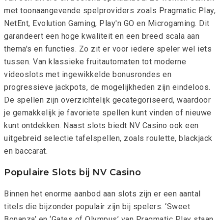
met toonaangevende spelproviders zoals Pragmatic Play,
NetEnt, Evolution Gaming, Play'n GO en Microgaming. Dit
garandeert een hoge kwaliteit en een breed scala aan
thema's en functies. Zo zit er voor iedere speler wel iets
tussen. Van klassieke fruitautomaten tot moderne
videoslots met ingewikkelde bonusrondes en
progressieve jackpots, de mogelijkheden zijn eindeloos.
De spellen zijn overzichtelijk gecategoriseerd, waardoor
je gemakkelijk je favoriete spellen kunt vinden of nieuwe
kunt ontdekken. Naast slots biedt NV Casino ook een
uitgebreid selectie tafelspellen, zoals roulette, blackjack
en baccarat.
Populaire Slots bij NV Casino
Binnen het enorme aanbod aan slots zijn er een aantal
titels die bijzonder populair zijn bij spelers. ‘Sweet
Bonanza’ en ‘Gates of Olympus’ van Pragmatic Play staan