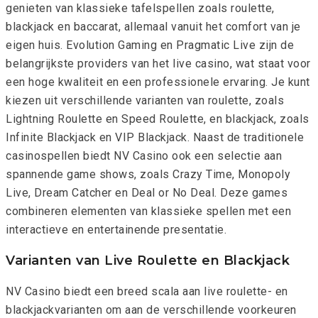
genieten van klassieke tafelspellen zoals roulette,
blackjack en baccarat, allemaal vanuit het comfort van je
eigen huis. Evolution Gaming en Pragmatic Live zijn de
belangrijkste providers van het live casino, wat staat voor
een hoge kwaliteit en een professionele ervaring. Je kunt
kiezen uit verschillende varianten van roulette, zoals
Lightning Roulette en Speed Roulette, en blackjack, zoals
Infinite Blackjack en VIP Blackjack. Naast de traditionele
casinospellen biedt NV Casino ook een selectie aan
spannende game shows, zoals Crazy Time, Monopoly
Live, Dream Catcher en Deal or No Deal. Deze games
combineren elementen van klassieke spellen met een
interactieve en entertainende presentatie.
Varianten van Live Roulette en Blackjack
NV Casino biedt een breed scala aan live roulette- en
blackjackvarianten om aan de verschillende voorkeuren