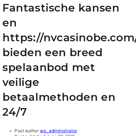
Fantastische kansen
en
https://nvcasinobe.com
bieden een breed
spelaanbod met
veilige
betaalmethoden en
24/7
Post author:
wp_administrator