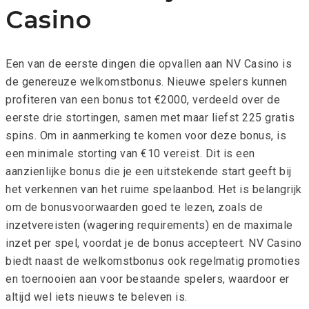
Casino
Een van de eerste dingen die opvallen aan NV Casino is
de genereuze welkomstbonus. Nieuwe spelers kunnen
profiteren van een bonus tot €2000, verdeeld over de
eerste drie stortingen, samen met maar liefst 225 gratis
spins. Om in aanmerking te komen voor deze bonus, is
een minimale storting van €10 vereist. Dit is een
aanzienlijke bonus die je een uitstekende start geeft bij
het verkennen van het ruime spelaanbod. Het is belangrijk
om de bonusvoorwaarden goed te lezen, zoals de
inzetvereisten (wagering requirements) en de maximale
inzet per spel, voordat je de bonus accepteert. NV Casino
biedt naast de welkomstbonus ook regelmatig promoties
en toernooien aan voor bestaande spelers, waardoor er
altijd wel iets nieuws te beleven is.