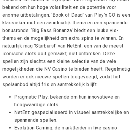
bekend om hun hoge volatiliteit en de potentie voor
enorme uitbetalingen. ‘Book of Dead’ van Play'n GO is een
klassieker met een avontuurlijk thema en een spannende
bonusronde. ‘Big Bass Bonanza’ biedt een leuke vis-
thema en de mogelijkheid om extra spins te winnen. En
natuurlijk mag ‘Starburst’ van NetEnt, een van de meest
iconische slots ooit gemaakt, niet ontbreken. Deze
spellen zijn slechts een kleine selectie van de vele
mogelijkheden die NV Casino te bieden heeft. Regelmatig
worden er ook nieuwe spellen toegevoegd, zodat het
spelaanbod altijd fris en aantrekkelijk blijft.
Pragmatic Play: bekende om hun innovatieve en
hoogwaardige slots.
NetEnt: gespecialiseerd in visueel aantrekkelijke en
spannende spellen.
Evolution Gaming: de marktleider in live casino