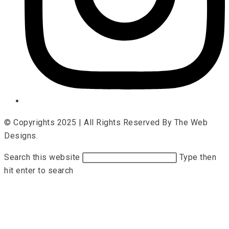
© Copyrights 2025 | All Rights Reserved By The Web
Designs.
Search this website
Type then
hit enter to search