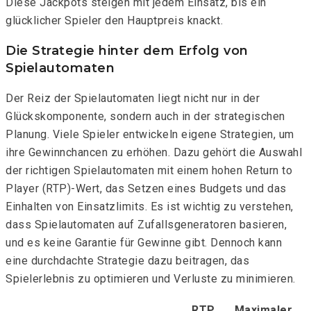
Diese Jackpots steigen mit jedem Einsatz, bis ein
glücklicher Spieler den Hauptpreis knackt.
Die Strategie hinter dem Erfolg von
Spielautomaten
Der Reiz der Spielautomaten liegt nicht nur in der
Glückskomponente, sondern auch in der strategischen
Planung. Viele Spieler entwickeln eigene Strategien, um
ihre Gewinnchancen zu erhöhen. Dazu gehört die Auswahl
der richtigen Spielautomaten mit einem hohen Return to
Player (RTP)-Wert, das Setzen eines Budgets und das
Einhalten von Einsatzlimits. Es ist wichtig zu verstehen,
dass Spielautomaten auf Zufallsgeneratoren basieren,
und es keine Garantie für Gewinne gibt. Dennoch kann
eine durchdachte Strategie dazu beitragen, das
Spielerlebnis zu optimieren und Verluste zu minimieren.
RTP
Maximaler