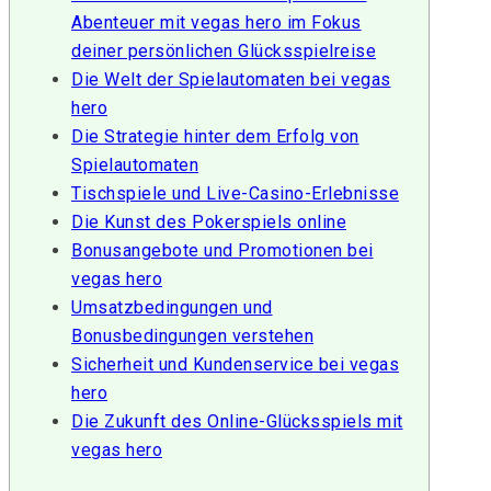
Abenteuer mit vegas hero im Fokus
deiner persönlichen Glücksspielreise
Die Welt der Spielautomaten bei vegas
hero
Die Strategie hinter dem Erfolg von
Spielautomaten
Tischspiele und Live-Casino-Erlebnisse
Die Kunst des Pokerspiels online
Bonusangebote und Promotionen bei
vegas hero
Umsatzbedingungen und
Bonusbedingungen verstehen
Sicherheit und Kundenservice bei vegas
hero
Die Zukunft des Online-Glücksspiels mit
vegas hero