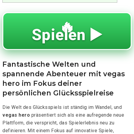
🔥
Spielen ▶️
Fantastische Welten und
spannende Abenteuer mit vegas
hero im Fokus deiner
persönlichen Glücksspielreise
Die Welt des Glücksspiels ist ständig im Wandel, und
vegas hero
präsentiert sich als eine aufregende neue
Plattform, die verspricht, das Spielerlebnis neu zu
definieren. Mit einem Fokus auf innovative Spiele,