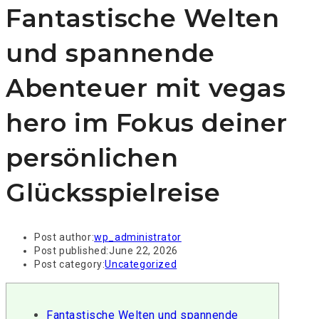
Fantastische Welten
und spannende
Abenteuer mit vegas
hero im Fokus deiner
persönlichen
Glücksspielreise
Post author:
wp_administrator
Post published:
June 22, 2026
Post category:
Uncategorized
Fantastische Welten und spannende