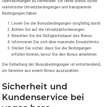
Überraschungen zu vermeiden. Ein fairer Bonus sollte
realistische Umsatzbedingungen und transparente
Bedingungen haben.
Lesen Sie die Bonusbedingungen sorgfältig durch.
Achten Sie auf die Umsatzanforderungen.
Beachten Sie die Gültigkeitsdauer des Bonus.
Informieren Sie sich über maximale Einsatzlimits.
Stellen Sie sicher, dass Sie die Bedingungen
erfüllen können, bevor Sie den Bonus annehmen.
Die Einhaltung der Bonusbedingungen ist entscheidend,
um Gewinne aus einem Bonus auszuzahlen.
Sicherheit und
Kundenservice bei