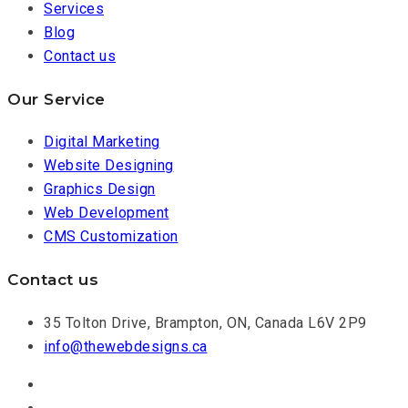
Services
Blog
Contact us
Our Service
Digital Marketing
Website Designing
Graphics Design
Web Development
CMS Customization
Contact us
35 Tolton Drive, Brampton, ON, Canada L6V 2P9
info@thewebdesigns.ca