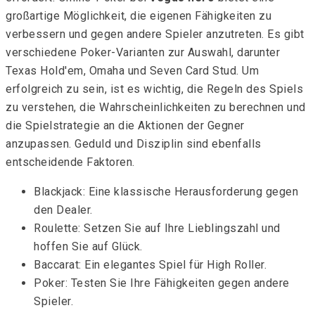
großartige Möglichkeit, die eigenen Fähigkeiten zu
verbessern und gegen andere Spieler anzutreten. Es gibt
verschiedene Poker-Varianten zur Auswahl, darunter
Texas Hold'em, Omaha und Seven Card Stud. Um
erfolgreich zu sein, ist es wichtig, die Regeln des Spiels
zu verstehen, die Wahrscheinlichkeiten zu berechnen und
die Spielstrategie an die Aktionen der Gegner
anzupassen. Geduld und Disziplin sind ebenfalls
entscheidende Faktoren.
Blackjack: Eine klassische Herausforderung gegen
den Dealer.
Roulette: Setzen Sie auf Ihre Lieblingszahl und
hoffen Sie auf Glück.
Baccarat: Ein elegantes Spiel für High Roller.
Poker: Testen Sie Ihre Fähigkeiten gegen andere
Spieler.