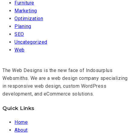
Furniture
Marketing
Optimization
Planing
SEO
Uncategorized
Web
The Web Designs is the new face of Indosurplus
Websmiths. We are a web design company specializing
in responsive web design, custom WordPress
development, and eCommerce solutions.
Quick Links
Home
About