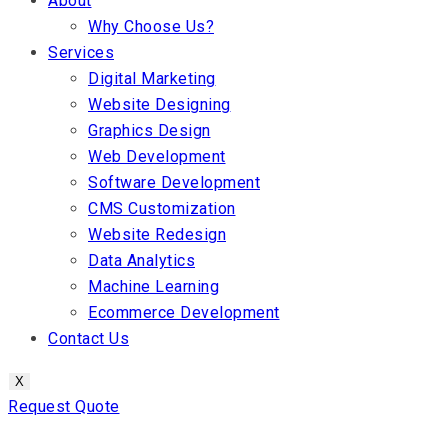
About
Why Choose Us?
Services
Digital Marketing
Website Designing
Graphics Design
Web Development
Software Development
CMS Customization
Website Redesign
Data Analytics
Machine Learning
Ecommerce Development
Contact Us
X
Request Quote