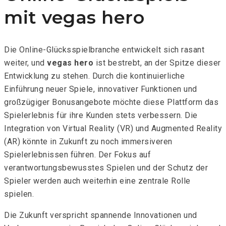
mit vegas hero
Die Online-Glücksspielbranche entwickelt sich rasant
weiter, und
vegas hero
ist bestrebt, an der Spitze dieser
Entwicklung zu stehen. Durch die kontinuierliche
Einführung neuer Spiele, innovativer Funktionen und
großzügiger Bonusangebote möchte diese Plattform das
Spielerlebnis für ihre Kunden stets verbessern. Die
Integration von Virtual Reality (VR) und Augmented Reality
(AR) könnte in Zukunft zu noch immersiveren
Spielerlebnissen führen. Der Fokus auf
verantwortungsbewusstes Spielen und der Schutz der
Spieler werden auch weiterhin eine zentrale Rolle
spielen.
Die Zukunft verspricht spannende Innovationen und