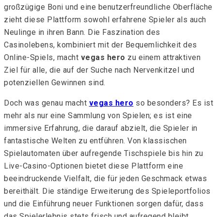
großzügige Boni und eine benutzerfreundliche Oberfläche
zieht diese Plattform sowohl erfahrene Spieler als auch
Neulinge in ihren Bann. Die Faszination des
Casinolebens, kombiniert mit der Bequemlichkeit des
Online-Spiels, macht
vegas hero
zu einem attraktiven
Ziel für alle, die auf der Suche nach Nervenkitzel und
potenziellen Gewinnen sind.
Doch was genau macht
vegas hero
so besonders? Es ist
mehr als nur eine Sammlung von Spielen; es ist eine
immersive Erfahrung, die darauf abzielt, die Spieler in
fantastische Welten zu entführen. Von klassischen
Spielautomaten über aufregende Tischspiele bis hin zu
Live-Casino-Optionen bietet diese Plattform eine
beeindruckende Vielfalt, die für jeden Geschmack etwas
bereithält. Die ständige Erweiterung des Spieleportfolios
und die Einführung neuer Funktionen sorgen dafür, dass
das Spielerlebnis stets frisch und aufregend bleibt.