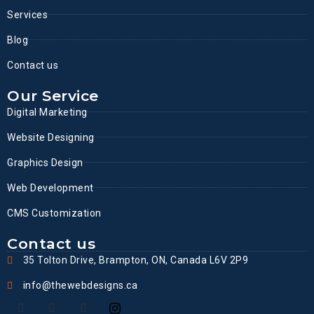
Services
Blog
Contact us
Our Service
Digital Marketing
Website Designing
Graphics Design
Web Development
CMS Customization
Contact us
35 Tolton Drive, Brampton, ON, Canada L6V 2P9
info@thewebdesigns.ca