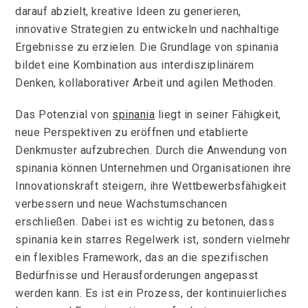
darauf abzielt, kreative Ideen zu generieren,
innovative Strategien zu entwickeln und nachhaltige
Ergebnisse zu erzielen. Die Grundlage von spinania
bildet eine Kombination aus interdisziplinärem
Denken, kollaborativer Arbeit und agilen Methoden.
Das Potenzial von
spinania
liegt in seiner Fähigkeit,
neue Perspektiven zu eröffnen und etablierte
Denkmuster aufzubrechen. Durch die Anwendung von
spinania können Unternehmen und Organisationen ihre
Innovationskraft steigern, ihre Wettbewerbsfähigkeit
verbessern und neue Wachstumschancen
erschließen. Dabei ist es wichtig zu betonen, dass
spinania kein starres Regelwerk ist, sondern vielmehr
ein flexibles Framework, das an die spezifischen
Bedürfnisse und Herausforderungen angepasst
werden kann. Es ist ein Prozess, der kontinuierliches