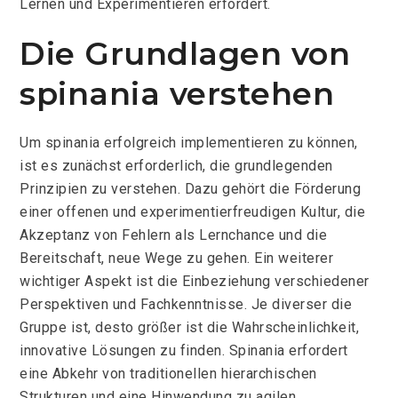
Lernen und Experimentieren erfordert.
Die Grundlagen von
spinania verstehen
Um spinania erfolgreich implementieren zu können,
ist es zunächst erforderlich, die grundlegenden
Prinzipien zu verstehen. Dazu gehört die Förderung
einer offenen und experimentierfreudigen Kultur, die
Akzeptanz von Fehlern als Lernchance und die
Bereitschaft, neue Wege zu gehen. Ein weiterer
wichtiger Aspekt ist die Einbeziehung verschiedener
Perspektiven und Fachkenntnisse. Je diverser die
Gruppe ist, desto größer ist die Wahrscheinlichkeit,
innovative Lösungen zu finden. Spinania erfordert
eine Abkehr von traditionellen hierarchischen
Strukturen und eine Hinwendung zu agilen