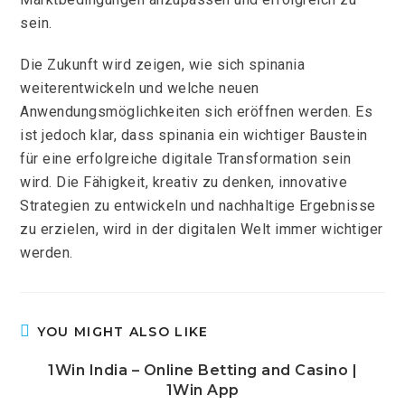
sein.
Die Zukunft wird zeigen, wie sich spinania
weiterentwickeln und welche neuen
Anwendungsmöglichkeiten sich eröffnen werden. Es
ist jedoch klar, dass spinania ein wichtiger Baustein
für eine erfolgreiche digitale Transformation sein
wird. Die Fähigkeit, kreativ zu denken, innovative
Strategien zu entwickeln und nachhaltige Ergebnisse
zu erzielen, wird in der digitalen Welt immer wichtiger
werden.
YOU MIGHT ALSO LIKE
1Win India – Online Betting and Casino |
1Win App