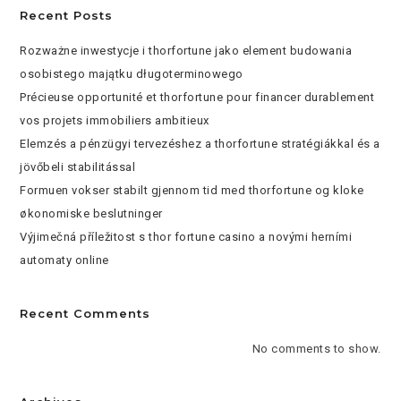
Recent Posts
Rozważne inwestycje i thorfortune jako element budowania
osobistego majątku długoterminowego
Précieuse opportunité et thorfortune pour financer durablement
vos projets immobiliers ambitieux
Elemzés a pénzügyi tervezéshez a thorfortune stratégiákkal és a
jövőbeli stabilitással
Formuen vokser stabilt gjennom tid med thorfortune og kloke
økonomiske beslutninger
Výjimečná příležitost s thor fortune casino a novými herními
automaty online
Recent Comments
No comments to show.