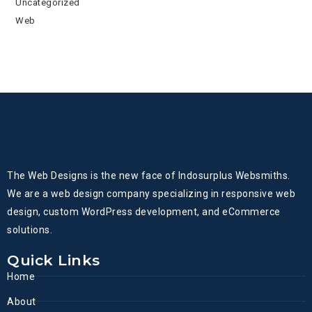
Uncategorized
Web
The Web Designs is the new face of Indosurplus Websmiths.
We are a web design company specializing in responsive web
design, custom WordPress development, and eCommerce
solutions.
Quick Links
Home
About