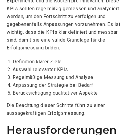
Experimente und die Kosten pro Innovation. Diese
KPIs sollten regelmäßig gemessen und analysiert
werden, um den Fortschritt zu verfolgen und
gegebenenfalls Anpassungen vorzunehmen. Es ist
wichtig, dass die KPIs klar definiert und messbar
sind, damit sie eine valide Grundlage für die
Erfolgsmessung bilden.
Definition klarer Ziele
Auswahl relevanter KPIs
Regelmäßige Messung und Analyse
Anpassung der Strategie bei Bedarf
Berücksichtigung qualitativer Aspekte
Die Beachtung dieser Schritte führt zu einer
aussagekräftigen Erfolgsmessung.
Herausforderungen