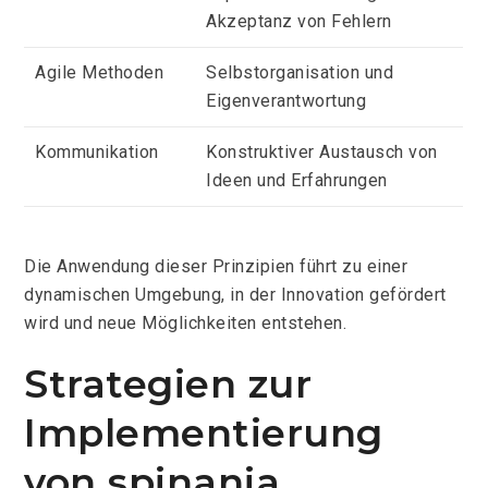
Akzeptanz von Fehlern
Agile Methoden
Selbstorganisation und
Eigenverantwortung
Kommunikation
Konstruktiver Austausch von
Ideen und Erfahrungen
Die Anwendung dieser Prinzipien führt zu einer
dynamischen Umgebung, in der Innovation gefördert
wird und neue Möglichkeiten entstehen.
Strategien zur
Implementierung
von spinania