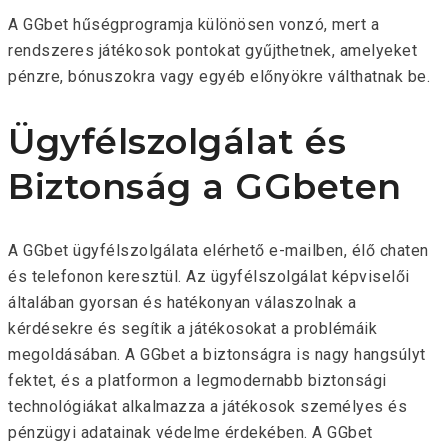
A GGbet hűségprogramja különösen vonzó, mert a
rendszeres játékosok pontokat gyűjthetnek, amelyeket
pénzre, bónuszokra vagy egyéb előnyökre válthatnak be.
Ügyfélszolgálat és
Biztonság a GGbeten
A GGbet ügyfélszolgálata elérhető e-mailben, élő chaten
és telefonon keresztül. Az ügyfélszolgálat képviselői
általában gyorsan és hatékonyan válaszolnak a
kérdésekre és segítik a játékosokat a problémáik
megoldásában. A GGbet a biztonságra is nagy hangsúlyt
fektet, és a platformon a legmodernabb biztonsági
technológiákat alkalmazza a játékosok személyes és
pénzügyi adatainak védelme érdekében. A GGbet