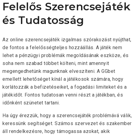
Felelős Szerencsejáték
és Tudatosság
Az online szerencsejáték izgalmas szórakozást nyújthat,
de fontos a felelősségteljes hozzáállás. A játék nem
lehet a pénzügyi problémák megoldásának eszköze, és
soha nem szabad többet költeni, mint amennyit
megengedhetünk magunknak elveszíteni. A GGbet
emellett lehetőséget kínál a játékosok számára, hogy
korlátozzák a befizetéseiket, a fogadási limiteket és a
játékidőt. Fontos tudatosan venni részt a játékban, és
időnként szünetet tartani.
Ha úgy érezzük, hogy a szerencsejáték problémává válik,
keressünk segítséget. Számos szervezet és szakember
áll rendelkezésre, hogy támogassa azokat, akik