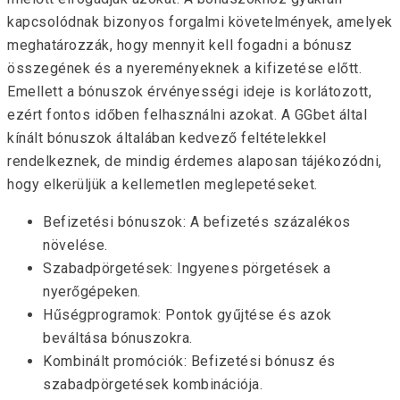
kapcsolódnak bizonyos forgalmi követelmények, amelyek
meghatározzák, hogy mennyit kell fogadni a bónusz
összegének és a nyereményeknek a kifizetése előtt.
Emellett a bónuszok érvényességi ideje is korlátozott,
ezért fontos időben felhasználni azokat. A GGbet által
kínált bónuszok általában kedvező feltételekkel
rendelkeznek, de mindig érdemes alaposan tájékozódni,
hogy elkerüljük a kellemetlen meglepetéseket.
Befizetési bónuszok: A befizetés százalékos
növelése.
Szabadpörgetések: Ingyenes pörgetések a
nyerőgépeken.
Hűségprogramok: Pontok gyűjtése és azok
beváltása bónuszokra.
Kombinált promóciók: Befizetési bónusz és
szabadpörgetések kombinációja.