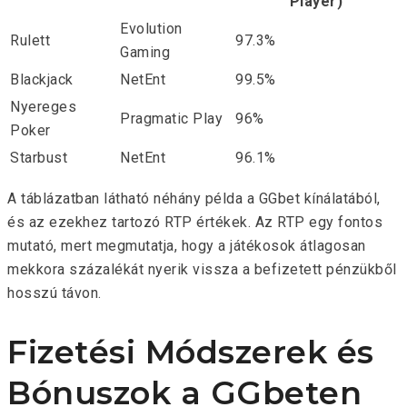
Player)
Evolution
Rulett
97.3%
Gaming
Blackjack
NetEnt
99.5%
Nyereges
Pragmatic Play
96%
Poker
Starbust
NetEnt
96.1%
A táblázatban látható néhány példa a GGbet kínálatából,
és az ezekhez tartozó RTP értékek. Az RTP egy fontos
mutató, mert megmutatja, hogy a játékosok átlagosan
mekkora százalékát nyerik vissza a befizetett pénzükből
hosszú távon.
Fizetési Módszerek és
Bónuszok a GGbeten