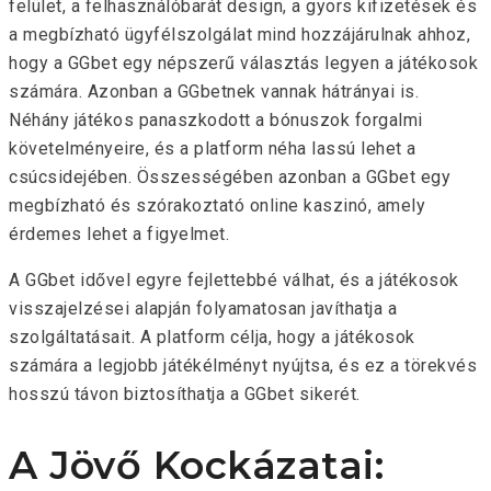
felület, a felhasználóbarát design, a gyors kifizetések és
a megbízható ügyfélszolgálat mind hozzájárulnak ahhoz,
hogy a GGbet egy népszerű választás legyen a játékosok
számára. Azonban a GGbetnek vannak hátrányai is.
Néhány játékos panaszkodott a bónuszok forgalmi
követelményeire, és a platform néha lassú lehet a
csúcsidejében. Összességében azonban a GGbet egy
megbízható és szórakoztató online kaszinó, amely
érdemes lehet a figyelmet.
A GGbet idővel egyre fejlettebbé válhat, és a játékosok
visszajelzései alapján folyamatosan javíthatja a
szolgáltatásait. A platform célja, hogy a játékosok
számára a legjobb játékélményt nyújtsa, és ez a törekvés
hosszú távon biztosíthatja a GGbet sikerét.
A Jövő Kockázatai: