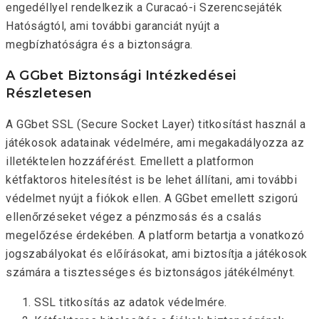
engedéllyel rendelkezik a Curacaó-i Szerencsejáték
Hatóságtól, ami további garanciát nyújt a
megbízhatóságra és a biztonságra.
A GGbet Biztonsági Intézkedései
Részletesen
A GGbet SSL (Secure Socket Layer) titkosítást használ a
játékosok adatainak védelmére, ami megakadályozza az
illetéktelen hozzáférést. Emellett a platformon
kétfaktoros hitelesítést is be lehet állítani, ami további
védelmet nyújt a fiókok ellen. A GGbet emellett szigorú
ellenőrzéseket végez a pénzmosás és a csalás
megelőzése érdekében. A platform betartja a vonatkozó
jogszabályokat és előírásokat, ami biztosítja a játékosok
számára a tisztességes és biztonságos játékélményt.
SSL titkosítás az adatok védelmére.