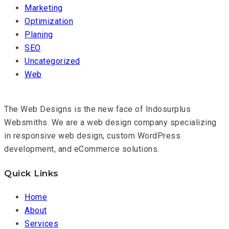
Marketing
Optimization
Planing
SEO
Uncategorized
Web
The Web Designs is the new face of Indosurplus
Websmiths. We are a web design company specializing
in responsive web design, custom WordPress
development, and eCommerce solutions.
Quick Links
Home
About
Services