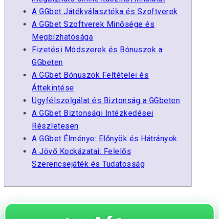
A GGbet Játékválasztéka és Szoftverek
A GGbet Szoftverek Minősége és
Megbízhatósága
Fizetési Módszerek és Bónuszok a
GGbeten
A GGbet Bónuszok Feltételei és
Áttekintése
Ügyfélszolgálat és Biztonság a GGbeten
A GGbet Biztonsági Intézkedései
Részletesen
A GGbet Élménye: Előnyök és Hátrányok
A Jövő Kockázatai: Felelős
Szerencsejáték és Tudatosság