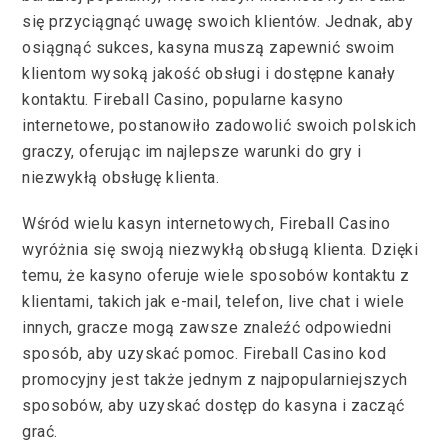
się przyciągnąć uwagę swoich klientów. Jednak, aby
osiągnąć sukces, kasyna muszą zapewnić swoim
klientom wysoką jakość obsługi i dostępne kanały
kontaktu. Fireball Casino, popularne kasyno
internetowe, postanowiło zadowolić swoich polskich
graczy, oferując im najlepsze warunki do gry i
niezwykłą obsługę klienta.
Wśród wielu kasyn internetowych, Fireball Casino
wyróżnia się swoją niezwykłą obsługą klienta. Dzięki
temu, że kasyno oferuje wiele sposobów kontaktu z
klientami, takich jak e-mail, telefon, live chat i wiele
innych, gracze mogą zawsze znaleźć odpowiedni
sposób, aby uzyskać pomoc. Fireball Casino kod
promocyjny jest także jednym z najpopularniejszych
sposobów, aby uzyskać dostęp do kasyna i zacząć
grać.