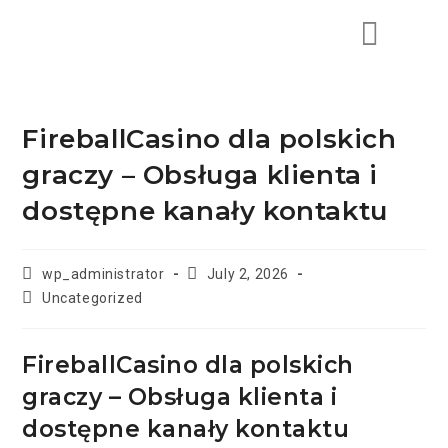
FireballCasino dla polskich
graczy – Obsługa klienta i
dostępne kanały kontaktu
wp_administrator
July 2, 2026
Uncategorized
FireballCasino dla polskich
graczy – Obsługa klienta i
dostępne kanały kontaktu