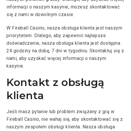
informacji o naszym kasynie, możesz skontaktować
się z nami w dowolnym czasie.
W Fireball Casino, nasza obsługa klienta jest naszym
priorytetem. Dlatego, aby zapewnić najlepsze
doświadczenie, nasza obsługa klienta jest dostępna
24 godziny na dobę, 7 dni w tygodniu. Skontaktuj się z
nami, aby uzyskać więcej informacji o naszym
kasynie.
Kontakt z obsługą
klienta
Jeśli masz pytanie lub problem związany z grą w
Fireball Casino, nie wahaj się, aby skontaktować się z
naszym zespołem obsługi klienta. Nasza obsługa