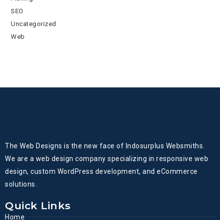
SEO
Uncategorized
Web
The Web Designs is the new face of Indosurplus Websmiths.
We are a web design company specializing in responsive web
design, custom WordPress development, and eCommerce
solutions.
Quick Links
Home