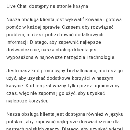
Live Chat: dostępny na stronie kasyna
Nasza obsługa klienta jest wykwalifikowana i gotowa
pomóc w każdej sprawie. Czasem, aby rozwiązać
problem, możesz potrzebować dodatkowych
informacji. Dlatego, aby zapewnić najlepsze
doświadczenie, nasza obsługa klienta jest
wyposażona w najnowsze narzędzia i technologie.
Jeśli masz kod promocyjny fireballcasino, możesz go
użyć, aby uzyskać dodatkowe korzyści w naszym
kasynie. Kod ten jest ważny tylko przez ograniczony
czas, więc nie zapomnij go użyć, aby uzyskać
najlepsze korzyści.
Nasza obsługa klienta jest dostępna również w języku
polskim, aby zapewnić najlepsze doświadczenie dla
naszych polskich graczy. Dlatego, aby uzyskać więcej