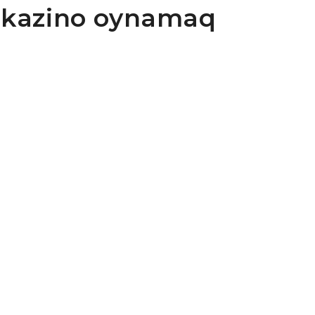
n kazino oynamaq