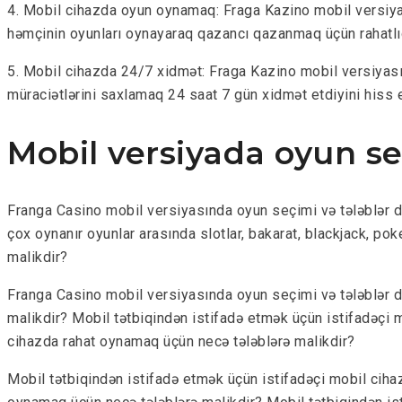
4. Mobil cihazda oyun oynamaq: Fraga Kazino mobil versiyas
həmçinin oyunları oynayaraq qazancı qazanmaq üçün rahatlıq
5. Mobil cihazda 24/7 xidmət: Fraga Kazino mobil versiyas
müraciətlərini saxlamaq 24 saat 7 gün xidmət etdiyini hiss 
Mobil versiyada oyun se
Franga Casino mobil versiyasında oyun seçimi və tələblər dəq
çox oynanır oyunlar arasında slotlar, bakarat, blackjack, po
malikdir?
Franga Casino mobil versiyasında oyun seçimi və tələblər də
malikdir? Mobil tətbiqindən istifadə etmək üçün istifadəçi 
cihazda rahat oynamaq üçün necə tələblərə malikdir?
Mobil tətbiqindən istifadə etmək üçün istifadəçi mobil ciha