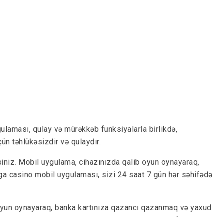
ulaması, qulay və mürəkkəb funksiyalarla birlikdə,
ün təhlükəsizdir və qulaydır.
siniz. Mobil uygulama, cihazınızda qalib oyun oynayaraq,
ga casino mobil uygulaması, sizi 24 saat 7 gün hər səhifədə
b oyun oynayaraq, banka kartınıza qazancı qazanmaq və yaxud