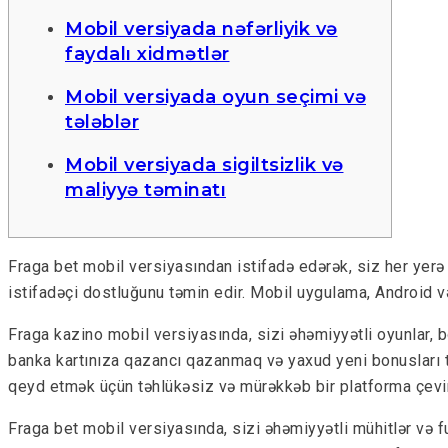
Mobil versiyada nəfərliyik və
faydalı xidmətlər
Mobil versiyada oyun seçimi və
tələblər
Mobil versiyada sigiltsizlik və
maliyyə təminatı
Fraga bet mobil versiyasından istifadə edərək, siz her yerə
istifadəçi dostluğunu təmin edir. Mobil uygulama, Android və
Fraga kazino mobil versiyasında, sizi əhəmiyyətli oyunlar, 
banka kartınıza qazancı qazanmaq və yaxud yeni bonusları t
qeyd etmək üçün təhlükəsiz və mürəkkəb bir platforma çev
Fraga bet mobil versiyasında, sizi əhəmiyyətli mühitlər və 