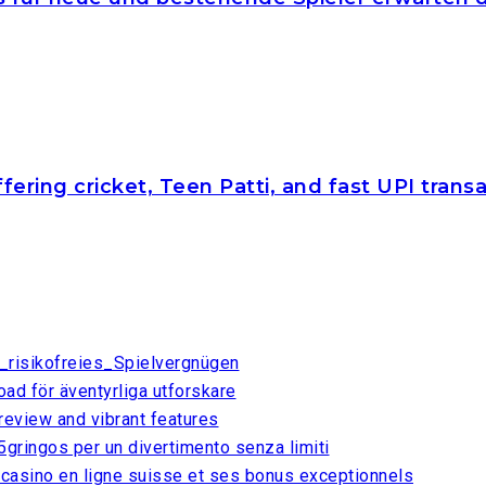
ering cricket, Teen Patti, and fast UPI transa
_risikofreies_Spielvergnügen
ad för äventyrliga utforskare
review and vibrant features
5gringos per un divertimento senza limiti
 casino en ligne suisse et ses bonus exceptionnels