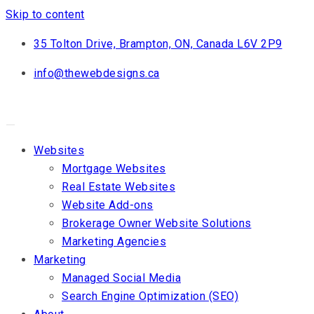
Skip to content
35 Tolton Drive, Brampton, ON, Canada L6V 2P9
info@thewebdesigns.ca
Websites
Mortgage Websites
Real Estate Websites
Website Add-ons
Brokerage Owner Website Solutions
Marketing Agencies
Marketing
Managed Social Media
Search Engine Optimization (SEO)