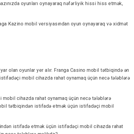
azınızda oyunları oynayaraq nəfərliyik hissi hiss etmək,
Fraga Kazino mobil versiyasından oyun oynayaraq və xidmət
yar olan oyunlar yer alır. Franga Casino mobil tətbiqində ən
n istifadəçi mobil cihazda rahat oynamaq üçün necə tələblərə
əçi mobil cihazda rahat oynamaq üçün necə tələblərə
bil tətbiqindən istifadə etmək üçün istifadəçi mobil
indən istifadə etmək üçün istifadəçi mobil cihazda rahat