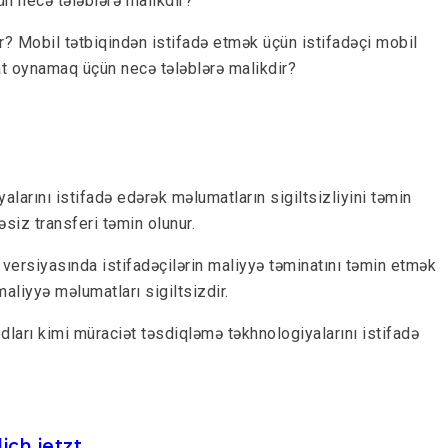
n necə tələblərə malikdir?
? Mobil tətbiqindən istifadə etmək üçün istifadəçi mobil
at oynamaq üçün necə tələblərə malikdir?
larını istifadə edərək məlumatların sigiltsizliyini təmin
əsiz transferi təmin olunur.
 versiyasında istifadəçilərin maliyyə təminatını təmin etmək
maliyyə məlumatları sigiltsizdir.
ları kimi müraciət təsdiqləmə təkhnologiyalarını istifadə
ch jetzt