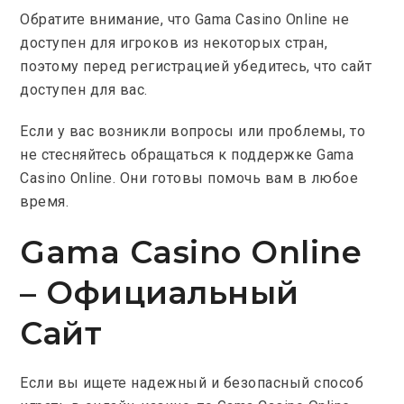
Обратите внимание, что Gama Casino Online не
доступен для игроков из некоторых стран,
поэтому перед регистрацией убедитесь, что сайт
доступен для вас.
Если у вас возникли вопросы или проблемы, то
не стесняйтесь обращаться к поддержке Gama
Casino Online. Они готовы помочь вам в любое
время.
Gama Casino Online
– Официальный
Сайт
Если вы ищете надежный и безопасный способ