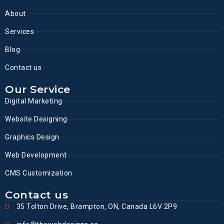
About
Services
Blog
Contact us
Our Service
Digital Marketing
Website Designing
Graphics Design
Web Development
CMS Customization
Contact us
35 Tolton Drive, Brampton, ON, Canada L6V 2P9