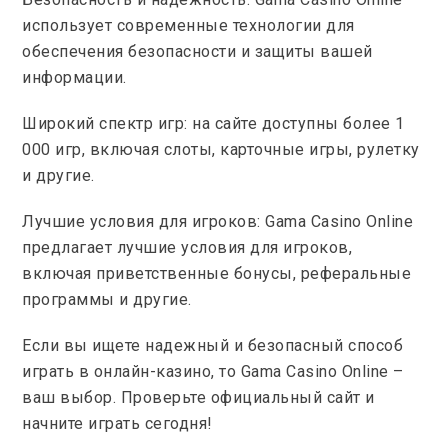
использует современные технологии для
обеспечения безопасности и защиты вашей
информации.
Широкий спектр игр: на сайте доступны более 1
000 игр, включая слоты, карточные игры, рулетку
и другие.
Лучшие условия для игроков: Gama Casino Online
предлагает лучшие условия для игроков,
включая приветственные бонусы, реферальные
программы и другие.
Если вы ищете надежный и безопасный способ
играть в онлайн-казино, то Gama Casino Online –
ваш выбор. Проверьте официальный сайт и
начните играть сегодня!