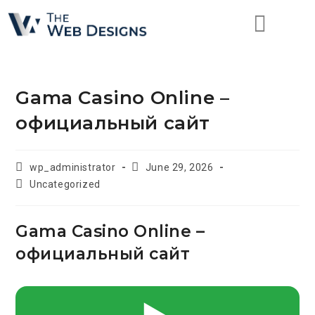
Gama Casino Online –
официальный сайт
wp_administrator
June 29, 2026
Uncategorized
Gama Casino Online –
официальный сайт