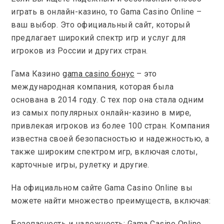
играть в онлайн-казино, то Gama Casino Online –
ваш выбор. Это официальный сайт, который
предлагает широкий спектр игр и услуг для
игроков из России и других стран.
Гама Казино
gama casino бонус
– это
международная компания, которая была
основана в 2014 году. С тех пор она стала одним
из самых популярных онлайн-казино в мире,
привлекая игроков из более 100 стран. Компания
известна своей безопасностью и надежностью, а
также широким спектром игр, включая слоты,
карточные игры, рулетку и другие.
На официальном сайте Gama Casino Online вы
можете найти множество преимуществ, включая:
Безопасность и надежность: Gama Casino Online