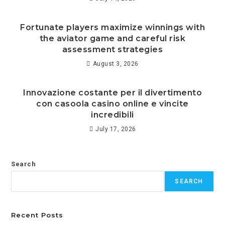
Fortunate players maximize winnings with
the aviator game and careful risk
assessment strategies
August 3, 2026
Innovazione costante per il divertimento
con casoola casino online e vincite
incredibili
July 17, 2026
Search
SEARCH
Recent Posts