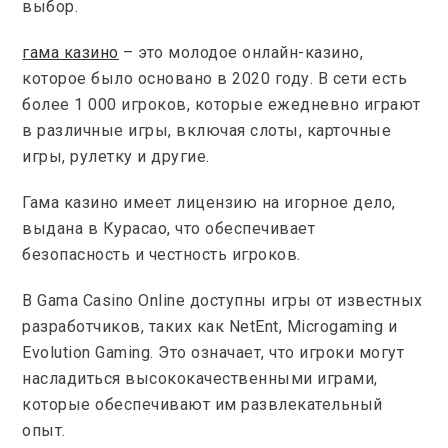
выбор.
гама казино
– это молодое онлайн-казино,
которое было основано в 2020 году. В сети есть
более 1 000 игроков, которые ежедневно играют
в различные игры, включая слоты, карточные
игры, рулетку и другие.
Гама казино имеет лицензию на игорное дело,
выдана в Курасао, что обеспечивает
безопасность и честность игроков.
В Gama Casino Online доступны игры от известных
разработчиков, таких как NetEnt, Microgaming и
Evolution Gaming. Это означает, что игроки могут
насладиться высококачественными играми,
которые обеспечивают им развлекательный
опыт.