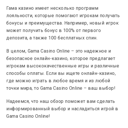
Гама казино имеет несколько программ
лояльности, которые помогают игрокам получать
бонусы и преимущества. Например, новый игрок
может получить бонус в 100% от первого
депозита, а также 100 бесплатных спин.
В целом, Gama Casino Online – это надежное и
безопасное онлайн-казино, которое предлагает
игрокам высококачественные игры и различные
способы оплаты. Если вы ищете онлайн-казино,
где можно играть в любое время и из любой
точки мира, то Gama Casino Online – ваш выбор!
Надеемся, что наш обзор поможет вам сделать
информированный выбор и насладиться игрой в
Gama Casino Online!