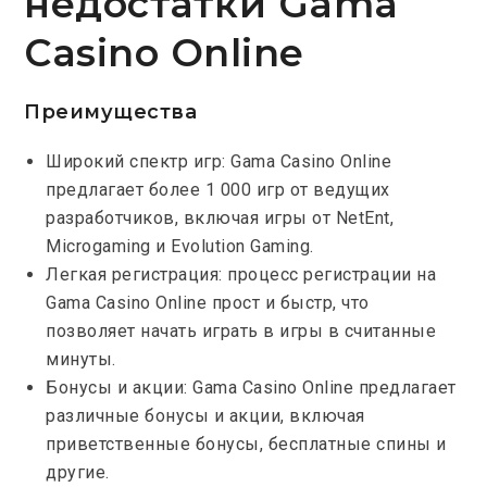
недостатки Gama
Casino Online
Преимущества
Широкий спектр игр: Gama Casino Online
предлагает более 1 000 игр от ведущих
разработчиков, включая игры от NetEnt,
Microgaming и Evolution Gaming.
Легкая регистрация: процесс регистрации на
Gama Casino Online прост и быстр, что
позволяет начать играть в игры в считанные
минуты.
Бонусы и акции: Gama Casino Online предлагает
различные бонусы и акции, включая
приветственные бонусы, бесплатные спины и
другие.