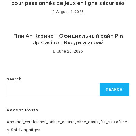
pour passionnés de jeux en ligne sécurisés
August 4, 2026
Пин Ап Казино – Официальный сайт Pin
Up Casino | Входи и играй
June 26, 2026
Search
SEARCH
Recent Posts
Anbieter_vergleichen_online_casino_ohne_oasis_für_risikofreie
s_Spielvergnügen