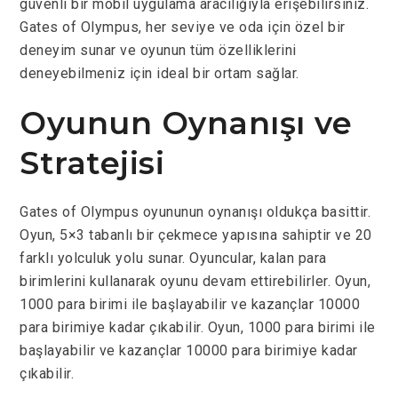
güvenli bir mobil uygulama aracılığıyla erişebilirsiniz.
Gates of Olympus, her seviye ve oda için özel bir
deneyim sunar ve oyunun tüm özelliklerini
deneyebilmeniz için ideal bir ortam sağlar.
Oyunun Oynanışı ve
Stratejisi
Gates of Olympus oyununun oynanışı oldukça basittir.
Oyun, 5×3 tabanlı bir çekmece yapısına sahiptir ve 20
farklı yolculuk yolu sunar. Oyuncular, kalan para
birimlerini kullanarak oyunu devam ettirebilirler. Oyun,
1000 para birimi ile başlayabilir ve kazançlar 10000
para birimiye kadar çıkabilir. Oyun, 1000 para birimi ile
başlayabilir ve kazançlar 10000 para birimiye kadar
çıkabilir.