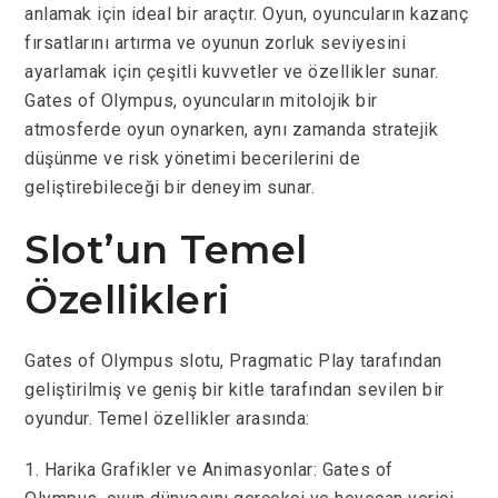
anlamak için ideal bir araçtır. Oyun, oyuncuların kazanç
fırsatlarını artırma ve oyunun zorluk seviyesini
ayarlamak için çeşitli kuvvetler ve özellikler sunar.
Gates of Olympus, oyuncuların mitolojik bir
atmosferde oyun oynarken, aynı zamanda stratejik
düşünme ve risk yönetimi becerilerini de
geliştirebileceği bir deneyim sunar.
Slot’un Temel
Özellikleri
Gates of Olympus slotu, Pragmatic Play tarafından
geliştirilmiş ve geniş bir kitle tarafından sevilen bir
oyundur. Temel özellikler arasında:
1. Harika Grafikler ve Animasyonlar: Gates of