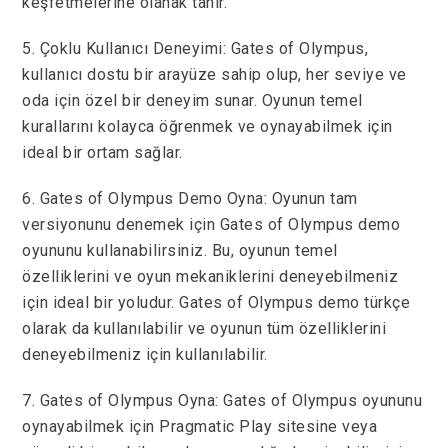
keşfetmelerine olanak tanır.
5. Çoklu Kullanıcı Deneyimi: Gates of Olympus,
kullanıcı dostu bir arayüze sahip olup, her seviye ve
oda için özel bir deneyim sunar. Oyunun temel
kurallarını kolayca öğrenmek ve oynayabilmek için
ideal bir ortam sağlar.
6. Gates of Olympus Demo Oyna: Oyunun tam
versiyonunu denemek için Gates of Olympus demo
oyununu kullanabilirsiniz. Bu, oyunun temel
özelliklerini ve oyun mekaniklerini deneyebilmeniz
için ideal bir yoludur. Gates of Olympus demo türkçe
olarak da kullanılabilir ve oyunun tüm özelliklerini
deneyebilmeniz için kullanılabilir.
7. Gates of Olympus Oyna: Gates of Olympus oyununu
oynayabilmek için Pragmatic Play sitesine veya