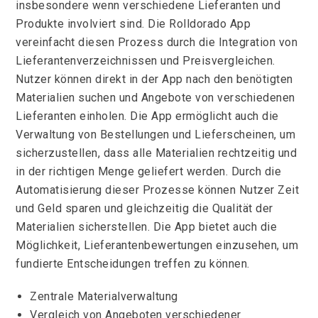
insbesondere wenn verschiedene Lieferanten und
Produkte involviert sind. Die Rolldorado App
vereinfacht diesen Prozess durch die Integration von
Lieferantenverzeichnissen und Preisvergleichen.
Nutzer können direkt in der App nach den benötigten
Materialien suchen und Angebote von verschiedenen
Lieferanten einholen. Die App ermöglicht auch die
Verwaltung von Bestellungen und Lieferscheinen, um
sicherzustellen, dass alle Materialien rechtzeitig und
in der richtigen Menge geliefert werden. Durch die
Automatisierung dieser Prozesse können Nutzer Zeit
und Geld sparen und gleichzeitig die Qualität der
Materialien sicherstellen. Die App bietet auch die
Möglichkeit, Lieferantenbewertungen einzusehen, um
fundierte Entscheidungen treffen zu können.
Zentrale Materialverwaltung
Vergleich von Angeboten verschiedener