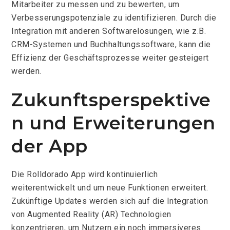
Mitarbeiter zu messen und zu bewerten, um
Verbesserungspotenziale zu identifizieren. Durch die
Integration mit anderen Softwarelösungen, wie z.B.
CRM-Systemen und Buchhaltungssoftware, kann die
Effizienz der Geschäftsprozesse weiter gesteigert
werden.
Zukunftsperspektive
n und Erweiterungen
der App
Die Rolldorado App wird kontinuierlich
weiterentwickelt und um neue Funktionen erweitert.
Zukünftige Updates werden sich auf die Integration
von Augmented Reality (AR) Technologien
konzentrieren, um Nutzern ein noch immersiveres