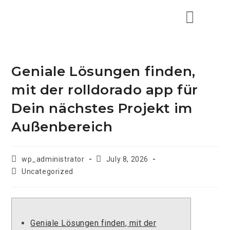
Geniale Lösungen finden,
mit der rolldorado app für
Dein nächstes Projekt im
Außenbereich
wp_administrator
July 8, 2026
Uncategorized
Geniale Lösungen finden, mit der