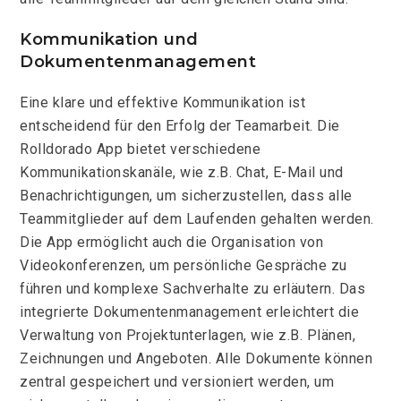
Kommunikation und
Dokumentenmanagement
Eine klare und effektive Kommunikation ist
entscheidend für den Erfolg der Teamarbeit. Die
Rolldorado App bietet verschiedene
Kommunikationskanäle, wie z.B. Chat, E-Mail und
Benachrichtigungen, um sicherzustellen, dass alle
Teammitglieder auf dem Laufenden gehalten werden.
Die App ermöglicht auch die Organisation von
Videokonferenzen, um persönliche Gespräche zu
führen und komplexe Sachverhalte zu erläutern. Das
integrierte Dokumentenmanagement erleichtert die
Verwaltung von Projektunterlagen, wie z.B. Plänen,
Zeichnungen und Angeboten. Alle Dokumente können
zentral gespeichert und versioniert werden, um