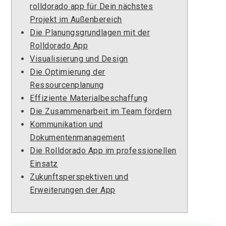
rolldorado app für Dein nächstes
Projekt im Außenbereich
Die Planungsgrundlagen mit der
Rolldorado App
Visualisierung und Design
Die Optimierung der
Ressourcenplanung
Effiziente Materialbeschaffung
Die Zusammenarbeit im Team fördern
Kommunikation und
Dokumentenmanagement
Die Rolldorado App im professionellen
Einsatz
Zukunftsperspektiven und
Erweiterungen der App