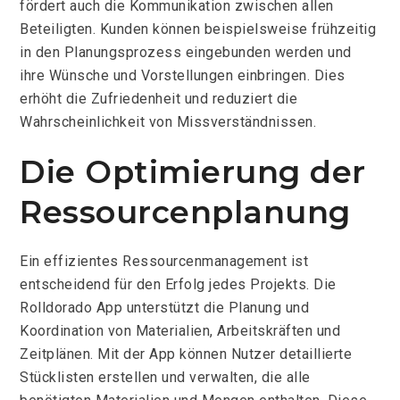
fördert auch die Kommunikation zwischen allen
Beteiligten. Kunden können beispielsweise frühzeitig
in den Planungsprozess eingebunden werden und
ihre Wünsche und Vorstellungen einbringen. Dies
erhöht die Zufriedenheit und reduziert die
Wahrscheinlichkeit von Missverständnissen.
Die Optimierung der
Ressourcenplanung
Ein effizientes Ressourcenmanagement ist
entscheidend für den Erfolg jedes Projekts. Die
Rolldorado App unterstützt die Planung und
Koordination von Materialien, Arbeitskräften und
Zeitplänen. Mit der App können Nutzer detaillierte
Stücklisten erstellen und verwalten, die alle