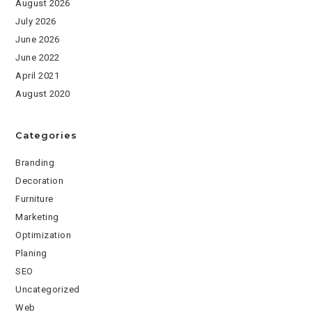
August 2026
July 2026
June 2026
June 2022
April 2021
August 2020
Categories
Branding
Decoration
Furniture
Marketing
Optimization
Planing
SEO
Uncategorized
Web