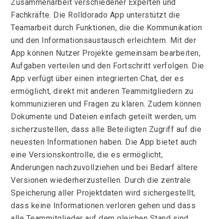
Zusammenarbeit verschiedener Experten und
Fachkräfte. Die Rolldorado App unterstützt die
Teamarbeit durch Funktionen, die die Kommunikation
und den Informationsaustausch erleichtern. Mit der
App können Nutzer Projekte gemeinsam bearbeiten,
Aufgaben verteilen und den Fortschritt verfolgen. Die
App verfügt über einen integrierten Chat, der es
ermöglicht, direkt mit anderen Teammitgliedern zu
kommunizieren und Fragen zu klären. Zudem können
Dokumente und Dateien einfach geteilt werden, um
sicherzustellen, dass alle Beteiligten Zugriff auf die
neuesten Informationen haben. Die App bietet auch
eine Versionskontrolle, die es ermöglicht,
Änderungen nachzuvollziehen und bei Bedarf ältere
Versionen wiederherzustellen. Durch die zentrale
Speicherung aller Projektdaten wird sichergestellt,
dass keine Informationen verloren gehen und dass
alle Teammitglieder auf dem gleichen Stand sind.