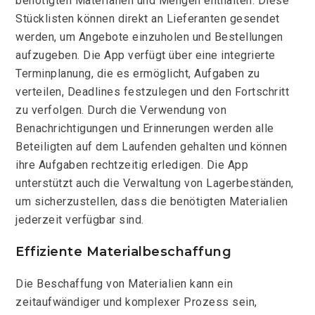
benötigten Materialien und Mengen enthalten. Diese
Stücklisten können direkt an Lieferanten gesendet
werden, um Angebote einzuholen und Bestellungen
aufzugeben. Die App verfügt über eine integrierte
Terminplanung, die es ermöglicht, Aufgaben zu
verteilen, Deadlines festzulegen und den Fortschritt
zu verfolgen. Durch die Verwendung von
Benachrichtigungen und Erinnerungen werden alle
Beteiligten auf dem Laufenden gehalten und können
ihre Aufgaben rechtzeitig erledigen. Die App
unterstützt auch die Verwaltung von Lagerbeständen,
um sicherzustellen, dass die benötigten Materialien
jederzeit verfügbar sind.
Effiziente Materialbeschaffung
Die Beschaffung von Materialien kann ein
zeitaufwändiger und komplexer Prozess sein,