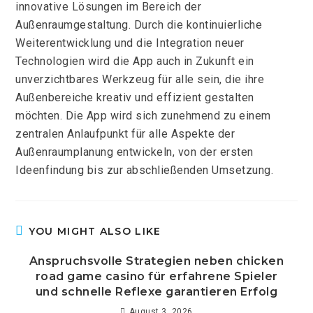
innovative Lösungen im Bereich der
Außenraumgestaltung. Durch die kontinuierliche
Weiterentwicklung und die Integration neuer
Technologien wird die App auch in Zukunft ein
unverzichtbares Werkzeug für alle sein, die ihre
Außenbereiche kreativ und effizient gestalten
möchten. Die App wird sich zunehmend zu einem
zentralen Anlaufpunkt für alle Aspekte der
Außenraumplanung entwickeln, von der ersten
Ideenfindung bis zur abschließenden Umsetzung.
YOU MIGHT ALSO LIKE
Anspruchsvolle Strategien neben chicken
road game casino für erfahrene Spieler
und schnelle Reflexe garantieren Erfolg
August 3, 2026