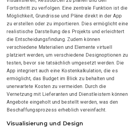
visualisieren, Ressourcen zu planen und den
Fortschritt zu verfolgen. Eine zentrale Funktion ist die
Möglichkeit, Grundrisse und Pläne direkt in der App
zu erstellen oder zu importieren. Dies ermöglicht eine
realistische Darstellung des Projekts und erleichtert
die Entscheidungsfindung. Zudem können
verschiedene Materialien und Elemente virtuell
platziert werden, um verschiedene Designoptionen zu
testen, bevor sie tatsächlich umgesetzt werden. Die
App integriert auch eine Kostenkalkulation, die es
ermöglicht, das Budget im Blick zu behalten und
unerwartete Kosten zu vermeiden. Durch die
Vernetzung mit Lieferanten und Dienstleistern können
Angebote eingeholt und bestellt werden, was den
Beschaffungsprozess erheblich vereinfacht.
Visualisierung und Design