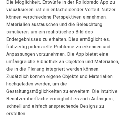
Die Möglichkeit, Entwürfe in der Rolldorado App zu
visualisieren, ist ein entscheidender Vorteil. Nutzer
können verschiedene Perspektiven einnehmen,
Materialien austauschen und die Beleuchtung
simulieren, um ein realistisches Bild des
Endergebnisses zu erhalten. Dies ermöglicht es,
frühzeitig potenzielle Probleme zu erkennen und
Anpassungen vorzunehmen. Die App bietet eine
umfangreiche Bibliothek an Objekten und Materialien,
die in die Planung integriert werden können.
Zusätzlich können eigene Objekte und Materialien
hochgeladen werden, um die
Gestaltungsmöglichkeiten zu erweitern. Die intuitive
Benutzeroberfläche ermöglicht es auch Anfängern,
schnell und einfach ansprechende Designs zu
erstellen.