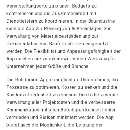
Veranstaltungsorte zu planen, Budgets zu
kontrollieren und die Zusammenarbeit mit
Dienstleistern zu koordinieren. In der Bauindustrie
kann die App zur Planung von Außenanlagen, zur
Verwaltung von Materialbeständen und zur
Dokumentation von Baufortschritten eingesetzt
werden. Die Flexibilität und Anpassungsfähigkeit der
App machen sie zu einem wertvollen Werkzeug für
Unternehmen jeder Größe und Branche.
Die Rolldorado App ermöglicht es Unternehmen, ihre
Prozesse zu optimieren, Kosten zu senken und die
Kundenzufriedenheit zu erhöhen. Durch die zentrale
Verwaltung aller Projektdaten und die verbesserte
Kommunikation mit allen Beteiligten können Fehler
vermieden und Risiken minimiert werden. Die App
bietet auch die Möglichkeit, die Leistung der