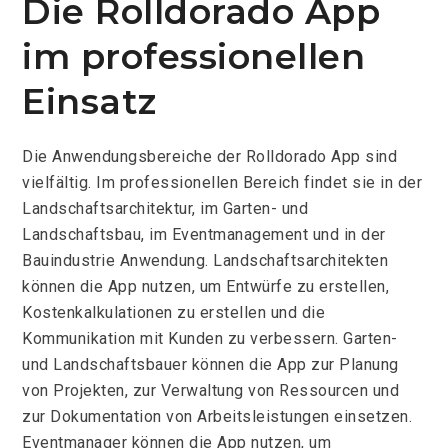
Die Rolldorado App
im professionellen
Einsatz
Die Anwendungsbereiche der Rolldorado App sind
vielfältig. Im professionellen Bereich findet sie in der
Landschaftsarchitektur, im Garten- und
Landschaftsbau, im Eventmanagement und in der
Bauindustrie Anwendung. Landschaftsarchitekten
können die App nutzen, um Entwürfe zu erstellen,
Kostenkalkulationen zu erstellen und die
Kommunikation mit Kunden zu verbessern. Garten-
und Landschaftsbauer können die App zur Planung
von Projekten, zur Verwaltung von Ressourcen und
zur Dokumentation von Arbeitsleistungen einsetzen.
Eventmanager können die App nutzen, um