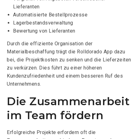
Lieferanten
Automatisierte Bestellprozesse
Lagerbestandsverwaltung
Bewertung von Lieferanten
Durch die effiziente Organisation der
Materialbeschaffung trägt die Rolldorado App dazu
bei, die Projektkosten zu senken und die Lieferzeiten
zu verkürzen. Dies führt zu einer höheren
Kundenzufriedenheit und einem besseren Ruf des
Unternehmens.
Die Zusammenarbeit
im Team fördern
Erfolgreiche Projekte erfordern oft die