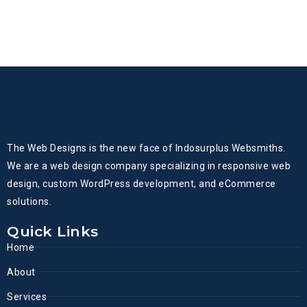
The Web Designs is the new face of Indosurplus Websmiths.
We are a web design company specializing in responsive web
design, custom WordPress development, and eCommerce
solutions.
Quick Links
Home
About
Services