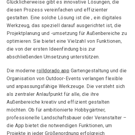
Glücklicherweise gibt es innovative Lösungen, die
diesen Prozess vereinfachen und effizienter
gestalten. Eine solche Lösung ist die
, ein digitales
Werkzeug, das speziell darauf ausgerichtet ist, die
Projektplanung und -umsetzung für Außenbereiche zu
optimieren. Sie bietet eine Vielzahl von Funktionen,
die von der ersten Ideenfindung bis zur
abschließenden Umsetzung unterstützen.
Die moderne
rolldorado app
Gartengestaltung und die
Organisation von Outdoor-Events verlangen flexible
und anpassungsfähige Werkzeuge. Die
versteht sich
als zentraler Anlaufpunkt für alle, die ihre
Außenbereiche kreativ und effizient gestalten
möchten. Ob für ambitionierte Hobbygärtner,
professionelle Landschaftsbauer oder Veranstalter –
die App bietet die notwendigen Funktionen, um
Projekte in jeder Größenordnung erfolgreich