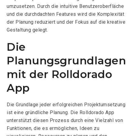
umzusetzen. Durch die intuitive Benutzeroberfläche
und die durchdachten Features wird die Komplexität
der Planung reduziert und der Fokus auf die kreative
Gestaltung gelegt.
Die
Planungsgrundlagen
mit der Rolldorado
App
Die Grundlage jeder erfolgreichen Projektumsetzung
ist eine gründliche Planung. Die Rolldorado App
unterstützt diesen Prozess durch eine Vielzahl von
Funktionen, die es ermöglichen, Ideen zu