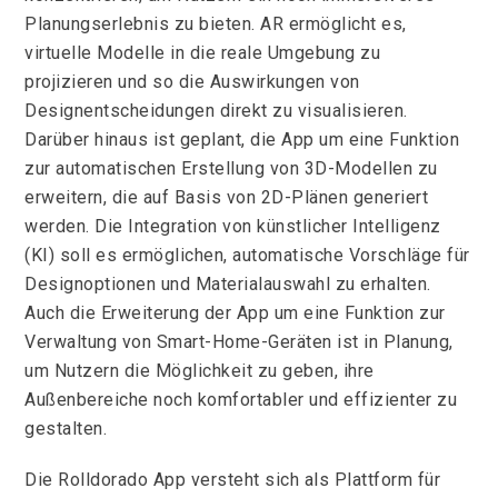
Planungserlebnis zu bieten. AR ermöglicht es,
virtuelle Modelle in die reale Umgebung zu
projizieren und so die Auswirkungen von
Designentscheidungen direkt zu visualisieren.
Darüber hinaus ist geplant, die App um eine Funktion
zur automatischen Erstellung von 3D-Modellen zu
erweitern, die auf Basis von 2D-Plänen generiert
werden. Die Integration von künstlicher Intelligenz
(KI) soll es ermöglichen, automatische Vorschläge für
Designoptionen und Materialauswahl zu erhalten.
Auch die Erweiterung der App um eine Funktion zur
Verwaltung von Smart-Home-Geräten ist in Planung,
um Nutzern die Möglichkeit zu geben, ihre
Außenbereiche noch komfortabler und effizienter zu
gestalten.
Die Rolldorado App versteht sich als Plattform für