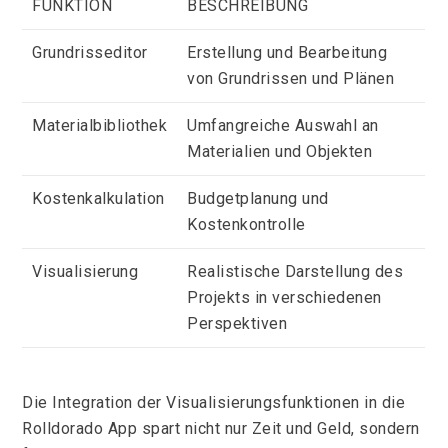
FUNKTION
BESCHREIBUNG
Grundrisseditor
Erstellung und Bearbeitung
von Grundrissen und Plänen
Materialbibliothek
Umfangreiche Auswahl an
Materialien und Objekten
Kostenkalkulation
Budgetplanung und
Kostenkontrolle
Visualisierung
Realistische Darstellung des
Projekts in verschiedenen
Perspektiven
Die Integration der Visualisierungsfunktionen in die
Rolldorado App spart nicht nur Zeit und Geld, sondern