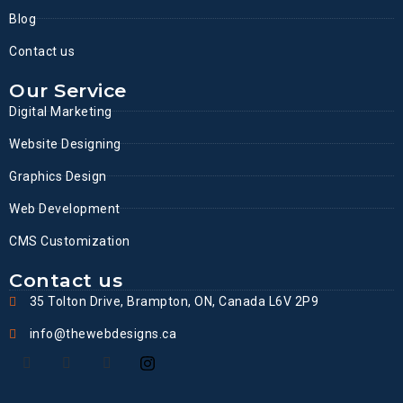
Blog
Contact us
Our Service
Digital Marketing
Website Designing
Graphics Design
Web Development
CMS Customization
Contact us
35 Tolton Drive, Brampton, ON, Canada L6V 2P9
info@thewebdesigns.ca