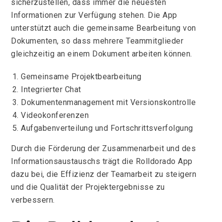
sicherzustellen, dass immer die neuesten
Informationen zur Verfügung stehen. Die App
unterstützt auch die gemeinsame Bearbeitung von
Dokumenten, so dass mehrere Teammitglieder
gleichzeitig an einem Dokument arbeiten können.
Gemeinsame Projektbearbeitung
Integrierter Chat
Dokumentenmanagement mit Versionskontrolle
Videokonferenzen
Aufgabenverteilung und Fortschrittsverfolgung
Durch die Förderung der Zusammenarbeit und des
Informationsaustauschs trägt die Rolldorado App
dazu bei, die Effizienz der Teamarbeit zu steigern
und die Qualität der Projektergebnisse zu
verbessern.