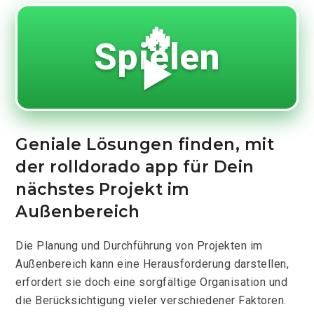
🔥
Spielen
▶️
Geniale Lösungen finden, mit
der rolldorado app für Dein
nächstes Projekt im
Außenbereich
Die Planung und Durchführung von Projekten im
Außenbereich kann eine Herausforderung darstellen,
erfordert sie doch eine sorgfältige Organisation und
die Berücksichtigung vieler verschiedener Faktoren.