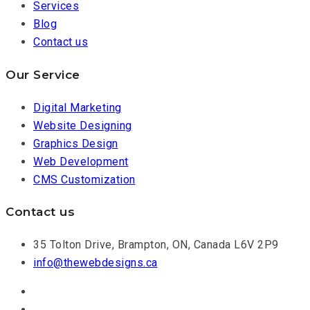
Services
Blog
Contact us
Our Service
Digital Marketing
Website Designing
Graphics Design
Web Development
CMS Customization
Contact us
35 Tolton Drive, Brampton, ON, Canada L6V 2P9
info@thewebdesigns.ca