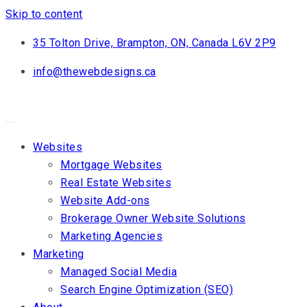
Skip to content
35 Tolton Drive, Brampton, ON, Canada L6V 2P9
info@thewebdesigns.ca
Websites
Mortgage Websites
Real Estate Websites
Website Add-ons
Brokerage Owner Website Solutions
Marketing Agencies
Marketing
Managed Social Media
Search Engine Optimization (SEO)