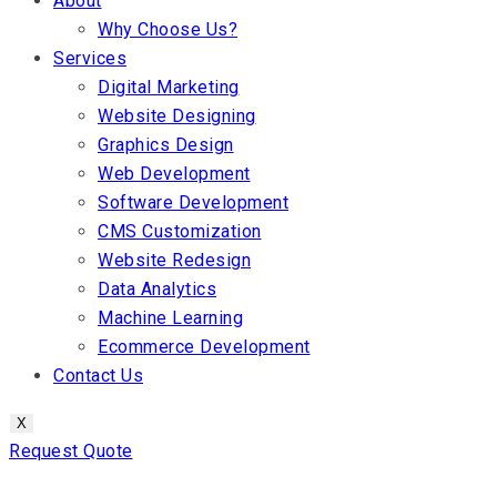
About
Why Choose Us?
Services
Digital Marketing
Website Designing
Graphics Design
Web Development
Software Development
CMS Customization
Website Redesign
Data Analytics
Machine Learning
Ecommerce Development
Contact Us
X
Request Quote