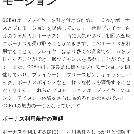
モーション
GGBetは、プレイヤーを引き付けるために、様々なボーナ
スとプロモーションを提供しています。新規プレイヤー向
けのウェルカムボーナスは、特に人気があり、初回入金時
にボーナスを受け取ることができます。このボーナスを利
用することで、プレイヤーはより多くの資金でゲームをプ
レイすることができ、勝つチャンスを増やすことができま
す。また、GGBetは、定期的に様々なプロモーションを開
催しており、プレイヤーは、フリースピン、キャッシュバ
ック、ボーナスポイントなど、様々な特典を獲得すること
ができます。これらのプロモーションは、プレイヤーのエ
ンターテイメント体験をさらに高めるためのものであり、
GGBetの魅力の一つとなっています。
ボーナス利用条件の理解
ボーナスを利用する際には、利用条件をしっかりと理解す