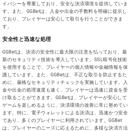
イバシーを尊重しており、安全な決済環境を提供していま
す。また、GGBetは、入金や出金の手数料を明確に提示し
ており、プレイヤーは安心して取引を行うことができま
す。
安全性と迅速な処理
GGBetは、決済の安全性に最大限の注意を払っており、最
新のセキュリティ技術を導入しています。SSL暗号化技術
を使用することで、プレイヤーの個人情報や金融情報を保
護しています。また、GGBetは、不正な取引を防止するた
めに、厳格なセキュリティチェックを実施しています。入
金や出金の処理速度も速く、プレイヤーは迅速に資金を受
け取ることができます。GGBetは、プレイヤーが安心して
ゲームを楽しめるように、決済環境の改善に常に努めてい
ます。特に、電子ウォレットによる決済は、迅速かつ安全
であり、多くのプレイヤーに利用されています。GGBet
は、プレイヤーのニーズに応えるために、多様な決済方法