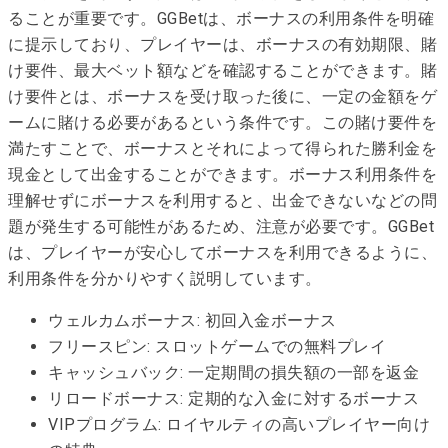
ることが重要です。GGBetは、ボーナスの利用条件を明確
に提示しており、プレイヤーは、ボーナスの有効期限、賭
け要件、最大ベット額などを確認することができます。賭
け要件とは、ボーナスを受け取った後に、一定の金額をゲ
ームに賭ける必要があるという条件です。この賭け要件を
満たすことで、ボーナスとそれによって得られた勝利金を
現金として出金することができます。ボーナス利用条件を
理解せずにボーナスを利用すると、出金できないなどの問
題が発生する可能性があるため、注意が必要です。GGBet
は、プレイヤーが安心してボーナスを利用できるように、
利用条件を分かりやすく説明しています。
ウェルカムボーナス: 初回入金ボーナス
フリースピン: スロットゲームでの無料プレイ
キャッシュバック: 一定期間の損失額の一部を返金
リロードボーナス: 定期的な入金に対するボーナス
VIPプログラム: ロイヤルティの高いプレイヤー向け