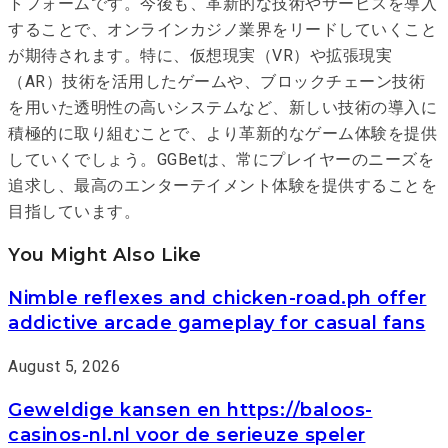
トフォームです。今後も、革新的な技術やサービスを導入
することで、オンラインカジノ業界をリードしていくこと
が期待されます。特に、仮想現実（VR）や拡張現実
（AR）技術を活用したゲームや、ブロックチェーン技術
を用いた透明性の高いシステムなど、新しい技術の導入に
積極的に取り組むことで、より革新的なゲーム体験を提供
していくでしょう。GGBetは、常にプレイヤーのニーズを
追求し、最高のエンターテイメント体験を提供することを
目指しています。
You Might Also Like
Nimble reflexes and chicken-road.ph offer
addictive arcade gameplay for casual fans
August 5, 2026
Geweldige kansen en https://baloos-
casinos-nl.nl voor de serieuze speler