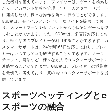
した機能を備えています。プレイヤーは、ゲームを検索し
たり、アカウント情報を管理したり、カスタマーサポート
に連絡したり、様々な操作を簡単に行うことができます。
GGBetは、モバイルフレンドリーなサイトを提供してお
り、スマートフォンやタブレットからも快適にゲームを楽
しむことができます。また、GGBetは、多言語対応してお
り、様々な国のプレイヤーが利用することができます。カ
スタマーサポートは、24時間365日対応しており、プレイ
ヤーはいつでも問題を解決することができます。メール、
チャット、電話など、様々な方法でカスタマーサポートに
連絡することができます。GGBetは、プレイヤーの満足度
を最優先に考えており、質の高いカスタマーサポートを提
供しています。
スポーツベッティングとe
スポーツの融合