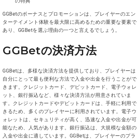
の特典
GGBetのボーナスとプロモーションは、プレイヤーのエン
ターテイメント体験を最大限に高めるための重要な要素で
あり、GGBetを選ぶ理由の一つと言えるでしょう。
GGBetの決済方法
GGBetは、多様な決済方法を提供しており、プレイヤーは
自分にとって最も便利な方法で入金や出金を行うことがで
きます。クレジットカード、デビットカード、電子ウォレ
ット、銀行振込など、様々な決済方法が用意されていま
す。クレジットカードやデビットカードは、手軽に利用で
きるため、多くのプレイヤーに利用されています。電子ウ
ォレットは、セキュリティが高く、迅速な入金や出金が可
能なため、人気があります。銀行振込は、大規模な金額の
入金や出金に適しています。GGBetは、プレイヤーのプラ