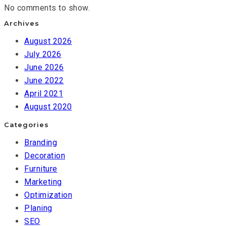
No comments to show.
Archives
August 2026
July 2026
June 2026
June 2022
April 2021
August 2020
Categories
Branding
Decoration
Furniture
Marketing
Optimization
Planing
SEO