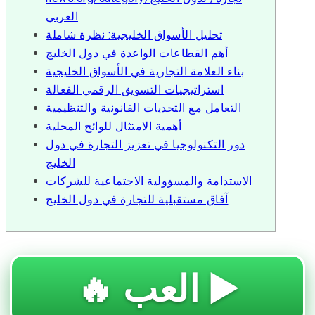
العربي
تحليل الأسواق الخليجية: نظرة شاملة
أهم القطاعات الواعدة في دول الخليج
بناء العلامة التجارية في الأسواق الخليجية
استراتيجيات التسويق الرقمي الفعالة
التعامل مع التحديات القانونية والتنظيمية
أهمية الامتثال للوائح المحلية
دور التكنولوجيا في تعزيز التجارة في دول
الخليج
الاستدامة والمسؤولية الاجتماعية للشركات
آفاق مستقبلية للتجارة في دول الخليج
🔥 العب ▶️