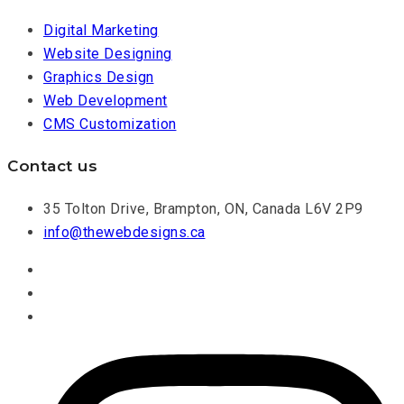
Digital Marketing
Website Designing
Graphics Design
Web Development
CMS Customization
Contact us
35 Tolton Drive, Brampton, ON, Canada L6V 2P9
info@thewebdesigns.ca