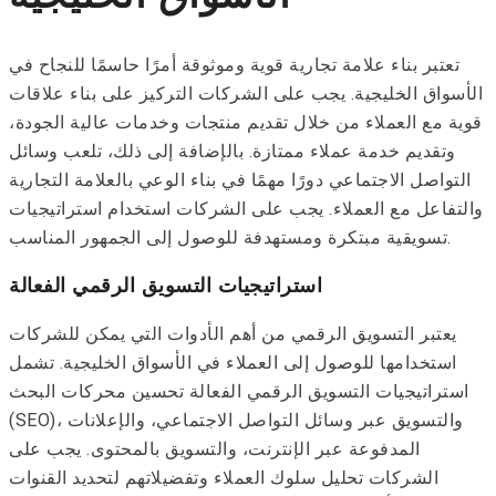
تعتبر بناء علامة تجارية قوية وموثوقة أمرًا حاسمًا للنجاح في
الأسواق الخليجية. يجب على الشركات التركيز على بناء علاقات
قوية مع العملاء من خلال تقديم منتجات وخدمات عالية الجودة،
وتقديم خدمة عملاء ممتازة. بالإضافة إلى ذلك، تلعب وسائل
التواصل الاجتماعي دورًا مهمًا في بناء الوعي بالعلامة التجارية
والتفاعل مع العملاء. يجب على الشركات استخدام استراتيجيات
تسويقية مبتكرة ومستهدفة للوصول إلى الجمهور المناسب.
استراتيجيات التسويق الرقمي الفعالة
يعتبر التسويق الرقمي من أهم الأدوات التي يمكن للشركات
استخدامها للوصول إلى العملاء في الأسواق الخليجية. تشمل
استراتيجيات التسويق الرقمي الفعالة تحسين محركات البحث
(SEO)، والتسويق عبر وسائل التواصل الاجتماعي، والإعلانات
المدفوعة عبر الإنترنت، والتسويق بالمحتوى. يجب على
الشركات تحليل سلوك العملاء وتفضيلاتهم لتحديد القنوات