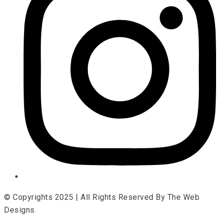
© Copyrights 2025 | All Rights Reserved By The Web
Designs.