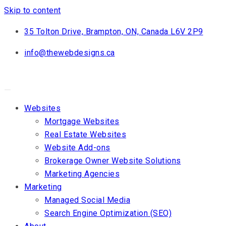
Skip to content
35 Tolton Drive, Brampton, ON, Canada L6V 2P9
info@thewebdesigns.ca
Websites
Mortgage Websites
Real Estate Websites
Website Add-ons
Brokerage Owner Website Solutions
Marketing Agencies
Marketing
Managed Social Media
Search Engine Optimization (SEO)