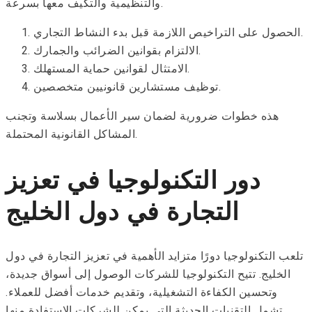
والتنظيمية والتكيف معها بسرعة.
الحصول على التراخيص اللازمة قبل بدء النشاط التجاري.
الالتزام بقوانين الضرائب والجمارك.
الامتثال لقوانين حماية المستهلك.
توظيف مستشارين قانونيين متخصصين.
هذه خطوات ضرورية لضمان سير الأعمال بسلاسة وتجنب
المشاكل القانونية المحتملة.
دور التكنولوجيا في تعزيز
التجارة في دول الخليج
تلعب التكنولوجيا دورًا متزايد الأهمية في تعزيز التجارة في دول
الخليج. تتيح التكنولوجيا للشركات الوصول إلى أسواق جديدة،
وتحسين الكفاءة التشغيلية، وتقديم خدمات أفضل للعملاء.
تشمل التقنيات الحديثة التي يمكن للشركات الاستفادة منها