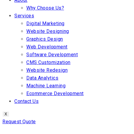
About
Why Choose Us?
Services
Digital Marketing
Website Designing
Graphics Design
Web Development
Software Development
CMS Customization
Website Redesign
Data Analytics
Machine Learning
Ecommerce Development
Contact Us
X
Request Quote