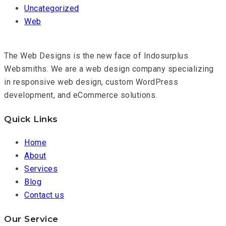
Uncategorized
Web
The Web Designs is the new face of Indosurplus
Websmiths. We are a web design company specializing
in responsive web design, custom WordPress
development, and eCommerce solutions.
Quick Links
Home
About
Services
Blog
Contact us
Our Service