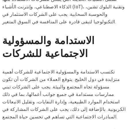
الذكاء الاصطناعي، وإنترنت الأشياء (IoT)، وتقنية البلوك تشين،
والحوسبة السحابية. يجب على الشركات الاستثمار في
التكنولوجيا لتبقى قادرة على المنافسة في السوق المتغير.
الاستدامة والمسؤولية
الاجتماعية للشركات
تكتسب الاستدامة والمسؤولية الاجتماعية للشركات أهمية
متزايدة في دول الخليج. يتوقع العملاء من الشركات أن تكون
مسؤولة تجاه المجتمع والبيئة. يجب على الشركات تبني
ممارسات مستدامة في جميع جوانب أعمالها، بما في ذلك
استخدام الموارد الطبيعية، وإدارة النفايات، وتقليل الانبعاثات
الكربونية. بالإضافة إلى ذلك، يجب على الشركات المشاركة في
المبادرات الاجتماعية التي تساهم في تحسين حياة المجتمع.