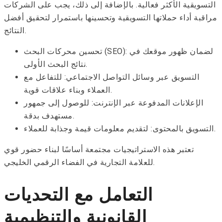
التسويقية الأكثر فعالية. بالإضافة إلى ذلك، يجب على الشركات
مراقبة أداء حملاتها التسويقية وتحسينها باستمرار لتحقيق أفضل
النتائج.
تحسين محركات البحث (SEO): لضمان ظهور موقعك في
نتائج البحث الأولى.
التسويق عبر وسائل التواصل الاجتماعي: للتفاعل مع
العملاء وبناء علاقات قوية.
الإعلانات المدفوعة عبر الإنترنت: للوصول إلى جمهور
مستهدف بدقة.
التسويق بالمحتوى: لتقديم معلومات قيمة وجذابة للعملاء.
تعتبر هذه الاستراتيجيات مجتمعة أساسًا لبناء حضور قوي
للعلامة التجارية في الفضاء الرقمي الخليجي.
التعامل مع التحديات
القانونية والتنظيمية