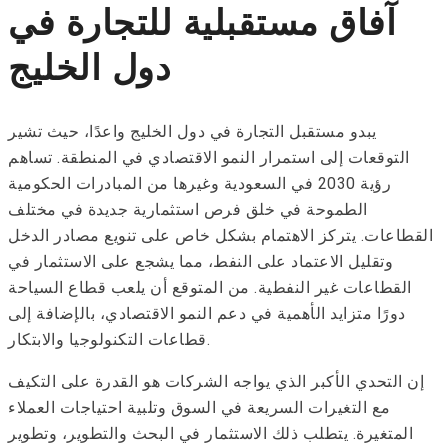
آفاق مستقبلية للتجارة في
دول الخليج
يبدو مستقبل التجارة في دول الخليج واعدًا، حيث تشير
التوقعات إلى استمرار النمو الاقتصادي في المنطقة. تساهم
رؤية 2030 في السعودية وغيرها من المبادرات الحكومية
الطموحة في خلق فرص استثمارية جديدة في مختلف
القطاعات. يتركز الاهتمام بشكل خاص على تنويع مصادر الدخل
وتقليل الاعتماد على النفط، مما يشجع على الاستثمار في
القطاعات غير النفطية. من المتوقع أن يلعب قطاع السياحة
دورًا متزايد الأهمية في دعم النمو الاقتصادي، بالإضافة إلى
قطاعات التكنولوجيا والابتكار.
إن التحدي الأكبر الذي يواجه الشركات هو القدرة على التكيف
مع التغيرات السريعة في السوق وتلبية احتياجات العملاء
المتغيرة. يتطلب ذلك الاستثمار في البحث والتطوير، وتطوير