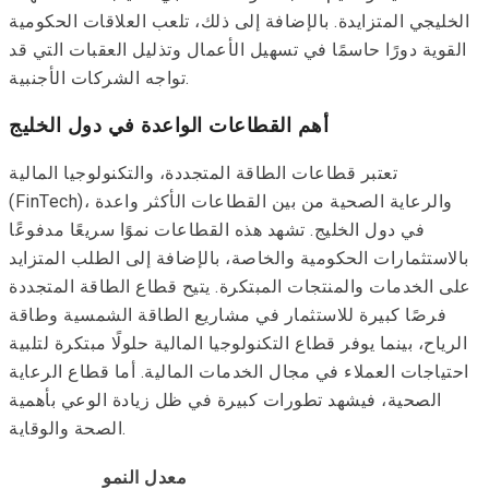
الخليجي المتزايدة. بالإضافة إلى ذلك، تلعب العلاقات الحكومية
القوية دورًا حاسمًا في تسهيل الأعمال وتذليل العقبات التي قد
تواجه الشركات الأجنبية.
أهم القطاعات الواعدة في دول الخليج
تعتبر قطاعات الطاقة المتجددة، والتكنولوجيا المالية
(FinTech)، والرعاية الصحية من بين القطاعات الأكثر واعدة
في دول الخليج. تشهد هذه القطاعات نموًا سريعًا مدفوعًا
بالاستثمارات الحكومية والخاصة، بالإضافة إلى الطلب المتزايد
على الخدمات والمنتجات المبتكرة. يتيح قطاع الطاقة المتجددة
فرصًا كبيرة للاستثمار في مشاريع الطاقة الشمسية وطاقة
الرياح، بينما يوفر قطاع التكنولوجيا المالية حلولًا مبتكرة لتلبية
احتياجات العملاء في مجال الخدمات المالية. أما قطاع الرعاية
الصحية، فيشهد تطورات كبيرة في ظل زيادة الوعي بأهمية
الصحة والوقاية.
معدل النمو