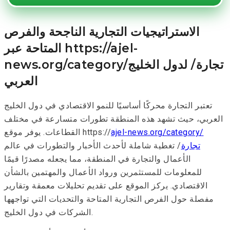
الاستراتيجيات التجارية الناجحة والفرص
المتاحة عبر https://ajel-
news.org/category/تجارة/ لدول الخليج
العربي
تعتبر التجارة محركًا أساسيًا للنمو الاقتصادي في دول الخليج
العربي، حيث تشهد هذه المنطقة تطورات متسارعة في مختلف
ajel-news.org/category/
القطاعات. يوفر موقع https://
تجارة
/ تغطية شاملة لأحدث الأخبار والتطورات في عالم
الأعمال والتجارة في المنطقة، مما يجعله مصدرًا قيمًا
للمعلومات للمستثمرين ورواد الأعمال والمهتمين بالشأن
الاقتصادي. يركز الموقع على تقديم تحليلات معمقة وتقارير
مفصلة حول الفرص التجارية المتاحة والتحديات التي تواجهها
الشركات في دول الخليج.