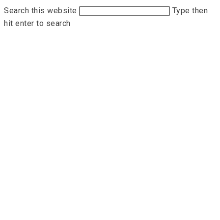
Search this website
Type then
hit enter to search