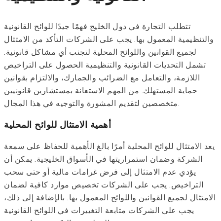
تتطلب التجارة في دول الخليج فهمًا جيدًا للوائح القانونية
والتنظيمية المعمول بها. يجب على الشركات التأكد من الامتثال
لجميع القوانين واللوائح المحلية لتجنب أي مشاكل قانونية.
تشمل التحديات القانونية والتنظيمية الحصول على التراخيص
اللازمة، والتعامل مع الضرائب والجمارك، والالتزام بقوانين
حماية المستهلك. من المهم الاستعانة بمستشارين قانونيين
متخصصين لتقديم المشورة والتوجيه في هذا المجال.
أهمية الامتثال للوائح المحلية
يعد الامتثال للوائح المحلية أمرًا بالغ الأهمية للحفاظ على سمعة
الشركة وضمان استمراريتها في الأسواق الخليجية. يمكن أن
يؤدي عدم الامتثال إلى فرض غرامات مالية أو حتى سحب
التراخيص. يجب على الشركات تخصيص موارد كافية لضمان
الامتثال لجميع القوانين واللوائح المعمول بها. بالإضافة إلى ذلك،
يجب على الشركات متابعة التغييرات في اللوائح القانونية