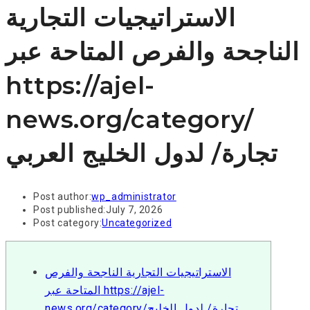
الاستراتيجيات التجارية
الناجحة والفرص المتاحة عبر
https://ajel-
news.org/category/
تجارة/ لدول الخليج العربي
Post author:
wp_administrator
Post published:
July 7, 2026
Post category:
Uncategorized
الاستراتيجيات التجارية الناجحة والفرص
المتاحة عبر https://ajel-
news.org/category/تجارة/ لدول الخليج