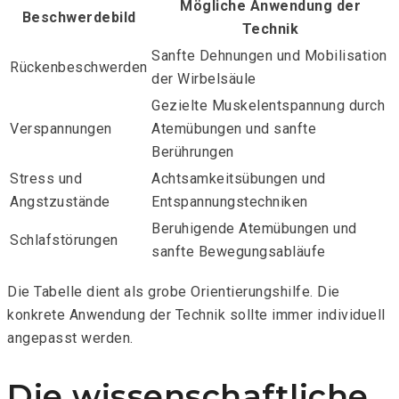
Mögliche Anwendung der
Beschwerdebild
Technik
Sanfte Dehnungen und Mobilisation
Rückenbeschwerden
der Wirbelsäule
Gezielte Muskelentspannung durch
Verspannungen
Atemübungen und sanfte
Berührungen
Stress und
Achtsamkeitsübungen und
Angstzustände
Entspannungstechniken
Beruhigende Atemübungen und
Schlafstörungen
sanfte Bewegungsabläufe
Die Tabelle dient als grobe Orientierungshilfe. Die
konkrete Anwendung der Technik sollte immer individuell
angepasst werden.
Die wissenschaftliche