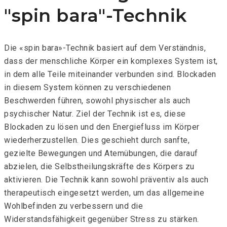
"spin bara"-Technik
Die «spin bara»-Technik basiert auf dem Verständnis,
dass der menschliche Körper ein komplexes System ist,
in dem alle Teile miteinander verbunden sind. Blockaden
in diesem System können zu verschiedenen
Beschwerden führen, sowohl physischer als auch
psychischer Natur. Ziel der Technik ist es, diese
Blockaden zu lösen und den Energiefluss im Körper
wiederherzustellen. Dies geschieht durch sanfte,
gezielte Bewegungen und Atemübungen, die darauf
abzielen, die Selbstheilungskräfte des Körpers zu
aktivieren. Die Technik kann sowohl präventiv als auch
therapeutisch eingesetzt werden, um das allgemeine
Wohlbefinden zu verbessern und die
Widerstandsfähigkeit gegenüber Stress zu stärken.