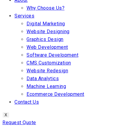
About
Why Choose Us?
Services
Digital Marketing
Website Designing
Graphics Design
Web Development
Software Development
CMS Customization
Website Redesign
Data Analytics
Machine Learning
Ecommerce Development
Contact Us
X
Request Quote