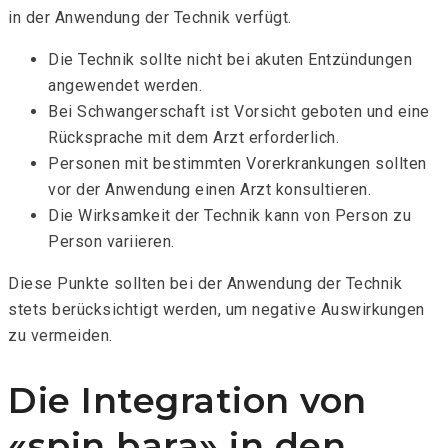
in der Anwendung der Technik verfügt.
Die Technik sollte nicht bei akuten Entzündungen
angewendet werden.
Bei Schwangerschaft ist Vorsicht geboten und eine
Rücksprache mit dem Arzt erforderlich.
Personen mit bestimmten Vorerkrankungen sollten
vor der Anwendung einen Arzt konsultieren.
Die Wirksamkeit der Technik kann von Person zu
Person variieren.
Diese Punkte sollten bei der Anwendung der Technik
stets berücksichtigt werden, um negative Auswirkungen
zu vermeiden.
Die Integration von
«spin bara» in den