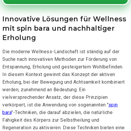
Innovative Lösungen für Wellness
mit spin bara und nachhaltiger
Erholung
Die moderne Wellness-Landschaft ist ständig auf der
Suche nach innovativen Methoden zur Förderung von
Entspannung, Erholung und gesteigertem Wohlbefinden.
In diesem Kontext gewinnt das Konzept der aktiven
Erholung, bei der Bewegung und Achtsamkeit kombiniert
werden, zunehmend an Bedeutung. Ein
vielversprechender Ansatz, der diese Prinzipien
verkörpert, ist die Anwendung von sogenannten "
spin
bara
"-Techniken, die darauf abzielen, die natürliche
Fähigkeit des Körpers zur Selbstheilung und
Regeneration zu aktivieren. Diese Techniken bieten eine