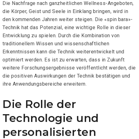
Die Nachfrage nach ganzheitlichen Wellness-Angeboten,
die Körper, Geist und Seele in Einklang bringen, wird in
den kommenden Jahren weiter steigen. Die «spin bara»-
Technik hat das Potenzial, eine wichtige Rolle in dieser
Entwicklung zu spielen. Durch die Kombination von
traditionellem Wissen und wissenschaftlichen
Erkenntnissen kann die Technik weiterentwickelt und
optimiert werden. Es ist zu erwarten, dass in Zukunft
weitere Forschungsergebnisse veröffentlicht werden, die
die positiven Auswirkungen der Technik bestätigen und
ihre Anwendungsbereiche erweitern.
Die Rolle der
Technologie und
personalisierten