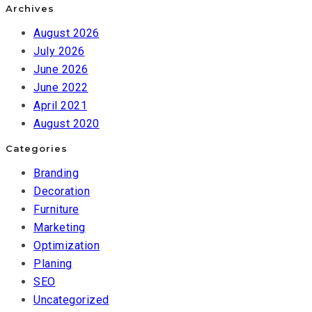
Archives
August 2026
July 2026
June 2026
June 2022
April 2021
August 2020
Categories
Branding
Decoration
Furniture
Marketing
Optimization
Planing
SEO
Uncategorized