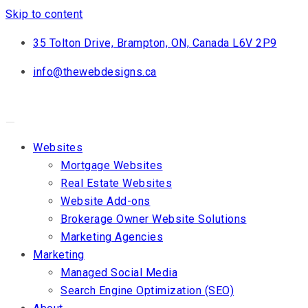
Skip to content
35 Tolton Drive, Brampton, ON, Canada L6V 2P9
info@thewebdesigns.ca
Websites
Mortgage Websites
Real Estate Websites
Website Add-ons
Brokerage Owner Website Solutions
Marketing Agencies
Marketing
Managed Social Media
Search Engine Optimization (SEO)