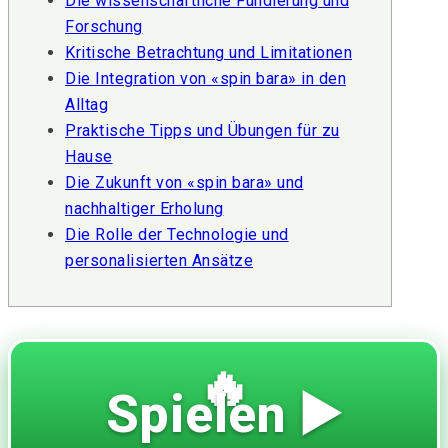
Die wissenschaftliche Fundierung und
Forschung
Kritische Betrachtung und Limitationen
Die Integration von «spin bara» in den
Alltag
Praktische Tipps und Übungen für zu
Hause
Die Zukunft von «spin bara» und
nachhaltiger Erholung
Die Rolle der Technologie und
personalisierten Ansätze
🔥
Spielen ▶️