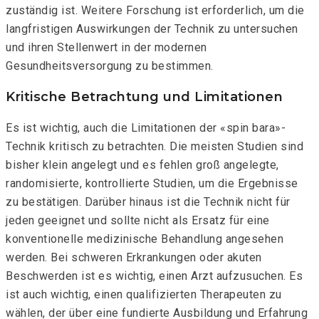
zuständig ist. Weitere Forschung ist erforderlich, um die
langfristigen Auswirkungen der Technik zu untersuchen
und ihren Stellenwert in der modernen
Gesundheitsversorgung zu bestimmen.
Kritische Betrachtung und Limitationen
Es ist wichtig, auch die Limitationen der «spin bara»-
Technik kritisch zu betrachten. Die meisten Studien sind
bisher klein angelegt und es fehlen groß angelegte,
randomisierte, kontrollierte Studien, um die Ergebnisse
zu bestätigen. Darüber hinaus ist die Technik nicht für
jeden geeignet und sollte nicht als Ersatz für eine
konventionelle medizinische Behandlung angesehen
werden. Bei schweren Erkrankungen oder akuten
Beschwerden ist es wichtig, einen Arzt aufzusuchen. Es
ist auch wichtig, einen qualifizierten Therapeuten zu
wählen, der über eine fundierte Ausbildung und Erfahrung