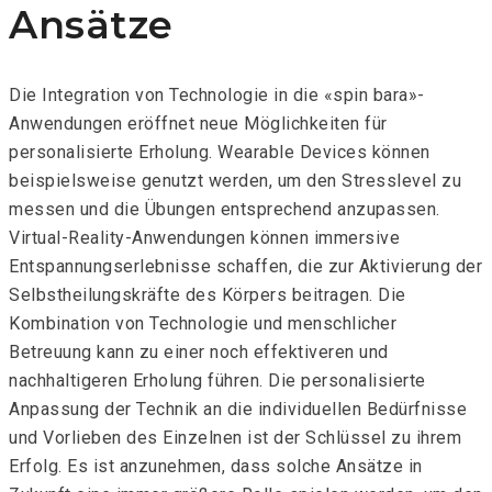
Ansätze
Die Integration von Technologie in die «spin bara»-
Anwendungen eröffnet neue Möglichkeiten für
personalisierte Erholung. Wearable Devices können
beispielsweise genutzt werden, um den Stresslevel zu
messen und die Übungen entsprechend anzupassen.
Virtual-Reality-Anwendungen können immersive
Entspannungserlebnisse schaffen, die zur Aktivierung der
Selbstheilungskräfte des Körpers beitragen. Die
Kombination von Technologie und menschlicher
Betreuung kann zu einer noch effektiveren und
nachhaltigeren Erholung führen. Die personalisierte
Anpassung der Technik an die individuellen Bedürfnisse
und Vorlieben des Einzelnen ist der Schlüssel zu ihrem
Erfolg. Es ist anzunehmen, dass solche Ansätze in