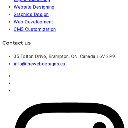
Website Designing
Graphics Design
Web Development
CMS Customization
Contact us
35 Tolton Drive, Brampton, ON, Canada L6V 2P9
info@thewebdesigns.ca