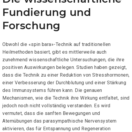
Fundierung und
Forschung
Obwohl die «spin bara»-Technik auf traditionellen
Heilmethoden basiert, gibt es mittlerweile auch
zunehmend wissenschaftliche Untersuchungen, die ihre
positiven Auswirkungen belegen. Studien haben gezeigt,
dass die Technik zu einer Reduktion von Stresshormonen,
einer Verbesserung der Durchblutung und einer Stärkung
des Immunsystems führen kann. Die genauen
Mechanismen, wie die Technik ihre Wirkung entfaltet, sind
jedoch noch nicht vollständig verstanden. Es wird
vermutet, dass die sanften Bewegungen und
Atemübungen das parasympathische Nervensystem
aktivieren, das für Entspannung und Regeneration