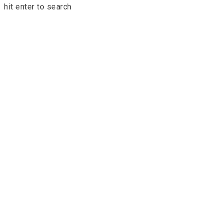
hit enter to search