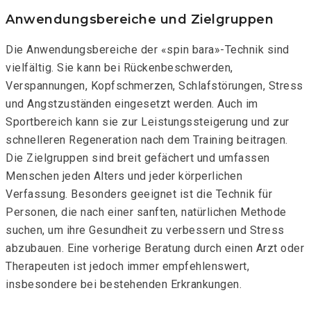
Anwendungsbereiche und Zielgruppen
Die Anwendungsbereiche der «spin bara»-Technik sind
vielfältig. Sie kann bei Rückenbeschwerden,
Verspannungen, Kopfschmerzen, Schlafstörungen, Stress
und Angstzuständen eingesetzt werden. Auch im
Sportbereich kann sie zur Leistungssteigerung und zur
schnelleren Regeneration nach dem Training beitragen.
Die Zielgruppen sind breit gefächert und umfassen
Menschen jeden Alters und jeder körperlichen
Verfassung. Besonders geeignet ist die Technik für
Personen, die nach einer sanften, natürlichen Methode
suchen, um ihre Gesundheit zu verbessern und Stress
abzubauen. Eine vorherige Beratung durch einen Arzt oder
Therapeuten ist jedoch immer empfehlenswert,
insbesondere bei bestehenden Erkrankungen.