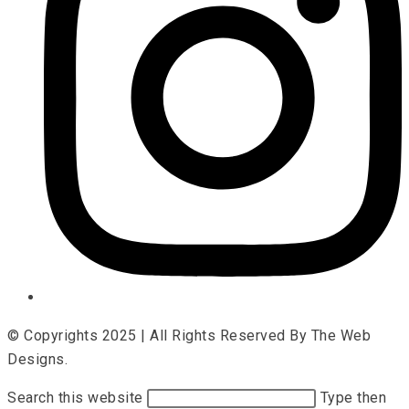
© Copyrights 2025 | All Rights Reserved By The Web
Designs.
Search this website
Type then