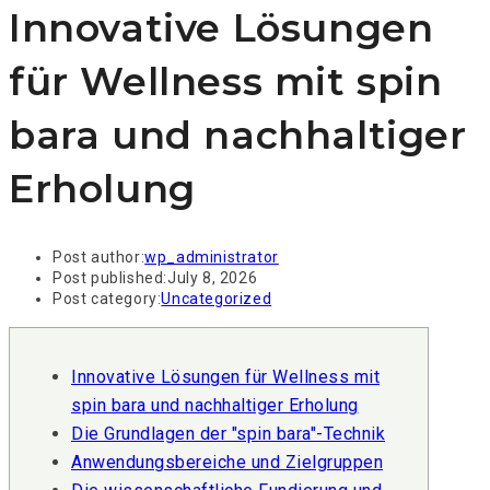
Innovative Lösungen
für Wellness mit spin
bara und nachhaltiger
Erholung
Post author:
wp_administrator
Post published:
July 8, 2026
Post category:
Uncategorized
Innovative Lösungen für Wellness mit
spin bara und nachhaltiger Erholung
Die Grundlagen der "spin bara"-Technik
Anwendungsbereiche und Zielgruppen