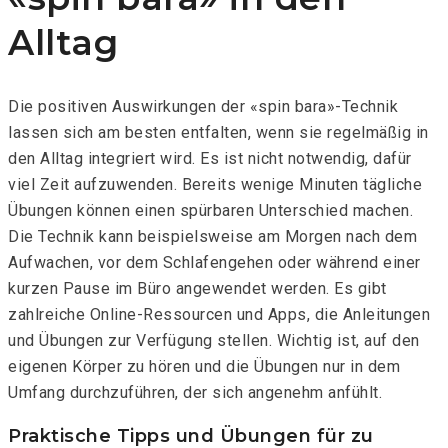
Alltag
Die positiven Auswirkungen der «spin bara»-Technik
lassen sich am besten entfalten, wenn sie regelmäßig in
den Alltag integriert wird. Es ist nicht notwendig, dafür
viel Zeit aufzuwenden. Bereits wenige Minuten tägliche
Übungen können einen spürbaren Unterschied machen.
Die Technik kann beispielsweise am Morgen nach dem
Aufwachen, vor dem Schlafengehen oder während einer
kurzen Pause im Büro angewendet werden. Es gibt
zahlreiche Online-Ressourcen und Apps, die Anleitungen
und Übungen zur Verfügung stellen. Wichtig ist, auf den
eigenen Körper zu hören und die Übungen nur in dem
Umfang durchzuführen, der sich angenehm anfühlt.
Praktische Tipps und Übungen für zu