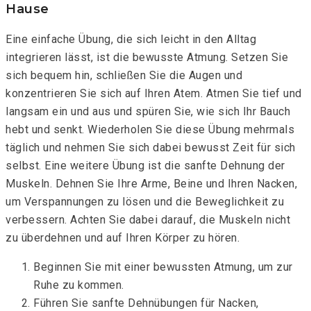
Hause
Eine einfache Übung, die sich leicht in den Alltag
integrieren lässt, ist die bewusste Atmung. Setzen Sie
sich bequem hin, schließen Sie die Augen und
konzentrieren Sie sich auf Ihren Atem. Atmen Sie tief und
langsam ein und aus und spüren Sie, wie sich Ihr Bauch
hebt und senkt. Wiederholen Sie diese Übung mehrmals
täglich und nehmen Sie sich dabei bewusst Zeit für sich
selbst. Eine weitere Übung ist die sanfte Dehnung der
Muskeln. Dehnen Sie Ihre Arme, Beine und Ihren Nacken,
um Verspannungen zu lösen und die Beweglichkeit zu
verbessern. Achten Sie dabei darauf, die Muskeln nicht
zu überdehnen und auf Ihren Körper zu hören.
Beginnen Sie mit einer bewussten Atmung, um zur
Ruhe zu kommen.
Führen Sie sanfte Dehnübungen für Nacken,