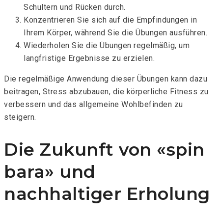
Schultern und Rücken durch.
Konzentrieren Sie sich auf die Empfindungen in
Ihrem Körper, während Sie die Übungen ausführen.
Wiederholen Sie die Übungen regelmäßig, um
langfristige Ergebnisse zu erzielen.
Die regelmäßige Anwendung dieser Übungen kann dazu
beitragen, Stress abzubauen, die körperliche Fitness zu
verbessern und das allgemeine Wohlbefinden zu
steigern.
Die Zukunft von «spin
bara» und
nachhaltiger Erholung