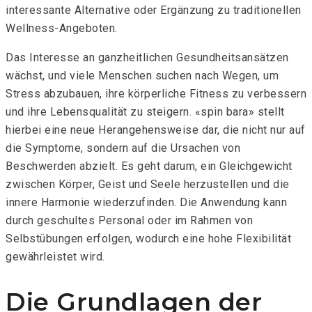
interessante Alternative oder Ergänzung zu traditionellen
Wellness-Angeboten.
Das Interesse an ganzheitlichen Gesundheitsansätzen
wächst, und viele Menschen suchen nach Wegen, um
Stress abzubauen, ihre körperliche Fitness zu verbessern
und ihre Lebensqualität zu steigern. «spin bara» stellt
hierbei eine neue Herangehensweise dar, die nicht nur auf
die Symptome, sondern auf die Ursachen von
Beschwerden abzielt. Es geht darum, ein Gleichgewicht
zwischen Körper, Geist und Seele herzustellen und die
innere Harmonie wiederzufinden. Die Anwendung kann
durch geschultes Personal oder im Rahmen von
Selbstübungen erfolgen, wodurch eine hohe Flexibilität
gewährleistet wird.
Die Grundlagen der