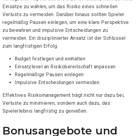
Einsätze zu wählen, um das Risiko eines schnellen
Verlusts zu vermeiden. Darüber hinaus sollten Spieler
regelmäßig Pausen einlegen, um eine klare Perspektive
zu bewahren und impulsive Entscheidungen zu
vermeiden. Ein disziplinierter Ansatz ist der Schlüssel
zum langfristigen Erfolg.
Budget festlegen und einhalten
Einsatzlevel an Risikobereitschaft anpassen
Regelmäßige Pausen einlegen
Impulsive Entscheidungen vermeiden
Effektives Risikomanagement trägt nicht nur dazu bei,
Verluste zu minimieren, sondern auch dazu, das
Spielerlebnis langfristig zu genießen.
Bonusangebote und