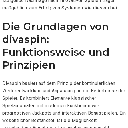
steigende Nachfrage nach innovativen Spielen tragen
maßgeblich zum Erfolg von Systemen wie diesem bei.
Die Grundlagen von
divaspin:
Funktionsweise und
Prinzipien
Divaspin basiert auf dem Prinzip der kontinuierlichen
Weiterentwicklung und Anpassung an die Bedürfnisse der
Spieler. Es kombiniert Elemente klassischer
Spielautomaten mit modernen Funktionen wie
progressiven Jackpots und interaktiven Bonusspielen. Ein
wesentlicher Bestandteil ist die Möglichkeit,
verschiedene Einsatzlevel zu wählen, was sowohl