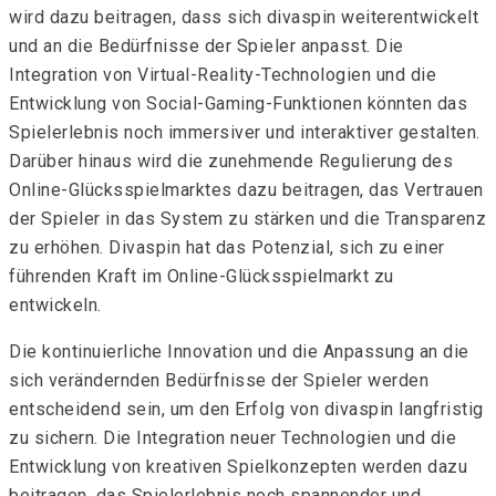
wird dazu beitragen, dass sich divaspin weiterentwickelt
und an die Bedürfnisse der Spieler anpasst. Die
Integration von Virtual-Reality-Technologien und die
Entwicklung von Social-Gaming-Funktionen könnten das
Spielerlebnis noch immersiver und interaktiver gestalten.
Darüber hinaus wird die zunehmende Regulierung des
Online-Glücksspielmarktes dazu beitragen, das Vertrauen
der Spieler in das System zu stärken und die Transparenz
zu erhöhen. Divaspin hat das Potenzial, sich zu einer
führenden Kraft im Online-Glücksspielmarkt zu
entwickeln.
Die kontinuierliche Innovation und die Anpassung an die
sich verändernden Bedürfnisse der Spieler werden
entscheidend sein, um den Erfolg von divaspin langfristig
zu sichern. Die Integration neuer Technologien und die
Entwicklung von kreativen Spielkonzepten werden dazu
beitragen, das Spielerlebnis noch spannender und