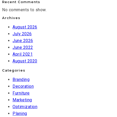
Recent Comments
No comments to show.
Archives
August 2026
July 2026
June 2026
June 2022
April 2021
August 2020
Categories
Branding
Decoration
Furniture
Marketing
Optimization
Planing