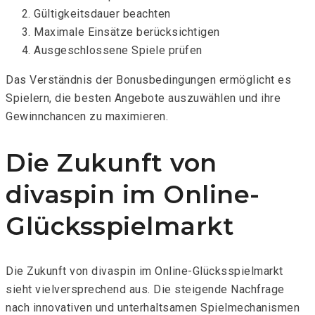
Gültigkeitsdauer beachten
Maximale Einsätze berücksichtigen
Ausgeschlossene Spiele prüfen
Das Verständnis der Bonusbedingungen ermöglicht es
Spielern, die besten Angebote auszuwählen und ihre
Gewinnchancen zu maximieren.
Die Zukunft von
divaspin im Online-
Glücksspielmarkt
Die Zukunft von divaspin im Online-Glücksspielmarkt
sieht vielversprechend aus. Die steigende Nachfrage
nach innovativen und unterhaltsamen Spielmechanismen