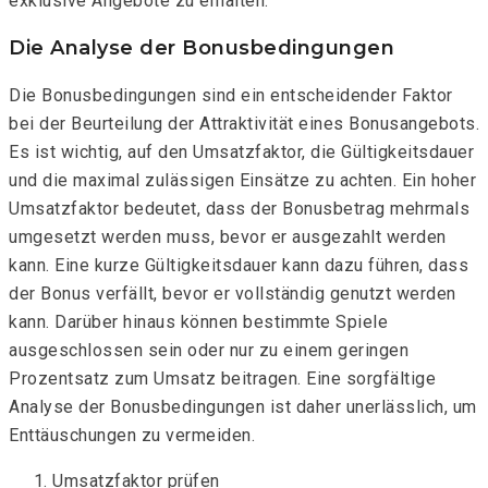
exklusive Angebote zu erhalten.
Die Analyse der Bonusbedingungen
Die Bonusbedingungen sind ein entscheidender Faktor
bei der Beurteilung der Attraktivität eines Bonusangebots.
Es ist wichtig, auf den Umsatzfaktor, die Gültigkeitsdauer
und die maximal zulässigen Einsätze zu achten. Ein hoher
Umsatzfaktor bedeutet, dass der Bonusbetrag mehrmals
umgesetzt werden muss, bevor er ausgezahlt werden
kann. Eine kurze Gültigkeitsdauer kann dazu führen, dass
der Bonus verfällt, bevor er vollständig genutzt werden
kann. Darüber hinaus können bestimmte Spiele
ausgeschlossen sein oder nur zu einem geringen
Prozentsatz zum Umsatz beitragen. Eine sorgfältige
Analyse der Bonusbedingungen ist daher unerlässlich, um
Enttäuschungen zu vermeiden.
Umsatzfaktor prüfen