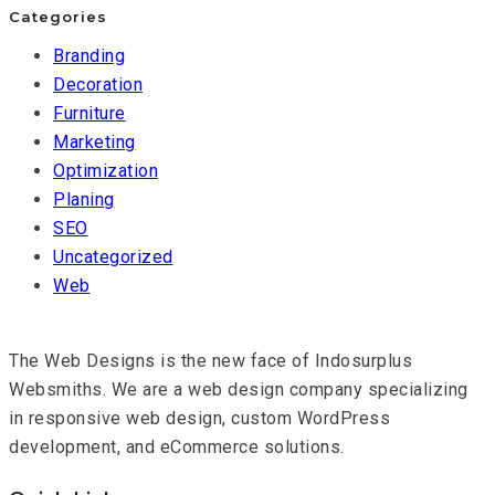
Categories
Branding
Decoration
Furniture
Marketing
Optimization
Planing
SEO
Uncategorized
Web
The Web Designs is the new face of Indosurplus
Websmiths. We are a web design company specializing
in responsive web design, custom WordPress
development, and eCommerce solutions.