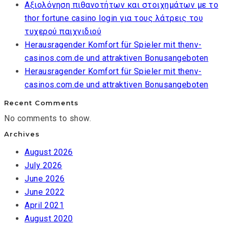
Αξιολόγηση πιθανοτήτων και στοιχημάτων με το
thor fortune casino login για τους λάτρεις του
τυχερού παιχνιδιού
Herausragender Komfort für Spieler mit thenv-
casinos.com.de und attraktiven Bonusangeboten
Herausragender Komfort für Spieler mit thenv-
casinos.com.de und attraktiven Bonusangeboten
Recent Comments
No comments to show.
Archives
August 2026
July 2026
June 2026
June 2022
April 2021
August 2020