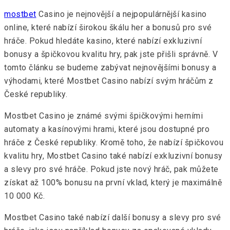
mostbet
Casino je nejnovější a nejpopulárnější kasino
online, které nabízí širokou škálu her a bonusů pro své
hráče. Pokud hledáte kasino, které nabízí exkluzivní
bonusy a špičkovou kvalitu hry, pak jste přišli správně. V
tomto článku se budeme zabývat nejnovějšími bonusy a
výhodami, které Mostbet Casino nabízí svým hráčům z
České republiky.
Mostbet Casino je známé svými špičkovými herními
automaty a kasínovými hrami, které jsou dostupné pro
hráče z České republiky. Kromě toho, že nabízí špičkovou
kvalitu hry, Mostbet Casino také nabízí exkluzivní bonusy
a slevy pro své hráče. Pokud jste nový hráč, pak můžete
získat až 100% bonusu na první vklad, který je maximálně
10 000 Kč.
Mostbet Casino také nabízí další bonusy a slevy pro své