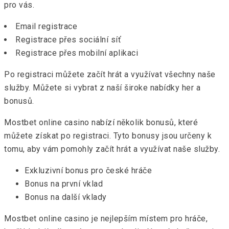
pro vás.
Email registrace
Registrace přes sociální síť
Registrace přes mobilní aplikaci
Po registraci můžete začít hrát a využívat všechny naše
služby. Můžete si vybrat z naší široke nabídky her a
bonusů.
Mostbet online casino nabízí několik bonusů, které
můžete získat po registraci. Tyto bonusy jsou určeny k
tomu, aby vám pomohly začít hrát a využívat naše služby.
Exkluzivní bonus pro české hráče
Bonus na první vklad
Bonus na další vklady
Mostbet online casino je nejlepším místem pro hráče,