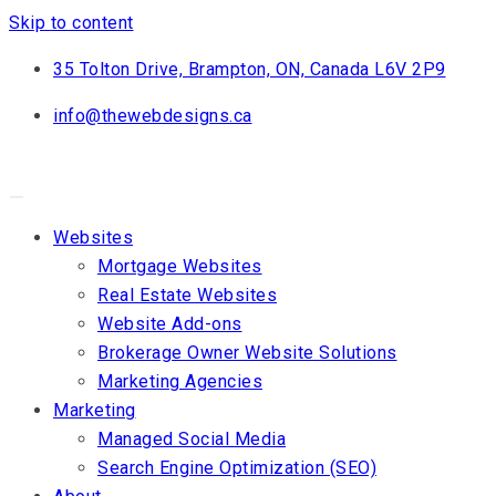
Skip to content
35 Tolton Drive, Brampton, ON, Canada L6V 2P9
info@thewebdesigns.ca
Websites
Mortgage Websites
Real Estate Websites
Website Add-ons
Brokerage Owner Website Solutions
Marketing Agencies
Marketing
Managed Social Media
Search Engine Optimization (SEO)