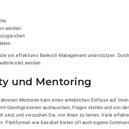
tte.
en werden.
szugleichen.
täten.
ar, die ein effektives Bankroll-Management unterstützen. D
währleistet werden.
ty und Mentoring
ahrenen Mentoren kann einen erheblichen Einfluss auf Ihren 
mit Gleichgesinnten austauschen, Fragen stellen und von der
ich sind, und versuchen Sie, von ihnen zu lernen. Viele erfahr
. Plattformen wie bassbet bieten oft auch eigene Communit