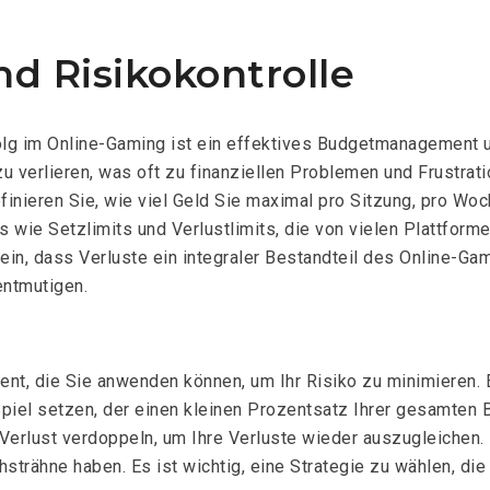
 Risikokontrolle
olg im Online-Gaming ist ein effektives Budgetmanagement un
 zu verlieren, was oft zu finanziellen Problemen und Frustrat
Definieren Sie, wie viel Geld Sie maximal pro Sitzung, pro W
wie Setzlimits und Verlustlimits, die von vielen Plattforme
ein, dass Verluste ein integraler Bestandteil des Online-Gam
entmutigen.
nt, die Sie anwenden können, um Ihr Risiko zu minimieren. E
Spiel setzen, der einen kleinen Prozentsatz Ihrer gesamten B
 Verlust verdoppeln, um Ihre Verluste wieder auszugleichen. 
trähne haben. Es ist wichtig, eine Strategie zu wählen, die 