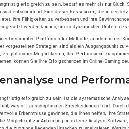
ngfristig erfolgreich zu sein, bedarf es mehr als nur Glück.
 sind entscheidend. Eine dieser Ressourcen, die in den let
 bietet, ihre Fähigkeiten zu verbessern und ihre Gewinnchanc
 eingesetzt werden können, um im dynamischen Umfeld des On
g einer bestimmten Plattform oder Methode, sondern in der K
r vorgestellten Strategien sind als ein Ausgangspunkt zu v
d, es gibt immer Möglichkeiten, Ihre Performance zu optimiere
lernen, können Sie Ihre Erfolgschancen im Online-Gaming deu
enanalyse und Perform
ngfristig erfolgreich zu sein, ist die systematische Analy
efühl, was oft zu suboptimalen Entscheidungen führt. Durch d
rtvolle Erkenntnisse gewinnen, die Ihnen helfen, Ihre Strat
die Möglichkeit zur Anbindung an externe Analyse-Software, 
auch die zugrunde liegenden Ursachen zu analysieren. Warum