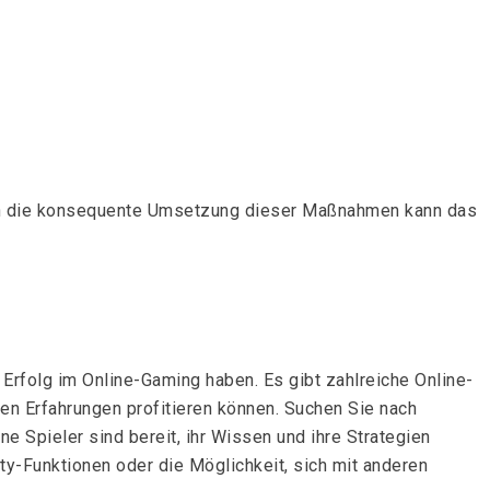
urch die konsequente Umsetzung dieser Maßnahmen kann das
Erfolg im Online-Gaming haben. Es gibt zahlreiche Online-
en Erfahrungen profitieren können. Suchen Sie nach
ene Spieler sind bereit, ihr Wissen und ihre Strategien
y-Funktionen oder die Möglichkeit, sich mit anderen