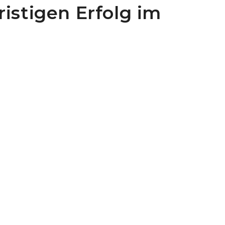
ristigen Erfolg im