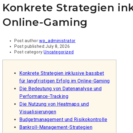
Konkrete Strategien ink
Online-Gaming
Post author:
wp_administrator
Post published:
July 8, 2026
Post category:
Uncategorized
Konkrete Strategien inklusive bassbet
für langfristigen Erfolg im Online-Gaming
Die Bedeutung von Datenanalyse und
Performance-Tracking
Die Nutzung von Heatmaps und
Visualisierungen
Budgetmanagement und Risikokontrolle
Bankroll-Management-Strategien